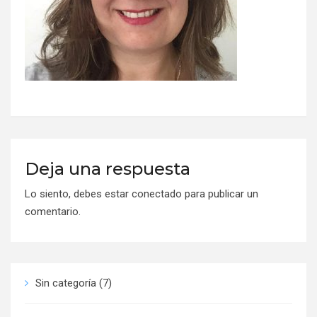
Deja una respuesta
Lo siento, debes estar
conectado
para publicar un
comentario.
Sin categoría
(7)