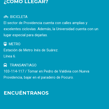
¿CÓMO LLEGAR?
BICICLETA
El sector de Providencia cuenta con calles amplias y
excelentes ciclovías. Además, la Universidad cuenta con un
lugar especial para dejarlas.
METRO
Estación de Metro Inés de Suárez.
Línea 6.
TRANSANTIAGO
103-114-117 / Tomar en Pedro de Valdivia con Nueva
Providencia, bajar en el paradero de Pocuro.
ENCUÉNTRANOS