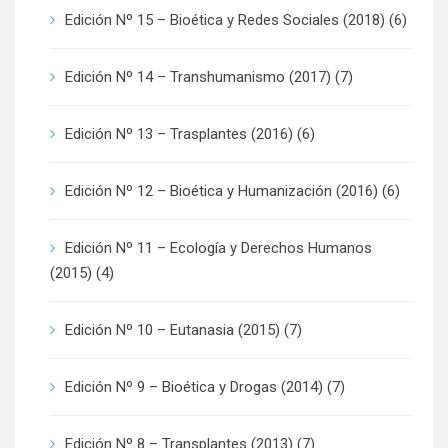
Edición Nº 15 – Bioética y Redes Sociales (2018)
(6)
Edición Nº 14 – Transhumanismo (2017)
(7)
Edición Nº 13 – Trasplantes (2016)
(6)
Edición Nº 12 – Bioética y Humanización (2016)
(6)
Edición Nº 11 – Ecología y Derechos Humanos
(2015)
(4)
Edición Nº 10 – Eutanasia (2015)
(7)
Edición Nº 9 – Bioética y Drogas (2014)
(7)
Edición Nº 8 – Transplantes (2013)
(7)