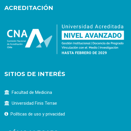
ACREDITACIÓN
SITIOS DE INTERÉS
Facultad de Medicina
Universidad Finis Terrae
Políticas de uso y privacidad