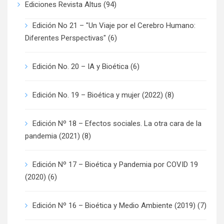
Ediciones Revista Altus
(94)
Edición No 21 – "Un Viaje por el Cerebro Humano:
Diferentes Perspectivas"
(6)
Edición No. 20 – IA y Bioética
(6)
Edición No. 19 – Bioética y mujer (2022)
(8)
Edición Nº 18 – Efectos sociales. La otra cara de la
pandemia (2021)
(8)
Edición Nº 17 – Bioética y Pandemia por COVID 19
(2020)
(6)
Edición Nº 16 – Bioética y Medio Ambiente (2019)
(7)