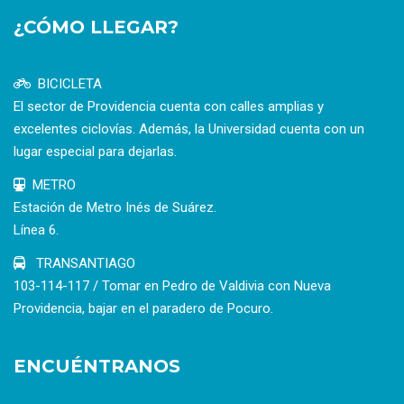
¿CÓMO LLEGAR?
BICICLETA
El sector de Providencia cuenta con calles amplias y
excelentes ciclovías. Además, la Universidad cuenta con un
lugar especial para dejarlas.
METRO
Estación de Metro Inés de Suárez.
Línea 6.
TRANSANTIAGO
103-114-117 / Tomar en Pedro de Valdivia con Nueva
Providencia, bajar en el paradero de Pocuro.
ENCUÉNTRANOS