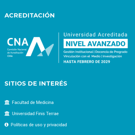
ACREDITACIÓN
SITIOS DE INTERÉS
Facultad de Medicina
Universidad Finis Terrae
Políticas de uso y privacidad