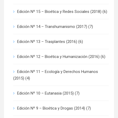
Edición Nº 15 – Bioética y Redes Sociales (2018)
(6)
Edición Nº 14 – Transhumanismo (2017)
(7)
Edición Nº 13 – Trasplantes (2016)
(6)
Edición Nº 12 – Bioética y Humanización (2016)
(6)
Edición Nº 11 – Ecología y Derechos Humanos
(2015)
(4)
Edición Nº 10 – Eutanasia (2015)
(7)
Edición Nº 9 – Bioética y Drogas (2014)
(7)