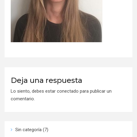
Deja una respuesta
Lo siento, debes estar
conectado
para publicar un
comentario.
Sin categoría
(7)