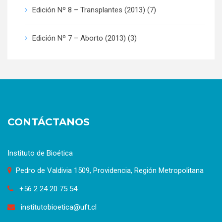
Edición Nº 8 – Transplantes (2013)
(7)
Edición Nº 7 – Aborto (2013)
(3)
CONTÁCTANOS
Instituto de Bioética
Pedro de Valdivia 1509, Providencia, Región Metropolitana
+56 2 24 20 75 54
institutobioetica@uft.cl