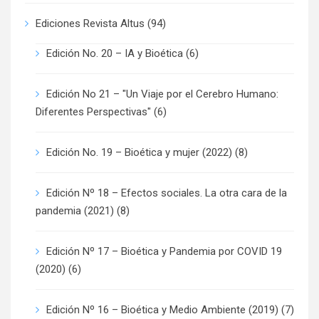
Ediciones Revista Altus
(94)
Edición No. 20 – IA y Bioética
(6)
Edición No 21 – "Un Viaje por el Cerebro Humano:
Diferentes Perspectivas"
(6)
Edición No. 19 – Bioética y mujer (2022)
(8)
Edición Nº 18 – Efectos sociales. La otra cara de la
pandemia (2021)
(8)
Edición Nº 17 – Bioética y Pandemia por COVID 19
(2020)
(6)
Edición Nº 16 – Bioética y Medio Ambiente (2019)
(7)