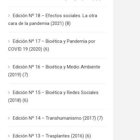
Edición Nº 18 – Efectos sociales. La otra
cara de la pandemia (2021)
(8)
Edición Nº 17 – Bioética y Pandemia por
COVID 19 (2020)
(6)
Edición Nº 16 – Bioética y Medio Ambiente
(2019)
(7)
Edición Nº 15 – Bioética y Redes Sociales
(2018)
(6)
Edición Nº 14 – Transhumanismo (2017)
(7)
Edición Nº 13 – Trasplantes (2016)
(6)