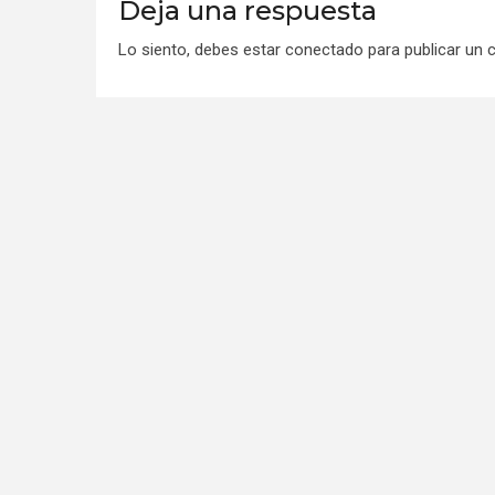
Deja una respuesta
Lo siento, debes estar
conectado
para publicar un 