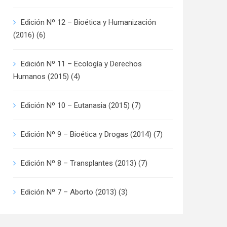
Edición Nº 12 – Bioética y Humanización
(2016)
(6)
Edición Nº 11 – Ecología y Derechos
Humanos (2015)
(4)
Edición Nº 10 – Eutanasia (2015)
(7)
Edición Nº 9 – Bioética y Drogas (2014)
(7)
Edición Nº 8 – Transplantes (2013)
(7)
Edición Nº 7 – Aborto (2013)
(3)