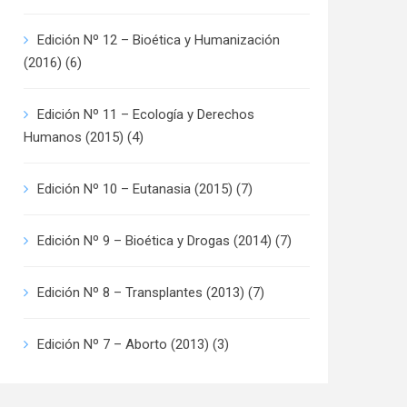
Edición Nº 12 – Bioética y Humanización
(2016)
(6)
Edición Nº 11 – Ecología y Derechos
Humanos (2015)
(4)
Edición Nº 10 – Eutanasia (2015)
(7)
Edición Nº 9 – Bioética y Drogas (2014)
(7)
Edición Nº 8 – Transplantes (2013)
(7)
Edición Nº 7 – Aborto (2013)
(3)