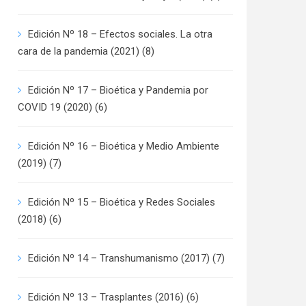
Edición Nº 18 – Efectos sociales. La otra
cara de la pandemia (2021)
(8)
Edición Nº 17 – Bioética y Pandemia por
COVID 19 (2020)
(6)
Edición Nº 16 – Bioética y Medio Ambiente
(2019)
(7)
Edición Nº 15 – Bioética y Redes Sociales
(2018)
(6)
Edición Nº 14 – Transhumanismo (2017)
(7)
Edición Nº 13 – Trasplantes (2016)
(6)