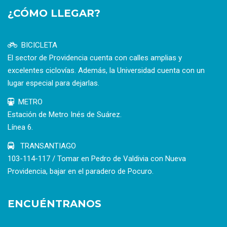
¿CÓMO LLEGAR?
BICICLETA
El sector de Providencia cuenta con calles amplias y
excelentes ciclovías. Además, la Universidad cuenta con un
lugar especial para dejarlas.
METRO
Estación de Metro Inés de Suárez.
Línea 6.
TRANSANTIAGO
103-114-117 / Tomar en Pedro de Valdivia con Nueva
Providencia, bajar en el paradero de Pocuro.
ENCUÉNTRANOS