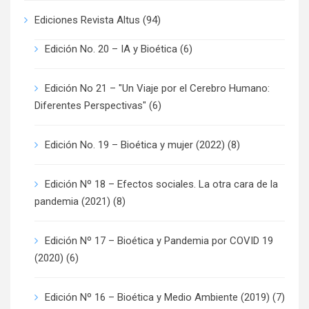
Ediciones Revista Altus
(94)
Edición No. 20 – IA y Bioética
(6)
Edición No 21 – "Un Viaje por el Cerebro Humano:
Diferentes Perspectivas"
(6)
Edición No. 19 – Bioética y mujer (2022)
(8)
Edición Nº 18 – Efectos sociales. La otra cara de la
pandemia (2021)
(8)
Edición Nº 17 – Bioética y Pandemia por COVID 19
(2020)
(6)
Edición Nº 16 – Bioética y Medio Ambiente (2019)
(7)