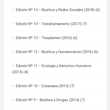
Edición Nº 15 – Bioética y Redes Sociales (2018)
(6)
Edición Nº 14 – Transhumanismo (2017)
(7)
Edición Nº 13 – Trasplantes (2016)
(6)
Edición Nº 12 – Bioética y Humanización (2016)
(6)
Edición Nº 11 – Ecología y Derechos Humanos
(2015)
(4)
Edición Nº 10 – Eutanasia (2015)
(7)
Edición Nº 9 – Bioética y Drogas (2014)
(7)