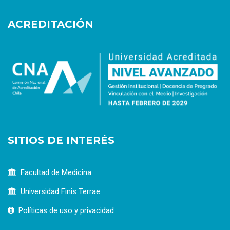
ACREDITACIÓN
SITIOS DE INTERÉS
Facultad de Medicina
Universidad Finis Terrae
Políticas de uso y privacidad