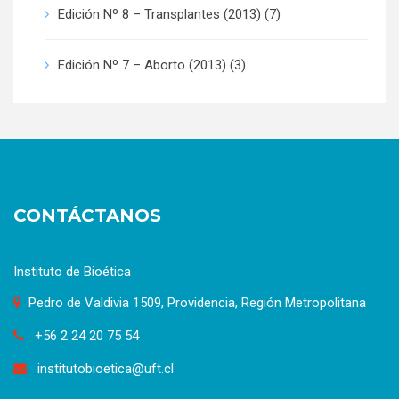
Edición Nº 8 – Transplantes (2013)
(7)
Edición Nº 7 – Aborto (2013)
(3)
CONTÁCTANOS
Instituto de Bioética
Pedro de Valdivia 1509, Providencia, Región Metropolitana
+56 2 24 20 75 54
institutobioetica@uft.cl