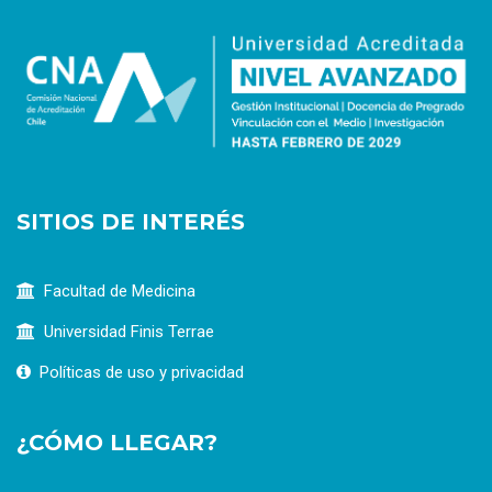
SITIOS DE INTERÉS
Facultad de Medicina
Universidad Finis Terrae
Políticas de uso y privacidad
¿CÓMO LLEGAR?