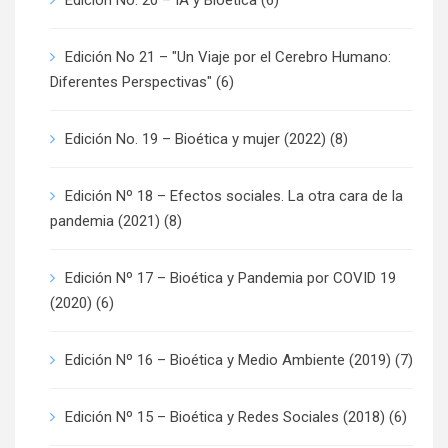
Edición No. 20 – IA y Bioética
(6)
Edición No 21 – "Un Viaje por el Cerebro Humano:
Diferentes Perspectivas"
(6)
Edición No. 19 – Bioética y mujer (2022)
(8)
Edición Nº 18 – Efectos sociales. La otra cara de la
pandemia (2021)
(8)
Edición Nº 17 – Bioética y Pandemia por COVID 19
(2020)
(6)
Edición Nº 16 – Bioética y Medio Ambiente (2019)
(7)
Edición Nº 15 – Bioética y Redes Sociales (2018)
(6)