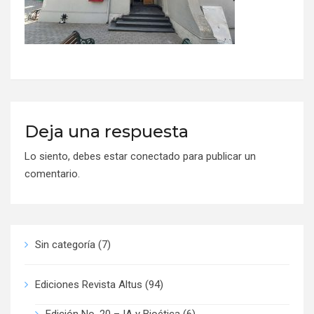
Deja una respuesta
Lo siento, debes estar
conectado
para publicar un
comentario.
Sin categoría
(7)
Ediciones Revista Altus
(94)