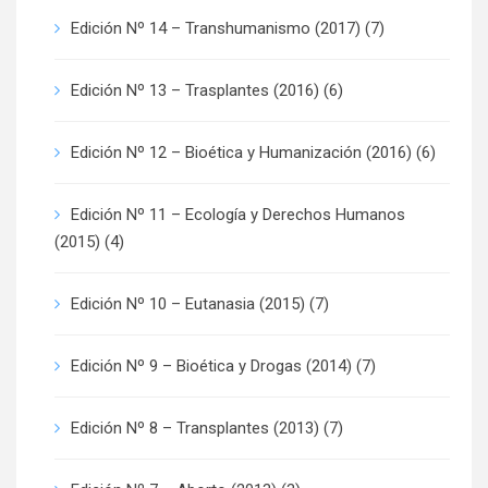
Edición Nº 14 – Transhumanismo (2017)
(7)
Edición Nº 13 – Trasplantes (2016)
(6)
Edición Nº 12 – Bioética y Humanización (2016)
(6)
Edición Nº 11 – Ecología y Derechos Humanos
(2015)
(4)
Edición Nº 10 – Eutanasia (2015)
(7)
Edición Nº 9 – Bioética y Drogas (2014)
(7)
Edición Nº 8 – Transplantes (2013)
(7)