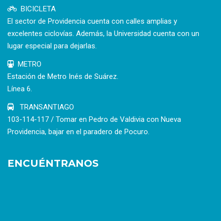
BICICLETA
El sector de Providencia cuenta con calles amplias y
excelentes ciclovías. Además, la Universidad cuenta con un
lugar especial para dejarlas.
METRO
Estación de Metro Inés de Suárez.
Línea 6.
TRANSANTIAGO
103-114-117 / Tomar en Pedro de Valdivia con Nueva
Providencia, bajar en el paradero de Pocuro.
ENCUÉNTRANOS