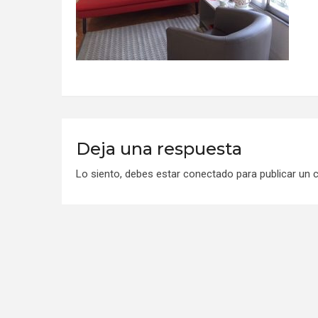
Deja una respuesta
Lo siento, debes estar
conectado
para publicar un 