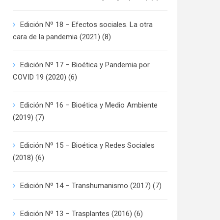
Edición Nº 18 – Efectos sociales. La otra
cara de la pandemia (2021)
(8)
Edición Nº 17 – Bioética y Pandemia por
COVID 19 (2020)
(6)
Edición Nº 16 – Bioética y Medio Ambiente
(2019)
(7)
Edición Nº 15 – Bioética y Redes Sociales
(2018)
(6)
Edición Nº 14 – Transhumanismo (2017)
(7)
Edición Nº 13 – Trasplantes (2016)
(6)