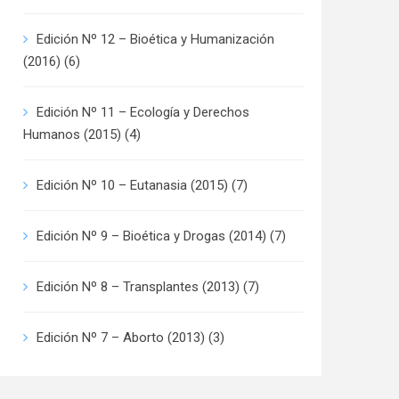
Edición Nº 12 – Bioética y Humanización
(2016)
(6)
Edición Nº 11 – Ecología y Derechos
Humanos (2015)
(4)
Edición Nº 10 – Eutanasia (2015)
(7)
Edición Nº 9 – Bioética y Drogas (2014)
(7)
Edición Nº 8 – Transplantes (2013)
(7)
Edición Nº 7 – Aborto (2013)
(3)