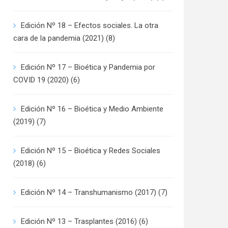
Edición Nº 18 – Efectos sociales. La otra
cara de la pandemia (2021)
(8)
Edición Nº 17 – Bioética y Pandemia por
COVID 19 (2020)
(6)
Edición Nº 16 – Bioética y Medio Ambiente
(2019)
(7)
Edición Nº 15 – Bioética y Redes Sociales
(2018)
(6)
Edición Nº 14 – Transhumanismo (2017)
(7)
Edición Nº 13 – Trasplantes (2016)
(6)