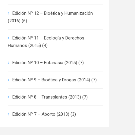
Edición Nº 12 – Bioética y Humanización
(2016)
(6)
Edición Nº 11 – Ecología y Derechos
Humanos (2015)
(4)
Edición Nº 10 – Eutanasia (2015)
(7)
Edición Nº 9 – Bioética y Drogas (2014)
(7)
Edición Nº 8 – Transplantes (2013)
(7)
Edición Nº 7 – Aborto (2013)
(3)