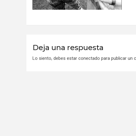
Deja una respuesta
Lo siento, debes estar
conectado
para publicar un 