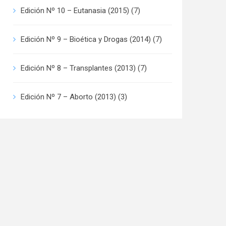
Edición Nº 10 – Eutanasia (2015)
(7)
Edición Nº 9 – Bioética y Drogas (2014)
(7)
Edición Nº 8 – Transplantes (2013)
(7)
Edición Nº 7 – Aborto (2013)
(3)