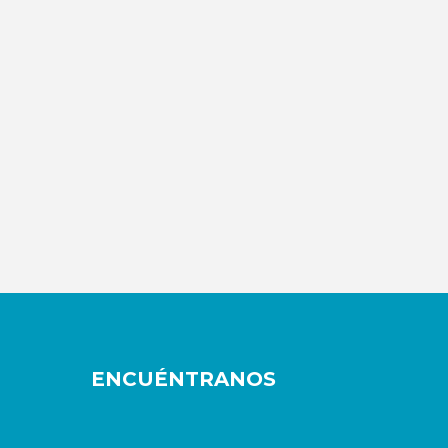
ENCUÉNTRANOS