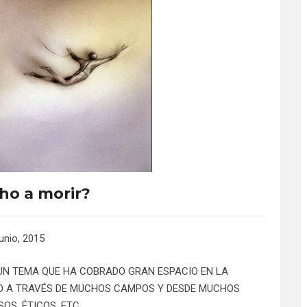
ho a morir?
junio, 2015
 UN TEMA QUE HA COBRADO GRAN ESPACIO EN LA
ADO A TRAVÉS DE MUCHOS CAMPOS Y DESDE MUCHOS
OS, ÉTICOS, ETC.