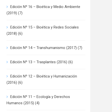
Edición Nº 16 – Bioética y Medio Ambiente
(2019)
(7)
Edición Nº 15 – Bioética y Redes Sociales
(2018)
(6)
Edición Nº 14 – Transhumanismo (2017)
(7)
Edición Nº 13 – Trasplantes (2016)
(6)
Edición Nº 12 – Bioética y Humanización
(2016)
(6)
Edición Nº 11 – Ecología y Derechos
Humanos (2015)
(4)