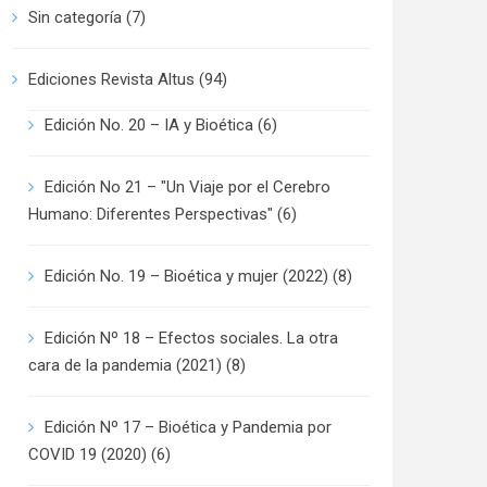
Sin categoría
(7)
Ediciones Revista Altus
(94)
Edición No. 20 – IA y Bioética
(6)
Edición No 21 – "Un Viaje por el Cerebro
Humano: Diferentes Perspectivas"
(6)
Edición No. 19 – Bioética y mujer (2022)
(8)
Edición Nº 18 – Efectos sociales. La otra
cara de la pandemia (2021)
(8)
Edición Nº 17 – Bioética y Pandemia por
COVID 19 (2020)
(6)