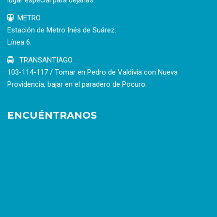
lugar especial para dejarlas.
METRO
Estación de Metro Inés de Suárez.
Línea 6.
TRANSANTIAGO
103-114-117 / Tomar en Pedro de Valdivia con Nueva
Providencia, bajar en el paradero de Pocuro.
ENCUÉNTRANOS