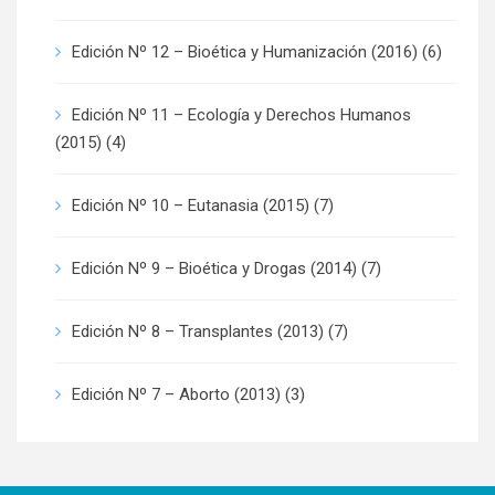
Edición Nº 12 – Bioética y Humanización (2016)
(6)
Edición Nº 11 – Ecología y Derechos Humanos
(2015)
(4)
Edición Nº 10 – Eutanasia (2015)
(7)
Edición Nº 9 – Bioética y Drogas (2014)
(7)
Edición Nº 8 – Transplantes (2013)
(7)
Edición Nº 7 – Aborto (2013)
(3)