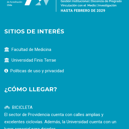
SITIOS DE INTERÉS
Facultad de Medicina
Universidad Finis Terrae
Políticas de uso y privacidad
¿CÓMO LLEGAR?
BICICLETA
El sector de Providencia cuenta con calles amplias y
excelentes ciclovías. Además, la Universidad cuenta con un