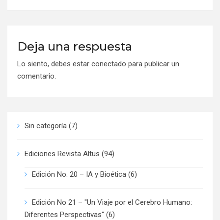
Deja una respuesta
Lo siento, debes estar
conectado
para publicar un
comentario.
Sin categoría
(7)
Ediciones Revista Altus
(94)
Edición No. 20 – IA y Bioética
(6)
Edición No 21 – "Un Viaje por el Cerebro Humano:
Diferentes Perspectivas"
(6)