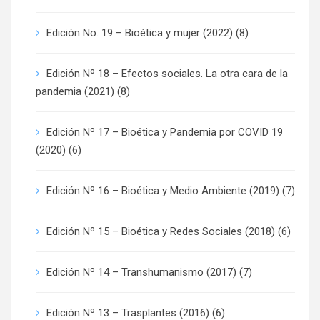
Edición No. 19 – Bioética y mujer (2022)
(8)
Edición Nº 18 – Efectos sociales. La otra cara de la
pandemia (2021)
(8)
Edición Nº 17 – Bioética y Pandemia por COVID 19
(2020)
(6)
Edición Nº 16 – Bioética y Medio Ambiente (2019)
(7)
Edición Nº 15 – Bioética y Redes Sociales (2018)
(6)
Edición Nº 14 – Transhumanismo (2017)
(7)
Edición Nº 13 – Trasplantes (2016)
(6)