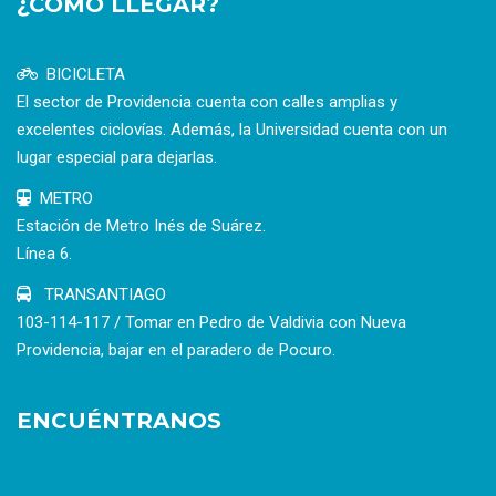
¿CÓMO LLEGAR?
BICICLETA
El sector de Providencia cuenta con calles amplias y
excelentes ciclovías. Además, la Universidad cuenta con un
lugar especial para dejarlas.
METRO
Estación de Metro Inés de Suárez.
Línea 6.
TRANSANTIAGO
103-114-117 / Tomar en Pedro de Valdivia con Nueva
Providencia, bajar en el paradero de Pocuro.
ENCUÉNTRANOS