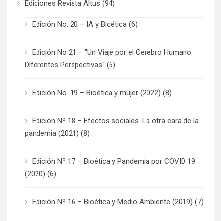
Ediciones Revista Altus
(94)
Edición No. 20 – IA y Bioética
(6)
Edición No 21 – "Un Viaje por el Cerebro Humano:
Diferentes Perspectivas"
(6)
Edición No. 19 – Bioética y mujer (2022)
(8)
Edición Nº 18 – Efectos sociales. La otra cara de la
pandemia (2021)
(8)
Edición Nº 17 – Bioética y Pandemia por COVID 19
(2020)
(6)
Edición Nº 16 – Bioética y Medio Ambiente (2019)
(7)