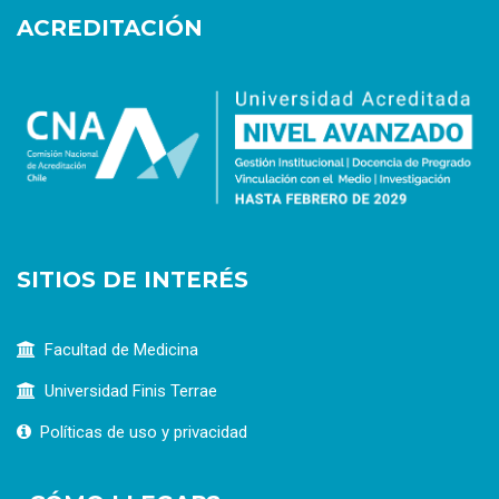
ACREDITACIÓN
SITIOS DE INTERÉS
Facultad de Medicina
Universidad Finis Terrae
Políticas de uso y privacidad