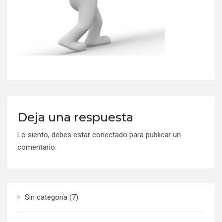
Deja una respuesta
Lo siento, debes estar
conectado
para publicar un
comentario.
Sin categoría
(7)