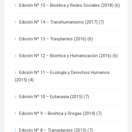
Edición Nº 15 – Bioética y Redes Sociales (2018)
(6)
Edición Nº 14 – Transhumanismo (2017)
(7)
Edición Nº 13 – Trasplantes (2016)
(6)
Edición Nº 12 – Bioética y Humanización (2016)
(6)
Edición Nº 11 – Ecología y Derechos Humanos
(2015)
(4)
Edición Nº 10 – Eutanasia (2015)
(7)
Edición Nº 9 – Bioética y Drogas (2014)
(7)
Edición Nº 8 – Transplantes (2013)
(7)