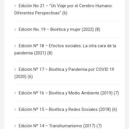
Edición No 21 – "Un Viaje por el Cerebro Humano:
Diferentes Perspectivas"
(6)
Edición No. 19 – Bioética y mujer (2022)
(8)
Edición Nº 18 – Efectos sociales. La otra cara de la
pandemia (2021)
(8)
Edición Nº 17 – Bioética y Pandemia por COVID 19
(2020)
(6)
Edición Nº 16 – Bioética y Medio Ambiente (2019)
(7)
Edición Nº 15 – Bioética y Redes Sociales (2018)
(6)
Edición Nº 14 – Transhumanismo (2017)
(7)