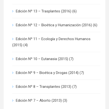
Edición Nº 13 – Trasplantes (2016)
(6)
Edición Nº 12 – Bioética y Humanización (2016)
(6)
Edición Nº 11 – Ecología y Derechos Humanos
(2015)
(4)
Edición Nº 10 – Eutanasia (2015)
(7)
Edición Nº 9 – Bioética y Drogas (2014)
(7)
Edición Nº 8 – Transplantes (2013)
(7)
Edición Nº 7 – Aborto (2013)
(3)