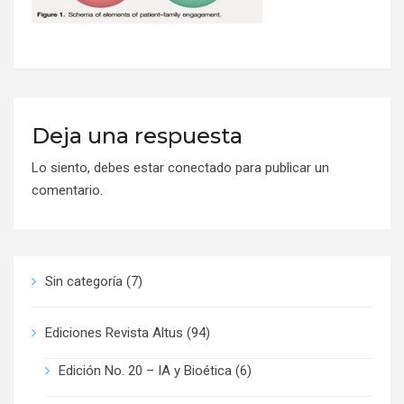
Deja una respuesta
Lo siento, debes estar
conectado
para publicar un
comentario.
Sin categoría
(7)
Ediciones Revista Altus
(94)
Edición No. 20 – IA y Bioética
(6)