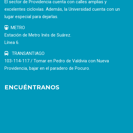
El sector de Providencia cuenta con calles amplias y
excelentes ciclovías. Además, la Universidad cuenta con un
lugar especial para dejarlas.
METRO
Estación de Metro Inés de Suárez.
Línea 6.
TRANSANTIAGO
103-114-117 / Tomar en Pedro de Valdivia con Nueva
Providencia, bajar en el paradero de Pocuro.
ENCUÉNTRANOS