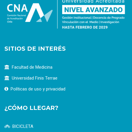
SITIOS DE INTERÉS
Facultad de Medicina
Universidad Finis Terrae
Políticas de uso y privacidad
¿CÓMO LLEGAR?
BICICLETA