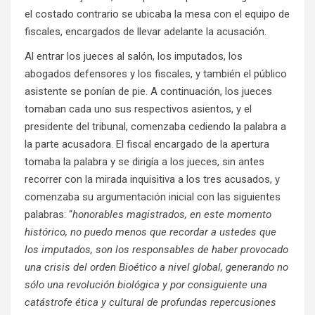
el costado contrario se ubicaba la mesa con el equipo de
fiscales, encargados de llevar adelante la acusación.
Al entrar los jueces al salón, los imputados, los
abogados defensores y los fiscales, y también el público
asistente se ponían de pie. A continuación, los jueces
tomaban cada uno sus respectivos asientos, y el
presidente del tribunal, comenzaba cediendo la palabra a
la parte acusadora. El fiscal encargado de la apertura
tomaba la palabra y se dirigía a los jueces, sin antes
recorrer con la mirada inquisitiva a los tres acusados, y
comenzaba su argumentación inicial con las siguientes
palabras: “
honorables magistrados, en este momento
histórico, no puedo menos que recordar a ustedes que
los imputados, son los responsables de haber provocado
una crisis del orden Bioético a nivel global, generando no
sólo una revolución biológica y por consiguiente una
catástrofe ética y cultural de profundas repercusiones