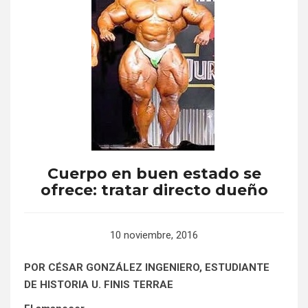
Cuerpo en buen estado se
ofrece: tratar directo dueño
10 noviembre, 2016
POR CÉSAR GONZÁLEZ INGENIERO, ESTUDIANTE
DE HISTORIA U. FINIS TERRAE