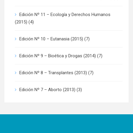
Edición Nº 11 – Ecología y Derechos Humanos
(2015)
(4)
Edición Nº 10 – Eutanasia (2015)
(7)
Edición Nº 9 – Bioética y Drogas (2014)
(7)
Edición Nº 8 – Transplantes (2013)
(7)
Edición Nº 7 – Aborto (2013)
(3)