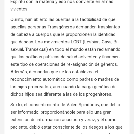
Espíritu con la materia y eso nos convierte en almas
vivientes.
Quinto, han abierto las puertas a la factibilidad de que
aquellas personas Transgéneros demanden trasplantes
de cabeza a cuerpos que le proporcionen la identidad
que desean. Los movimientos LGBT (Lesbian, Gays, Bi-
sexual, Transexual) en todo el mundo están reclamando
que las políticas públicas de salud solventen y financien
este tipo de operaciones de re-asignación de géneros.
Además, demandan que se les establezca el
reconocimiento automático como padres o madres de
los hijos procreados, aun cuando la carga genética de
dichos hijos sea diferente a las de los progenitores.
Sexto, el consentimiento de Valeri Spiridónov, que debió
ser informado, proporcionándole para ello una gran
extensión de información acuciosa y veraz, y él como
paciente, debió estar consciente de los riesgos a los que