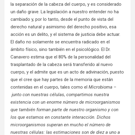
la separación de la cabeza del cuerpo, y es considerado
un daño grave. La legislación a nuestro entender no ha
cambiado y, por lo tanto, desde el punto de vista del
derecho natural y asimismo del derecho positivo, esa
acción es un delito, y el sistema de justicia debe actuar.
El daño no solamente se encuentra radicado en el
ámbito físico, sino también en el psicológico. El Dr.
Canavero estima que el 80% de la personalidad del
trasplantado de la cabeza será transferido al nuevo
cuerpo, y el admite que es un acto de adivinación, puesto
que el cree que hay partes de la memoria que están
contenidas en el cuerpo, tales como el
Microbioma
–
junto con nuestras células, compartimos nuestra
existencia con un enorme número de microorganismos
que también forman parte de nuestro organismo y con
los que estamos en constante interacción. Dichos
microorganismos superan en mucho el número de
nuestras células: las estimaciones son de diez a uno a