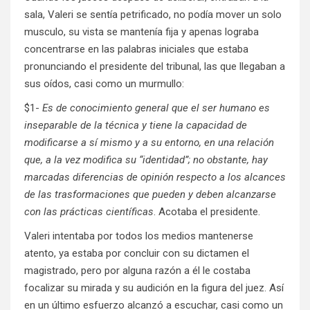
sala, Valeri se sentía petrificado, no podía mover un solo
musculo, su vista se mantenía fija y apenas lograba
concentrarse en las palabras iniciales que estaba
pronunciando el presidente del tribunal, las que llegaban a
sus oídos, casi como un murmullo:
$1-
Es de conocimiento general que el ser humano es
inseparable de la técnica y tiene la capacidad de
modificarse a sí mismo y a su entorno, en una relación
que, a la vez modifica su “identidad”; no obstante, hay
marcadas diferencias de opinión respecto a los alcances
de las trasformaciones que pueden y deben alcanzarse
con las prácticas científicas
. Acotaba el presidente.
Valeri intentaba por todos los medios mantenerse
atento, ya estaba por concluir con su dictamen el
magistrado, pero por alguna razón a él le costaba
focalizar su mirada y su audición en la figura del juez. Así
en un último esfuerzo alcanzó a escuchar, casi como un