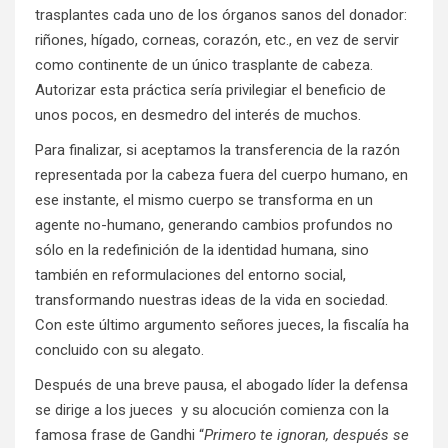
trasplantes cada uno de los órganos sanos del donador:
riñones, hígado, corneas, corazón, etc., en vez de servir
como continente de un único trasplante de cabeza.
Autorizar esta práctica sería privilegiar el beneficio de
unos pocos, en desmedro del interés de muchos.
Para finalizar, si aceptamos la transferencia de la razón
representada por la cabeza fuera del cuerpo humano, en
ese instante, el mismo cuerpo se transforma en un
agente no-humano, generando cambios profundos no
sólo en la redefinición de la identidad humana, sino
también en reformulaciones del entorno social,
transformando nuestras ideas de la vida en sociedad.
Con este último argumento señores jueces, la fiscalía ha
concluido con su alegato.
Después de una breve pausa, el abogado líder la defensa
se dirige a los jueces y su alocución comienza con la
famosa frase de Gandhi “
Primero te ignoran, después se