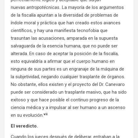
nuevas
antropotécnicas.
La mayoría de los argumentos
de la fiscalía apuntan a la diversidad de problemas de
índole moral y práctica que han creado estos avances
científicos, y hay una manifiesta tecnofobia que
trasuntan las acusaciones, amparada en la supuesta
salvaguarda de la esencia humana, que no puede ser
alterada. En caso de aceptar la posición de la fiscalía,
esto equivaldría a afirmar que el cuerpo humano en
ninguna de sus partes es un engranaje de la máquina de
la subjetividad, negando cualquier trasplante de órganos.
No obstante, ellos existen y el proyecto del Dr. Canevaro
puede ser considerado un trasplante masivo, que ha sido
exitoso y que hace posible el continuo progreso de la
ciencia médica y a impulsar al ser humano a un ascenso
vii
en su evolución.
El veredicto.
Cuando los jueces después de deliberar, entraban a la