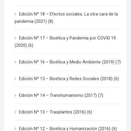
Edición Nº 18 – Efectos sociales. La otra cara de la
pandemia (2021)
(8)
Edición Nº 17 – Bioética y Pandemia por COVID 19
(2020)
(6)
Edición Nº 16 – Bioética y Medio Ambiente (2019)
(7)
Edición Nº 15 – Bioética y Redes Sociales (2018)
(6)
Edición Nº 14 – Transhumanismo (2017)
(7)
Edición Nº 13 – Trasplantes (2016)
(6)
Edición Nº 12 – Bioética y Humanización (2016)
(6)