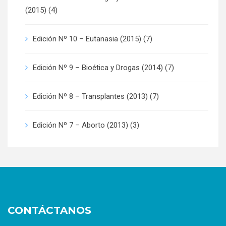
(2015)
(4)
Edición Nº 10 – Eutanasia (2015)
(7)
Edición Nº 9 – Bioética y Drogas (2014)
(7)
Edición Nº 8 – Transplantes (2013)
(7)
Edición Nº 7 – Aborto (2013)
(3)
CONTÁCTANOS