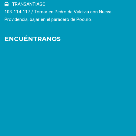
TRANSANTIAGO
103-114-117 / Tomar en Pedro de Valdivia con Nueva
Providencia, bajar en el paradero de Pocuro.
ENCUÉNTRANOS