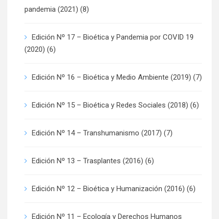
pandemia (2021)
(8)
Edición Nº 17 – Bioética y Pandemia por COVID 19
(2020)
(6)
Edición Nº 16 – Bioética y Medio Ambiente (2019)
(7)
Edición Nº 15 – Bioética y Redes Sociales (2018)
(6)
Edición Nº 14 – Transhumanismo (2017)
(7)
Edición Nº 13 – Trasplantes (2016)
(6)
Edición Nº 12 – Bioética y Humanización (2016)
(6)
Edición Nº 11 – Ecología y Derechos Humanos