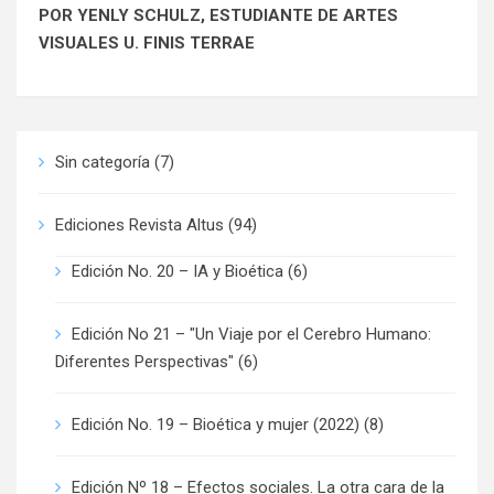
POR YENLY SCHULZ, ESTUDIANTE DE ARTES
VISUALES U. FINIS TERRAE
Sin categoría
(7)
Ediciones Revista Altus
(94)
Edición No. 20 – IA y Bioética
(6)
Edición No 21 – "Un Viaje por el Cerebro Humano:
Diferentes Perspectivas"
(6)
Edición No. 19 – Bioética y mujer (2022)
(8)
Edición Nº 18 – Efectos sociales. La otra cara de la