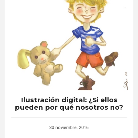
Ilustración digital: ¿Si ellos
pueden por qué nosotros no?
30 noviembre, 2016