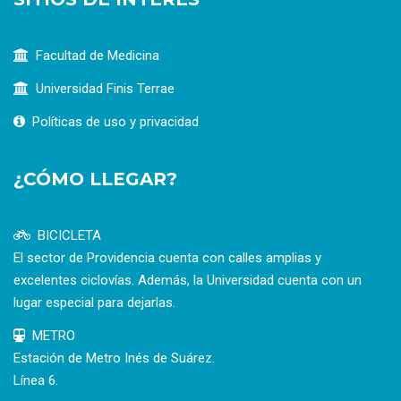
Facultad de Medicina
Universidad Finis Terrae
Políticas de uso y privacidad
¿CÓMO LLEGAR?
BICICLETA
El sector de Providencia cuenta con calles amplias y
excelentes ciclovías. Además, la Universidad cuenta con un
lugar especial para dejarlas.
METRO
Estación de Metro Inés de Suárez.
Línea 6.