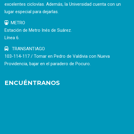
excelentes ciclovías. Además, la Universidad cuenta con un
lugar especial para dejarlas.
METRO
Estación de Metro Inés de Suárez.
Línea 6.
TRANSANTIAGO
103-114-117 / Tomar en Pedro de Valdivia con Nueva
Providencia, bajar en el paradero de Pocuro.
ENCUÉNTRANOS