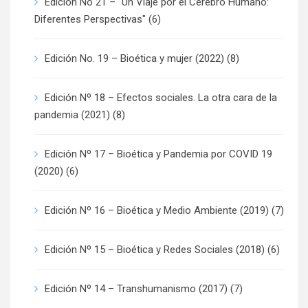
Edición No 21 – "Un Viaje por el Cerebro Humano:
Diferentes Perspectivas"
(6)
Edición No. 19 – Bioética y mujer (2022)
(8)
Edición Nº 18 – Efectos sociales. La otra cara de la
pandemia (2021)
(8)
Edición Nº 17 – Bioética y Pandemia por COVID 19
(2020)
(6)
Edición Nº 16 – Bioética y Medio Ambiente (2019)
(7)
Edición Nº 15 – Bioética y Redes Sociales (2018)
(6)
Edición Nº 14 – Transhumanismo (2017)
(7)