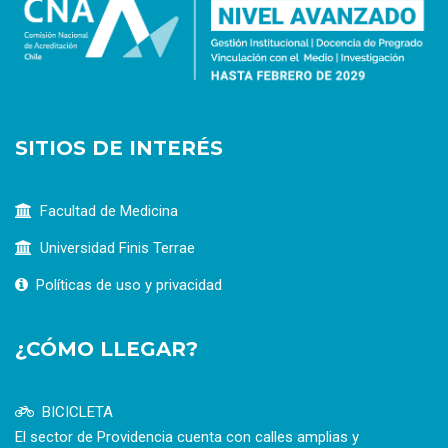
SITIOS DE INTERÉS
Facultad de Medicina
Universidad Finis Terrae
Políticas de uso y privacidad
¿CÓMO LLEGAR?
BICICLETA
El sector de Providencia cuenta con calles amplias y