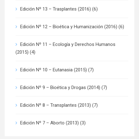
Edición Nº 13 – Trasplantes (2016)
(6)
Edición Nº 12 – Bioética y Humanización (2016)
(6)
Edición Nº 11 – Ecología y Derechos Humanos
(2015)
(4)
Edición Nº 10 – Eutanasia (2015)
(7)
Edición Nº 9 – Bioética y Drogas (2014)
(7)
Edición Nº 8 – Transplantes (2013)
(7)
Edición Nº 7 – Aborto (2013)
(3)