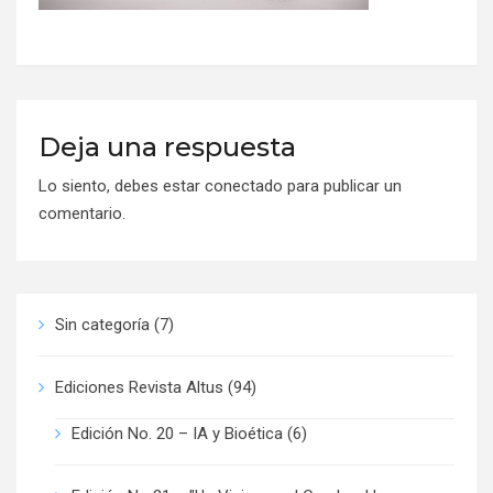
Deja una respuesta
Lo siento, debes estar
conectado
para publicar un
comentario.
Sin categoría
(7)
Ediciones Revista Altus
(94)
Edición No. 20 – IA y Bioética
(6)