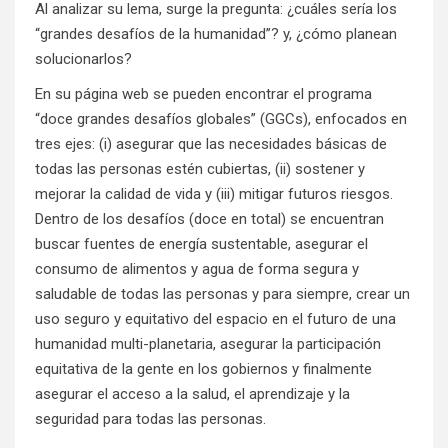
Al analizar su lema, surge la pregunta: ¿cuáles sería los
“grandes desafíos de la humanidad”? y, ¿cómo planean
solucionarlos?
En su página web se pueden encontrar el programa
“doce grandes desafíos globales” (GGCs), enfocados en
tres ejes: (i) asegurar que las necesidades básicas de
todas las personas estén cubiertas, (ii) sostener y
mejorar la calidad de vida y (iii) mitigar futuros riesgos.
Dentro de los desafíos (doce en total) se encuentran
buscar fuentes de energía sustentable, asegurar el
consumo de alimentos y agua de forma segura y
saludable de todas las personas y para siempre, crear un
uso seguro y equitativo del espacio en el futuro de una
humanidad multi-planetaria, asegurar la participación
equitativa de la gente en los gobiernos y finalmente
asegurar el acceso a la salud, el aprendizaje y la
seguridad para todas las personas.