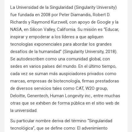
La Universidad de la Singularidad (Singularity University)
fue fundada en 2008 por Peter Diamandis, Robert D.
Richards y Raymond Kurzwell, con apoyo de Google y la
NASA, en Silicon Valley, California. Su misión es “Educar,
inspirar y empoderar a los líderes a que apliquen
tecnologías exponenciales para abordar los grandes
desafíos de la humanidad” (Singularity University, 2018).
Se autodescriben como una comunidad global, con
sedes en varios países del mundo. En el último tiempo,
cada vez se suman más auspiciadores privados como
marcas, empresas de biotecnología, firmas prestadoras
de diversos servicios tales como CAT, W2O group,
Deloitte, Genentech, Human Longevity inc., entre muchas
otras que se exhiben de forma pública en el sitio web de
la universidad.
Su particular nombre deriva del término “Singularidad
tecnológica”, que se define como: El advenimiento