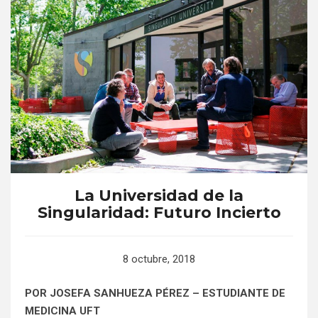
La Universidad de la
Singularidad: Futuro Incierto
8 octubre, 2018
POR JOSEFA SANHUEZA PÉREZ – ESTUDIANTE DE
MEDICINA UFT