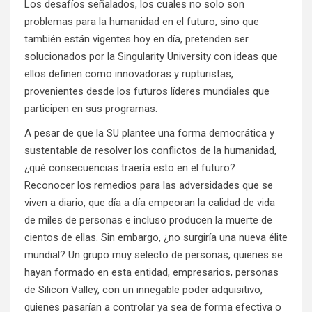
Los desafíos señalados, los cuales no solo son
problemas para la humanidad en el futuro, sino que
también están vigentes hoy en día, pretenden ser
solucionados por la Singularity University con ideas que
ellos definen como innovadoras y rupturistas,
provenientes desde los futuros líderes mundiales que
participen en sus programas.
A pesar de que la SU plantee una forma democrática y
sustentable de resolver los conflictos de la humanidad,
¿qué consecuencias traería esto en el futuro?
Reconocer los remedios para las adversidades que se
viven a diario, que día a día empeoran la calidad de vida
de miles de personas e incluso producen la muerte de
cientos de ellas. Sin embargo, ¿no surgiría una nueva élite
mundial? Un grupo muy selecto de personas, quienes se
hayan formado en esta entidad, empresarios, personas
de Silicon Valley, con un innegable poder adquisitivo,
quienes pasarían a controlar ya sea de forma efectiva o