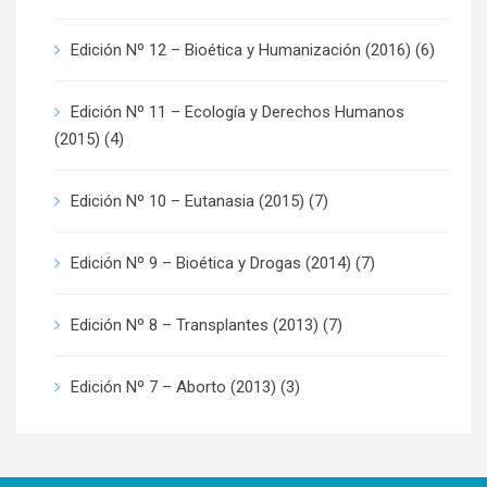
Edición Nº 12 – Bioética y Humanización (2016)
(6)
Edición Nº 11 – Ecología y Derechos Humanos
(2015)
(4)
Edición Nº 10 – Eutanasia (2015)
(7)
Edición Nº 9 – Bioética y Drogas (2014)
(7)
Edición Nº 8 – Transplantes (2013)
(7)
Edición Nº 7 – Aborto (2013)
(3)