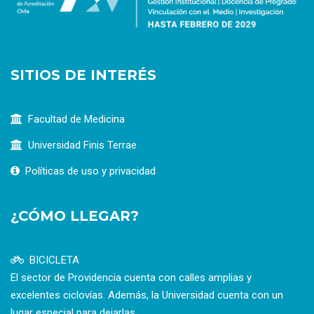
SITIOS DE INTERÉS
Facultad de Medicina
Universidad Finis Terrae
Políticas de uso y privacidad
¿CÓMO LLEGAR?
BICICLETA
El sector de Providencia cuenta con calles amplias y
excelentes ciclovías. Además, la Universidad cuenta con un
lugar especial para dejarlas.