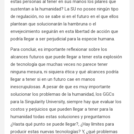
estas personas al tener en sus manos los pilares que
sustentan a la humanidad? La SU no posee ningún tipo
de regulación, no se sabe si en el futuro en el que ellos
plantean que solucionarán la hambruna o el
envejecimiento seguirán en esta libertad de acción que
podría llegar a ser perjudicial para la especie humana.
Para concluir, es importante reflexionar sobre los
alcances futuros que puede llegar a tener esta explosión
de tecnología que muchas veces no parece tener
ninguna mesura, ni siquiera ética y qué alcances podría
llegar a tener si en un futuro cae en manos
inescrupulosas. A pesar de que es muy importante
solucionar los problemas de la humanidad, los GGCs
para la Singularity University, siempre hay que evaluar los
costos y perjuicios que pueden llegar a tener para la
humanidad todas estas soluciones y preguntarnos
¿Hasta qué punto se puede llegar?, ¿Hay límites para
producir estas nuevas tecnologías? Y, ¿qué problemas