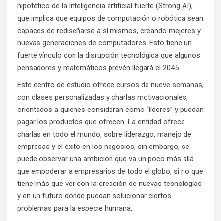
hipotético de la inteligencia artificial fuerte (Strong AI),
que implica que equipos de computación o robótica sean
capaces de rediseñarse a sí mismos, creando mejores y
nuevas generaciones de computadores. Esto tiene un
fuerte vínculo con la disrupción tecnológica que algunos
pensadores y matemáticos prevén llegará el 2045.
Este centro de estudio ofrece cursos de nueve semanas,
con clases personalizadas y charlas motivacionales,
orientados a quienes consideran como “líderes” y puedan
pagar los productos que ofrecen. La entidad ofrece
charlas en todo el mundo, sobre liderazgo, manejo de
empresas y el éxito en los negocios, sin embargo, se
puede observar una ambición que va un poco más allá
que empoderar a empresarios de todo el globo, si no que
tiene más que ver con la creación de nuevas tecnologías
y en un futuro donde puedan solucionar ciertos
problemas para la especie humana.