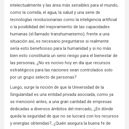
intelectualmente y las área más sensibles para el mundo,
como la comida, el agua, la salud y una serie de
tecnologías revolucionarias como la inteligencia artificial
o la posibilidad del mejoramiento de las capacidades
humanas (el llamado transhumanismo); frente a una
situación así, es necesario preguntarse si realmente
sería esto beneficioso para la humanidad y si no más
bien esto constituiría un serio riesgo para el bienestar de
las personas, ¿No es nocivo hoy en día que recursos
estratégicos para las naciones sean controlados solo
por un grupo selecto de personas?
Luego, surge la noción de que la Universidad de la
Singularidad es una entidad privada asociada, como ya
se mencionó antes, a una gran cantidad de empresas
dedicadas a diversos ámbitos del mercado, ¿En dónde
queda la seguridad de que no se lucrará con los recursos
y energías obtenidas?, ¿Quién asegura la buena fe de