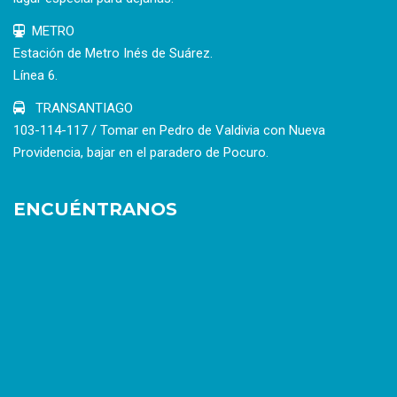
METRO
Estación de Metro Inés de Suárez.
Línea 6.
TRANSANTIAGO
103-114-117 / Tomar en Pedro de Valdivia con Nueva
Providencia, bajar en el paradero de Pocuro.
ENCUÉNTRANOS