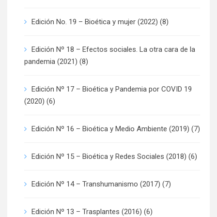
Edición No. 19 – Bioética y mujer (2022)
(8)
Edición Nº 18 – Efectos sociales. La otra cara de la
pandemia (2021)
(8)
Edición Nº 17 – Bioética y Pandemia por COVID 19
(2020)
(6)
Edición Nº 16 – Bioética y Medio Ambiente (2019)
(7)
Edición Nº 15 – Bioética y Redes Sociales (2018)
(6)
Edición Nº 14 – Transhumanismo (2017)
(7)
Edición Nº 13 – Trasplantes (2016)
(6)