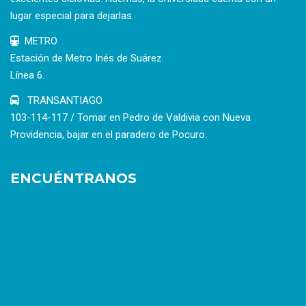
lugar especial para dejarlas.
METRO
Estación de Metro Inés de Suárez.
Línea 6.
TRANSANTIAGO
103-114-117 / Tomar en Pedro de Valdivia con Nueva
Providencia, bajar en el paradero de Pocuro.
ENCUÉNTRANOS