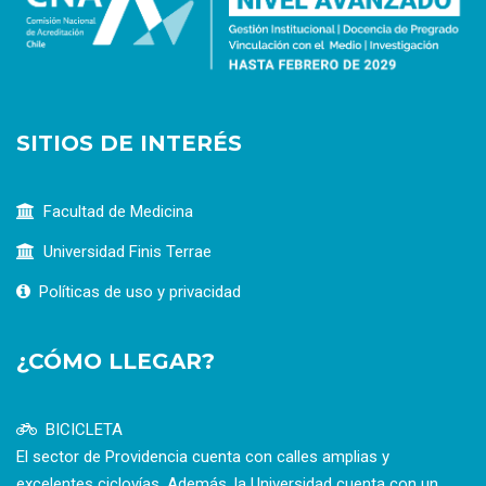
SITIOS DE INTERÉS
Facultad de Medicina
Universidad Finis Terrae
Políticas de uso y privacidad
¿CÓMO LLEGAR?
BICICLETA
El sector de Providencia cuenta con calles amplias y
excelentes ciclovías. Además, la Universidad cuenta con un