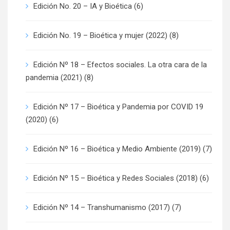
Edición No. 20 – IA y Bioética
(6)
Edición No. 19 – Bioética y mujer (2022)
(8)
Edición Nº 18 – Efectos sociales. La otra cara de la
pandemia (2021)
(8)
Edición Nº 17 – Bioética y Pandemia por COVID 19
(2020)
(6)
Edición Nº 16 – Bioética y Medio Ambiente (2019)
(7)
Edición Nº 15 – Bioética y Redes Sociales (2018)
(6)
Edición Nº 14 – Transhumanismo (2017)
(7)