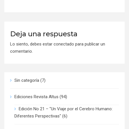
Deja una respuesta
Lo siento, debes estar
conectado
para publicar un
comentario.
Sin categoría
(7)
Ediciones Revista Altus
(94)
Edición No 21 – "Un Viaje por el Cerebro Humano:
Diferentes Perspectivas"
(6)