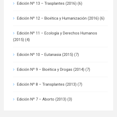
Edición Nº 13 – Trasplantes (2016)
(6)
Edición Nº 12 – Bioética y Humanización (2016)
(6)
Edición Nº 11 – Ecología y Derechos Humanos
(2015)
(4)
Edición Nº 10 – Eutanasia (2015)
(7)
Edición Nº 9 – Bioética y Drogas (2014)
(7)
Edición Nº 8 – Transplantes (2013)
(7)
Edición Nº 7 – Aborto (2013)
(3)