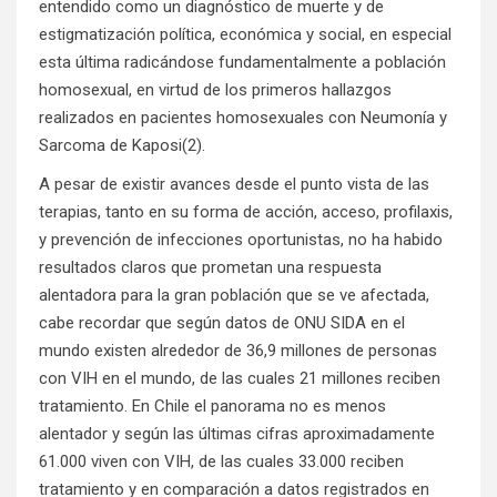
entendido como un diagnóstico de muerte y de
estigmatización política, económica y social, en especial
esta última radicándose fundamentalmente a población
homosexual, en virtud de los primeros hallazgos
realizados en pacientes homosexuales con Neumonía y
Sarcoma de Kaposi(2).
A pesar de existir avances desde el punto vista de las
terapias, tanto en su forma de acción, acceso, profilaxis,
y prevención de infecciones oportunistas, no ha habido
resultados claros que prometan una respuesta
alentadora para la gran población que se ve afectada,
cabe recordar que según datos de ONU SIDA en el
mundo existen alrededor de 36,9 millones de personas
con VIH en el mundo, de las cuales 21 millones reciben
tratamiento. En Chile el panorama no es menos
alentador y según las últimas cifras aproximadamente
61.000 viven con VIH, de las cuales 33.000 reciben
tratamiento y en comparación a datos registrados en