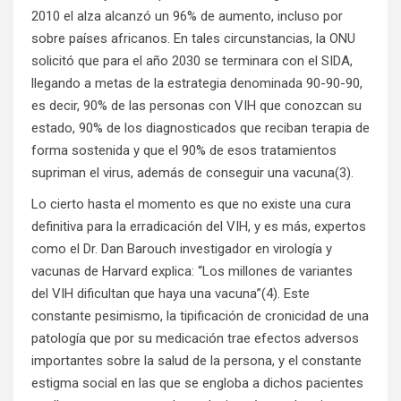
2010 el alza alcanzó un 96% de aumento, incluso por
sobre países africanos. En tales circunstancias, la ONU
solicitó que para el año 2030 se terminara con el SIDA,
llegando a metas de la estrategia denominada 90-90-90,
es decir, 90% de las personas con VIH que conozcan su
estado, 90% de los diagnosticados que reciban terapia de
forma sostenida y que el 90% de esos tratamientos
supriman el virus, además de conseguir una vacuna(3).
Lo cierto hasta el momento es que no existe una cura
definitiva para la erradicación del VIH, y es más, expertos
como el Dr. Dan Barouch investigador en virología y
vacunas de Harvard explica: “Los millones de variantes
del VIH dificultan que haya una vacuna”(4). Este
constante pesimismo, la tipificación de cronicidad de una
patología que por su medicación trae efectos adversos
importantes sobre la salud de la persona, y el constante
estigma social en las que se engloba a dichos pacientes