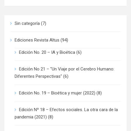
Sin categoría
(7)
Ediciones Revista Altus
(94)
Edición No. 20 – IA y Bioética
(6)
Edición No 21 – "Un Viaje por el Cerebro Humano:
Diferentes Perspectivas"
(6)
Edición No. 19 – Bioética y mujer (2022)
(8)
Edición Nº 18 – Efectos sociales. La otra cara de la
pandemia (2021)
(8)