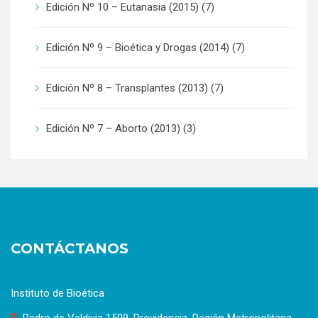
Edición Nº 10 – Eutanasia (2015)
(7)
Edición Nº 9 – Bioética y Drogas (2014)
(7)
Edición Nº 8 – Transplantes (2013)
(7)
Edición Nº 7 – Aborto (2013)
(3)
CONTÁCTANOS
Instituto de Bioética
Pedro de Valdivia 1509, Providencia, Región Metropolitana