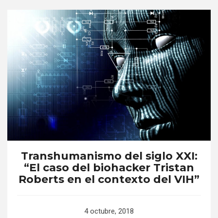
Transhumanismo del siglo XXI:
“El caso del biohacker Tristan
Roberts en el contexto del VIH”
4 octubre, 2018