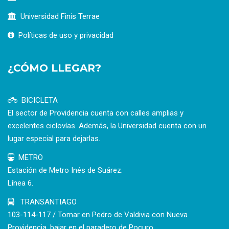
Universidad Finis Terrae
Políticas de uso y privacidad
¿CÓMO LLEGAR?
BICICLETA
El sector de Providencia cuenta con calles amplias y
excelentes ciclovías. Además, la Universidad cuenta con un
lugar especial para dejarlas.
METRO
Estación de Metro Inés de Suárez.
Línea 6.
TRANSANTIAGO
103-114-117 / Tomar en Pedro de Valdivia con Nueva
Providencia, bajar en el paradero de Pocuro.