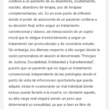
conlleva a un aumento de su desinterés, ocultamiento,
suicidio, abandono de terapia, uso de terapias
complementarias, etc. Es en este punto de inflexión
donde el poder de autonomía de un paciente conlleva a
su decisión final, entre seguir un tratamiento
convencional y clásico, sin interposición de un sujeto
moral que le obligue irrestrictamente a seguir un
tratamiento tan protocolizado y de constante estudio.
Sin embargo, los dilemas respecto a ello surgen desde la
visión personalista en alusión al denominado “Principio
de Justicia, Sociabilidad, Solidaridad y Subsidiariedad”,
puesto que un paciente que no sigue un tratamiento
convencional, independiente de las patologías desde el
punto de vista de infecciones oportunista que pueda
adquirir, éstas le ocasionarán un mal individual donde
incluso puede llevarle a la muerte, no obstante aquello,
su alta carga viral seguirá siendo un peso que
determinará su sexualidad, ya que si bien es libre de