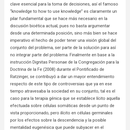
clave esencial para la toma de decisiones, así el famoso
“knowledge to how to use knowledge” es claramente un
pilar fundamental que se hace más necesario en la
discusión bioética actual, pues no basta argumentar
desde una determinada posición, sino más bien se hace
imperativo el hecho de poder tener una visión global del
conjunto del problema, ser parte de la solución para así
no integrar parte del problema. Finalmente en base a la
instrucción Dignitas Personae de la Congregación para la
Doctrina de la Fe (2008) durante el Pontificado de
Ratzinger, se contribuyó a dar un mayor entendimiento
respecto de este tipo de controversias que ya en ese
tiempo atravesaba la sociedad en su conjunto, tal es el
caso para la terapia génica que se establece lícito aquella
efectuada sobre células somáticas desde un punto de
vista proporcionado, pero ilícito en células germinales
por los efectos sobre la descendencia y la posible
mentalidad eugenésica que puede subyacer en el