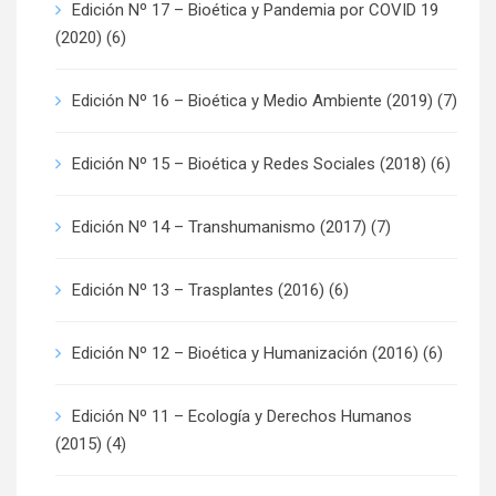
Edición Nº 17 – Bioética y Pandemia por COVID 19
(2020)
(6)
Edición Nº 16 – Bioética y Medio Ambiente (2019)
(7)
Edición Nº 15 – Bioética y Redes Sociales (2018)
(6)
Edición Nº 14 – Transhumanismo (2017)
(7)
Edición Nº 13 – Trasplantes (2016)
(6)
Edición Nº 12 – Bioética y Humanización (2016)
(6)
Edición Nº 11 – Ecología y Derechos Humanos
(2015)
(4)