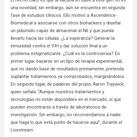
una novedad, sin embargo, aún se encuentra en segunda
fase de estudios clínicos. Ello motivó a Ascendence
Biomedical a asociarse con otros biohackers y diseñar
un plásmido capaz de almacenar el N6 y que pueda
llevarlo hacia las células. ¿La esperanza? Generar la
inmunidad contra el VIH y dar solución final a un
problema estigmatizante. ¿Cuál es la controversia? En
primer lugar, basarse en un tipo de terapia experimental,
que no dando base de resultados previamente, pretenda
suplantar tratamientos ya comprobados, marginándolos.
En segundo lugar, de palabras del propio Aaron Traywick,
quien señala: “Aunque nuestros tratamientos y
tecnologías no están disponibles en el mercado, sí que
pueden encontrarse a través de laboratorios de
investigación. Sin embargo, no recomendamos a nadie
que haga lo que está punto de hacerse aquí”, durante el
Livestream.