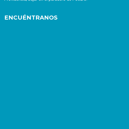
ENCUÉNTRANOS