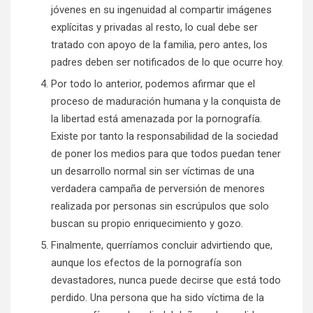
jóvenes en su ingenuidad al compartir imágenes
explícitas y privadas al resto, lo cual debe ser
tratado con apoyo de la familia, pero antes, los
padres deben ser notificados de lo que ocurre hoy.
Por todo lo anterior, podemos afirmar que el
proceso de maduración humana y la conquista de
la libertad está amenazada por la pornografía.
Existe por tanto la responsabilidad de la sociedad
de poner los medios para que todos puedan tener
un desarrollo normal sin ser víctimas de una
verdadera campaña de perversión de menores
realizada por personas sin escrúpulos que solo
buscan su propio enriquecimiento y gozo.
Finalmente, querríamos concluir advirtiendo que,
aunque los efectos de la pornografía son
devastadores, nunca puede decirse que está todo
perdido. Una persona que ha sido víctima de la