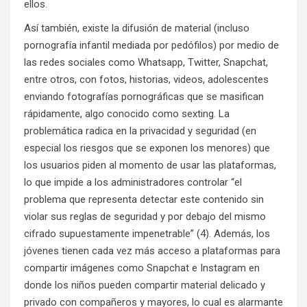
ellos.
Así también, existe la difusión de material (incluso
pornografía infantil mediada por pedófilos) por medio de
las redes sociales como Whatsapp, Twitter, Snapchat,
entre otros, con fotos, historias, videos, adolescentes
enviando fotografías pornográficas que se masifican
rápidamente, algo conocido como sexting. La
problemática radica en la privacidad y seguridad (en
especial los riesgos que se exponen los menores) que
los usuarios piden al momento de usar las plataformas,
lo que impide a los administradores controlar “el
problema que representa detectar este contenido sin
violar sus reglas de seguridad y por debajo del mismo
cifrado supuestamente impenetrable” (4). Además, los
jóvenes tienen cada vez más acceso a plataformas para
compartir imágenes como Snapchat e Instagram en
donde los niños pueden compartir material delicado y
privado con compañeros y mayores, lo cual es alarmante