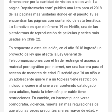
dimensionar por la cantidad de visitas a sitios web. La
página “topsiteswebs.com” publicó una lista para el 2018
de las páginas más visitadas donde en el puesto 18 se
encuentran las páginas con contenido de esta temática.
Lo llamativo es que el número 19 es Netflix, una de las
plataformas de reproducción de películas y series más
usadas en Chile (2).
En respuesta a esta situación, en el año 2018 ingresó un
proyecto de ley que afecta la Ley General de
Telecomunicaciones con el fin de restringir el acceso a
material pornográfico por internet, ser una barrera para el
acceso de menores de edad. Él señaló que “si un niño o
un adolescente quiere ir a un topless tiene restricción,
incluso si quiere ir al cine a ver contenido catalogado
para adultos, hasta la televisión por cable tiene
restricciones. En cambio, en internet puede verse
pornografía, violencia, muerte sin más regulaciones de
que algunas veces preguntes si eres mayor de edad, y