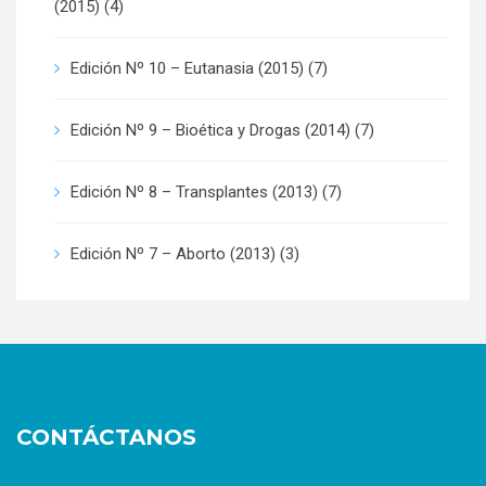
(2015)
(4)
Edición Nº 10 – Eutanasia (2015)
(7)
Edición Nº 9 – Bioética y Drogas (2014)
(7)
Edición Nº 8 – Transplantes (2013)
(7)
Edición Nº 7 – Aborto (2013)
(3)
CONTÁCTANOS