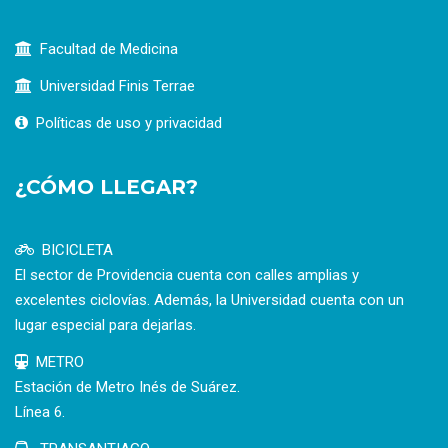
Facultad de Medicina
Universidad Finis Terrae
Políticas de uso y privacidad
¿CÓMO LLEGAR?
BICICLETA
El sector de Providencia cuenta con calles amplias y
excelentes ciclovías. Además, la Universidad cuenta con un
lugar especial para dejarlas.
METRO
Estación de Metro Inés de Suárez.
Línea 6.