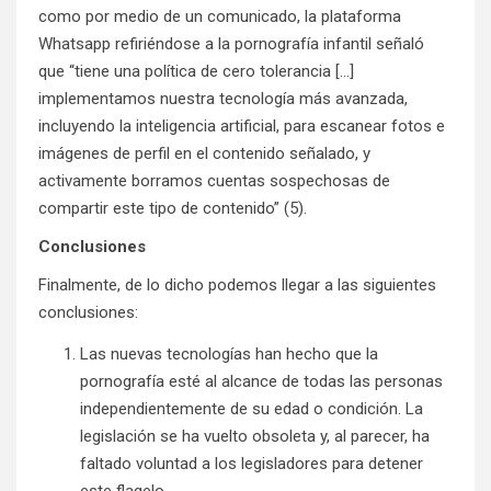
como por medio de un comunicado, la plataforma
Whatsapp refiriéndose a la pornografía infantil señaló
que “tiene una política de cero tolerancia […]
implementamos nuestra tecnología más avanzada,
incluyendo la inteligencia artificial, para escanear fotos e
imágenes de perfil en el contenido señalado, y
activamente borramos cuentas sospechosas de
compartir este tipo de contenido” (5).
Conclusiones
Finalmente, de lo dicho podemos llegar a las siguientes
conclusiones:
Las nuevas tecnologías han hecho que la
pornografía esté al alcance de todas las personas
independientemente de su edad o condición. La
legislación se ha vuelto obsoleta y, al parecer, ha
faltado voluntad a los legisladores para detener