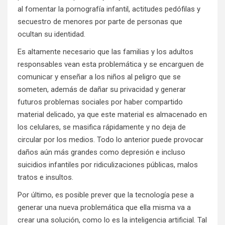
al fomentar la pornografía infantil, actitudes pedófilas y
secuestro de menores por parte de personas que
ocultan su identidad.
Es altamente necesario que las familias y los adultos
responsables vean esta problemática y se encarguen de
comunicar y enseñar a los niños al peligro que se
someten, además de dañar su privacidad y generar
futuros problemas sociales por haber compartido
material delicado, ya que este material es almacenado en
los celulares, se masifica rápidamente y no deja de
circular por los medios. Todo lo anterior puede provocar
daños aún más grandes como depresión e incluso
suicidios infantiles por ridiculizaciones públicas, malos
tratos e insultos.
Por último, es posible prever que la tecnología pese a
generar una nueva problemática que ella misma va a
crear una solución, como lo es la inteligencia artificial. Tal