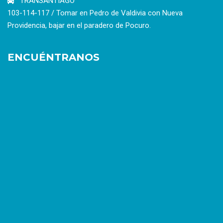
TRANSANTIAGO
103-114-117 / Tomar en Pedro de Valdivia con Nueva
Providencia, bajar en el paradero de Pocuro.
ENCUÉNTRANOS