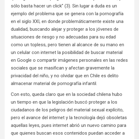
sólo basta hacer un click” (3). Sin lugar a duda es un
ejemplo del problema que se genera con la pornografía
en el siglo XXI, en donde problemáticamente existe una
dualidad, buscando alejar y proteger a los jóvenes de
situaciones de riesgo y no adecuadas para su edad
como un topless, pero tienen al alcance de su mano en
un celular con internet la posibilidad de buscar material
en Google o compartir imágenes personales en las redes
sociales que se masifican y afectan gravemente la
privacidad del niño, y no olvidar que en Chile es delito
almacenar material de pornografía infantil.
Con esto, queda claro que en la sociedad chilena hubo
un tiempo en que la legislación buscó proteger a los
ciudadanos de los peligros del material sexual explícito,
pero el avance del internet y la tecnología dejó obsoletas
aquellas leyes, pues internet abrió un nuevo camino para
que quienes buscan esos contenidos puedan acceder a