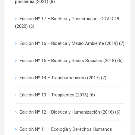
pandemia (2021)
(8)
Edición Nº 17 – Bioética y Pandemia por COVID 19
(2020)
(6)
Edición Nº 16 – Bioética y Medio Ambiente (2019)
(7)
Edición Nº 15 – Bioética y Redes Sociales (2018)
(6)
Edición Nº 14 – Transhumanismo (2017)
(7)
Edición Nº 13 – Trasplantes (2016)
(6)
Edición Nº 12 – Bioética y Humanización (2016)
(6)
Edición Nº 11 – Ecología y Derechos Humanos