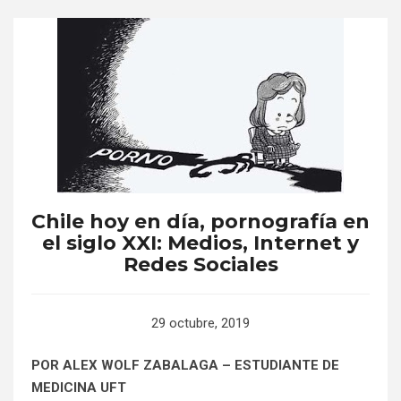
Chile hoy en día, pornografía en
el siglo XXI: Medios, Internet y
Redes Sociales
29 octubre, 2019
POR ALEX WOLF ZABALAGA – ESTUDIANTE DE
MEDICINA UFT