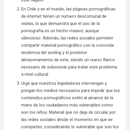
este flagelo.
En Chile y en el mundo, las páginas pornográficas
de internet tienen un número descomunal de
visitas, lo que demuestra que el uso de la
pornografía es un hecho masivo, aunque
silencioso. Además, las redes sociales permiten
compartir material pornográfico con la conocida
tendencia del sexting y el posterior
almacenamiento de este, siendo un nuevo flanco
necesario de solucionar para tratar este problema
a nivel cultural.
Urge que nuestros legisladores intervengan y
pongan los medios necesarios para impedir que los
contenidos pornográficos estén al alcance de la
mano de los ciudadanos más vulnerables como
son los niños. Material que no deja de circular por
las redes sociales desde el momento en que se
comparten, considerando lo vulnerable que son los