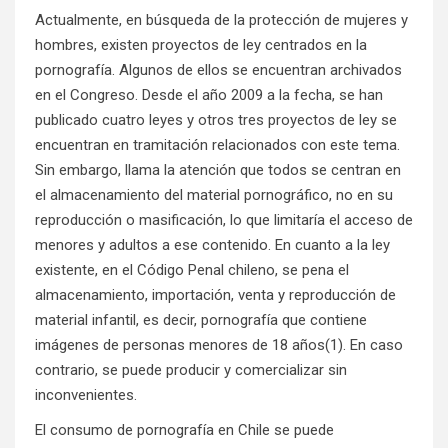
Actualmente, en búsqueda de la protección de mujeres y
hombres, existen proyectos de ley centrados en la
pornografía. Algunos de ellos se encuentran archivados
en el Congreso. Desde el año 2009 a la fecha, se han
publicado cuatro leyes y otros tres proyectos de ley se
encuentran en tramitación relacionados con este tema.
Sin embargo, llama la atención que todos se centran en
el almacenamiento del material pornográfico, no en su
reproducción o masificación, lo que limitaría el acceso de
menores y adultos a ese contenido. En cuanto a la ley
existente, en el Código Penal chileno, se pena el
almacenamiento, importación, venta y reproducción de
material infantil, es decir, pornografía que contiene
imágenes de personas menores de 18 años(1). En caso
contrario, se puede producir y comercializar sin
inconvenientes.
El consumo de pornografía en Chile se puede