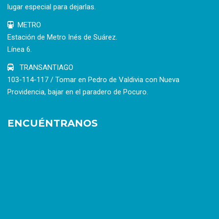
lugar especial para dejarlas.
METRO
Estación de Metro Inés de Suárez.
Línea 6.
TRANSANTIAGO
103-114-117 / Tomar en Pedro de Valdivia con Nueva
Providencia, bajar en el paradero de Pocuro.
ENCUÉNTRANOS