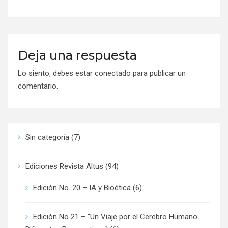
Deja una respuesta
Lo siento, debes estar
conectado
para publicar un
comentario.
Sin categoría
(7)
Ediciones Revista Altus
(94)
Edición No. 20 – IA y Bioética
(6)
Edición No 21 – "Un Viaje por el Cerebro Humano: