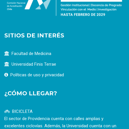
SITIOS DE INTERÉS
Facultad de Medicina
Universidad Finis Terrae
Políticas de uso y privacidad
¿CÓMO LLEGAR?
BICICLETA
El sector de Providencia cuenta con calles amplias y
excelentes ciclovías. Además, la Universidad cuenta con un