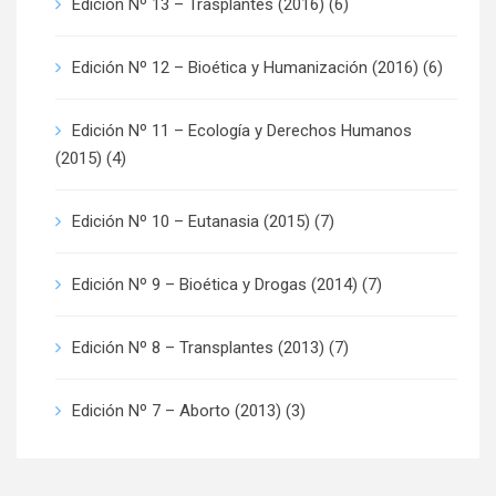
Edición Nº 13 – Trasplantes (2016)
(6)
Edición Nº 12 – Bioética y Humanización (2016)
(6)
Edición Nº 11 – Ecología y Derechos Humanos
(2015)
(4)
Edición Nº 10 – Eutanasia (2015)
(7)
Edición Nº 9 – Bioética y Drogas (2014)
(7)
Edición Nº 8 – Transplantes (2013)
(7)
Edición Nº 7 – Aborto (2013)
(3)