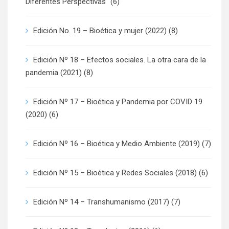
Diferentes Perspectivas"
(6)
Edición No. 19 – Bioética y mujer (2022)
(8)
Edición Nº 18 – Efectos sociales. La otra cara de la
pandemia (2021)
(8)
Edición Nº 17 – Bioética y Pandemia por COVID 19
(2020)
(6)
Edición Nº 16 – Bioética y Medio Ambiente (2019)
(7)
Edición Nº 15 – Bioética y Redes Sociales (2018)
(6)
Edición Nº 14 – Transhumanismo (2017)
(7)