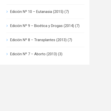
Edición Nº 10 – Eutanasia (2015)
(7)
Edición Nº 9 – Bioética y Drogas (2014)
(7)
Edición Nº 8 – Transplantes (2013)
(7)
Edición Nº 7 – Aborto (2013)
(3)