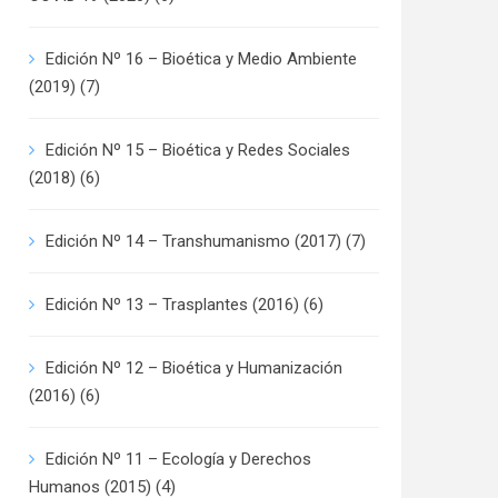
Edición Nº 16 – Bioética y Medio Ambiente
(2019)
(7)
Edición Nº 15 – Bioética y Redes Sociales
(2018)
(6)
Edición Nº 14 – Transhumanismo (2017)
(7)
Edición Nº 13 – Trasplantes (2016)
(6)
Edición Nº 12 – Bioética y Humanización
(2016)
(6)
Edición Nº 11 – Ecología y Derechos
Humanos (2015)
(4)