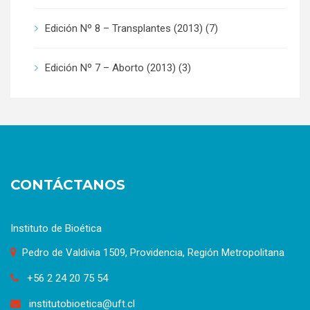
Edición Nº 8 – Transplantes (2013)
(7)
Edición Nº 7 – Aborto (2013)
(3)
CONTÁCTANOS
Instituto de Bioética
Pedro de Valdivia 1509, Providencia, Región Metropolitana
+56 2 24 20 75 54
institutobioetica@uft.cl