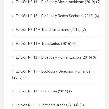
Edición Nº 16 – Bioética y Medio Ambiente (2019)
(7)
Edición Nº 15 – Bioética y Redes Sociales (2018)
(6)
Edición Nº 14 – Transhumanismo (2017)
(7)
Edición Nº 13 – Trasplantes (2016)
(6)
Edición Nº 12 – Bioética y Humanización (2016)
(6)
Edición Nº 11 – Ecología y Derechos Humanos
(2015)
(4)
Edición Nº 10 – Eutanasia (2015)
(7)
Edición Nº 9 – Bioética y Drogas (2014)
(7)