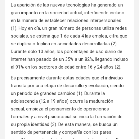
La aparición de las nuevas tecnologías ha generado un
gran impacto en la sociedad actual, interfiriendo incluso
en la manera de establecer relaciones interpersonales
(1). Hoy en día, un gran número de personas utiliza redes
sociales, se estima que 1 de cada 4 las emplea, cifra que
se duplica o triplica en sociedades desarrolladas (2).
Durante solo 10 años, los porcentajes de uso diario de
internet han pasado de un 35% a un 82%, llegando incluso
al 91% en los sectores de edad entre 16 y 24 años (2).
Es precisamente durante estas edades que el individuo
transita por una etapa de desarrollo y evolución, siendo
un periodo de grandes cambios (1). Durante la
adolescencia (12 a 19 años) ocurre la maduración
sexual, empieza el pensamiento de operaciones
formales y a nivel psicosocial se inicia la formación de
su propia identidad (3). De esta manera, se busca un
sentido de pertenencia y compañía con los pares