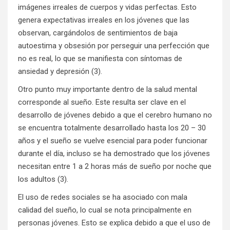
imágenes irreales de cuerpos y vidas perfectas. Esto
genera expectativas irreales en los jóvenes que las
observan, cargándolos de sentimientos de baja
autoestima y obsesión por perseguir una perfección que
no es real, lo que se manifiesta con síntomas de
ansiedad y depresión (3).
Otro punto muy importante dentro de la salud mental
corresponde al sueño. Este resulta ser clave en el
desarrollo de jóvenes debido a que el cerebro humano no
se encuentra totalmente desarrollado hasta los 20 – 30
años y el sueño se vuelve esencial para poder funcionar
durante el día, incluso se ha demostrado que los jóvenes
necesitan entre 1 a 2 horas más de sueño por noche que
los adultos (3).
El uso de redes sociales se ha asociado con mala
calidad del sueño, lo cual se nota principalmente en
personas jóvenes. Esto se explica debido a que el uso de