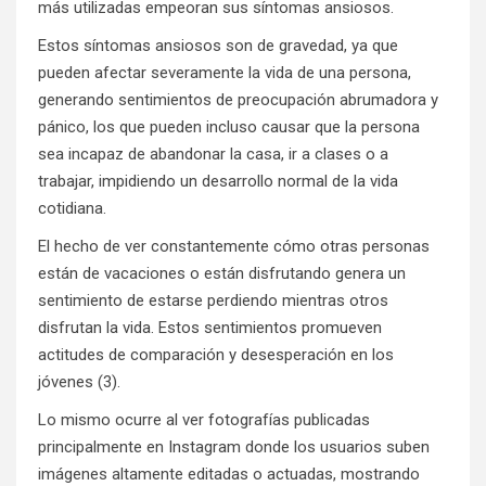
más utilizadas empeoran sus síntomas ansiosos.
Estos síntomas ansiosos son de gravedad, ya que
pueden afectar severamente la vida de una persona,
generando sentimientos de preocupación abrumadora y
pánico, los que pueden incluso causar que la persona
sea incapaz de abandonar la casa, ir a clases o a
trabajar, impidiendo un desarrollo normal de la vida
cotidiana.
El hecho de ver constantemente cómo otras personas
están de vacaciones o están disfrutando genera un
sentimiento de estarse perdiendo mientras otros
disfrutan la vida. Estos sentimientos promueven
actitudes de comparación y desesperación en los
jóvenes (3).
Lo mismo ocurre al ver fotografías publicadas
principalmente en Instagram donde los usuarios suben
imágenes altamente editadas o actuadas, mostrando