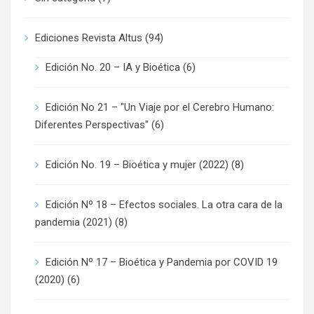
Ediciones Revista Altus
(94)
Edición No. 20 – IA y Bioética
(6)
Edición No 21 – "Un Viaje por el Cerebro Humano:
Diferentes Perspectivas"
(6)
Edición No. 19 – Bioética y mujer (2022)
(8)
Edición Nº 18 – Efectos sociales. La otra cara de la
pandemia (2021)
(8)
Edición Nº 17 – Bioética y Pandemia por COVID 19
(2020)
(6)