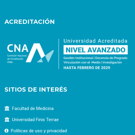
ACREDITACIÓN
SITIOS DE INTERÉS
Facultad de Medicina
Universidad Finis Terrae
Políticas de uso y privacidad