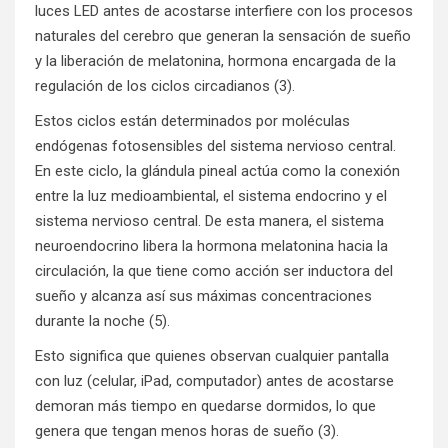
luces LED antes de acostarse interfiere con los procesos
naturales del cerebro que generan la sensación de sueño
y la liberación de melatonina, hormona encargada de la
regulación de los ciclos circadianos (3).
Estos ciclos están determinados por moléculas
endógenas fotosensibles del sistema nervioso central.
En este ciclo, la glándula pineal actúa como la conexión
entre la luz medioambiental, el sistema endocrino y el
sistema nervioso central. De esta manera, el sistema
neuroendocrino libera la hormona melatonina hacia la
circulación, la que tiene como acción ser inductora del
sueño y alcanza así sus máximas concentraciones
durante la noche (5).
Esto significa que quienes observan cualquier pantalla
con luz (celular, iPad, computador) antes de acostarse
demoran más tiempo en quedarse dormidos, lo que
genera que tengan menos horas de sueño (3).