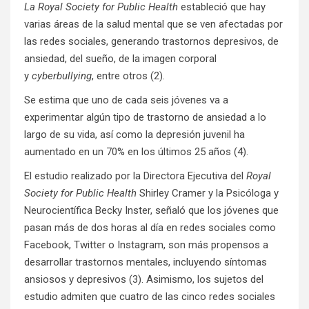
La Royal Society for Public Health
estableció que hay
varias áreas de la salud mental que se ven afectadas por
las redes sociales, generando trastornos depresivos, de
ansiedad, del sueño, de la imagen corporal
y
cyberbullying
, entre otros (2).
Se estima que uno de cada seis jóvenes va a
experimentar algún tipo de trastorno de ansiedad a lo
largo de su vida, así como la depresión juvenil ha
aumentado en un 70% en los últimos 25 años (4).
El estudio realizado por la Directora Ejecutiva del
Royal
Society for Public Health
Shirley Cramer y la Psicóloga y
Neurocientífica Becky Inster, señaló que los jóvenes que
pasan más de dos horas al día en redes sociales como
Facebook, Twitter o Instagram, son más propensos a
desarrollar trastornos mentales, incluyendo síntomas
ansiosos y depresivos (3). Asimismo, los sujetos del
estudio admiten que cuatro de las cinco redes sociales