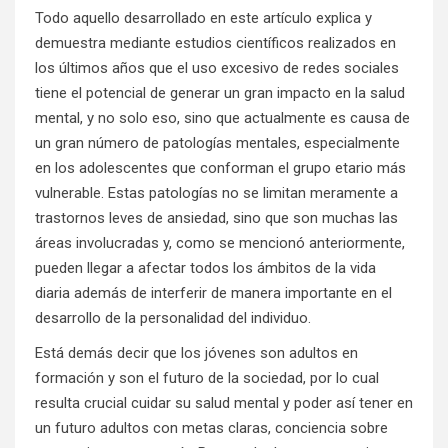
Todo aquello desarrollado en este artículo explica y
demuestra mediante estudios científicos realizados en
los últimos años que el uso excesivo de redes sociales
tiene el potencial de generar un gran impacto en la salud
mental, y no solo eso, sino que actualmente es causa de
un gran número de patologías mentales, especialmente
en los adolescentes que conforman el grupo etario más
vulnerable. Estas patologías no se limitan meramente a
trastornos leves de ansiedad, sino que son muchas las
áreas involucradas y, como se mencionó anteriormente,
pueden llegar a afectar todos los ámbitos de la vida
diaria además de interferir de manera importante en el
desarrollo de la personalidad del individuo.
Está demás decir que los jóvenes son adultos en
formación y son el futuro de la sociedad, por lo cual
resulta crucial cuidar su salud mental y poder así tener en
un futuro adultos con metas claras, conciencia sobre