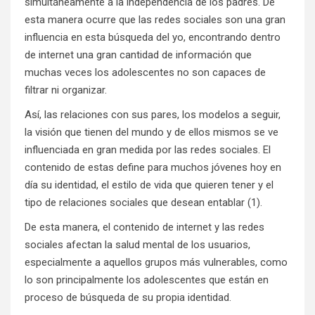
simultáneamente a la independencia de los padres. De
esta manera ocurre que las redes sociales son una gran
influencia en esta búsqueda del yo, encontrando dentro
de internet una gran cantidad de información que
muchas veces los adolescentes no son capaces de
filtrar ni organizar.
Así, las relaciones con sus pares, los modelos a seguir,
la visión que tienen del mundo y de ellos mismos se ve
influenciada en gran medida por las redes sociales. El
contenido de estas define para muchos jóvenes hoy en
día su identidad, el estilo de vida que quieren tener y el
tipo de relaciones sociales que desean entablar (1).
De esta manera, el contenido de internet y las redes
sociales afectan la salud mental de los usuarios,
especialmente a aquellos grupos más vulnerables, como
lo son principalmente los adolescentes que están en
proceso de búsqueda de su propia identidad.