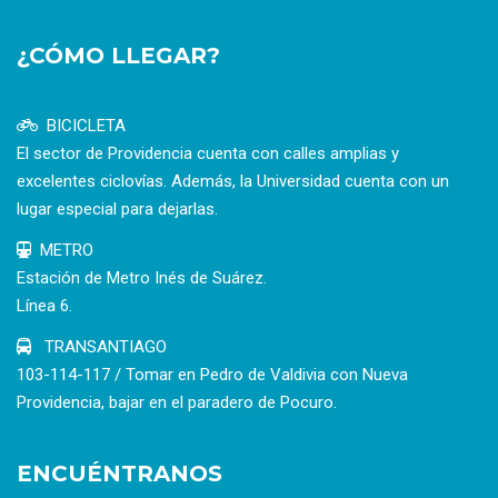
¿CÓMO LLEGAR?
BICICLETA
El sector de Providencia cuenta con calles amplias y
excelentes ciclovías. Además, la Universidad cuenta con un
lugar especial para dejarlas.
METRO
Estación de Metro Inés de Suárez.
Línea 6.
TRANSANTIAGO
103-114-117 / Tomar en Pedro de Valdivia con Nueva
Providencia, bajar en el paradero de Pocuro.
ENCUÉNTRANOS