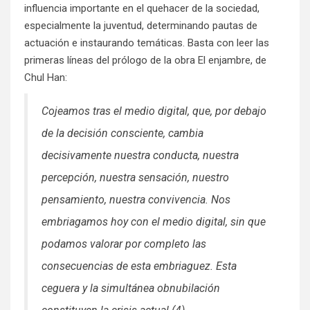
influencia importante en el quehacer de la sociedad,
especialmente la juventud, determinando pautas de
actuación e instaurando temáticas. Basta con leer las
primeras líneas del prólogo de la obra El enjambre, de
Chul Han:
Cojeamos tras el medio digital, que, por debajo
de la decisión consciente, cambia
decisivamente nuestra conducta, nuestra
percepción, nuestra sensación, nuestro
pensamiento, nuestra convivencia. Nos
embriagamos hoy con el medio digital, sin que
podamos valorar por completo las
consecuencias de esta embriaguez. Esta
ceguera y la simultánea obnubilación