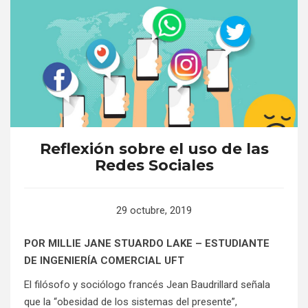
Reflexión sobre el uso de las
Redes Sociales
29 octubre, 2019
POR MILLIE JANE STUARDO LAKE – ESTUDIANTE
DE INGENIERÍA COMERCIAL UFT
El filósofo y sociólogo francés Jean Baudrillard señala
que la “obesidad de los sistemas del presente”,