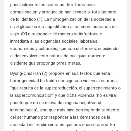
principalmente los sistemas de información,
comunicación y producción han llevado al totalitarismo
de lo idéntico (1). La homogenización de la sociedad a
nivel global ha ido supeditando a los seres humanos del
siglo XXI a responder de manera satisfactoria e
inmediata a las exigencias sociales, laborales,
económicas y culturales, que son uniformes, impidiendo
el desenvolvimiento natural de cualquier corriente
disidente que proponga otras metas.
Byung-Chul Han (2) propone en sus textos que esta
homogeneidad ha traído consigo una violencia neuronal,
“que resulta de la superproducción, el superrendimiento o
la supercomunicación” y que dicha violencia “no es viral,
puesto que no se deriva de ninguna negatividad
inmunológica”, sino que más bien corresponde al intento
del ser humano por responder a las demandas de la
sociedad del rendimiento en que nos encontramos. En