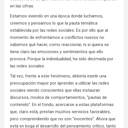
en las cifras.
Estamos viviendo en una época donde luchamos,
creemos y pensamos lo que la pauta temática
establecida por las redes sociales. Es por ello que al
momento de enfrentarnos a conflictos nuevos no
sabemos qué hacer, como reaccionar, ni si quiera se
tiene claro las emociones y sentimientos que ello
provoca. Porque la individualidad, ha sido diezmada por
las redes sociales.
Tal vez, frente a este fenómeno, debería existir una
preocupación mayor por aprender a utilizar las redes
sociales siendo conscientes que ellas instauran
discursos, modos de comportamientos, “pautas de
contenido”. En el fondo, acercarse a estas plataformas
que, claro está, prestan muchos servicios favorables,
pero comprendiendo que no son “inocentes”. Ahora que
está en boga el desarrollo del pensamiento crítico, tanto