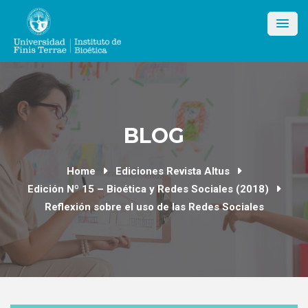
Skip
to
content
BLOG
Home
Ediciones Revista Altus
Edición Nº 15 – Bioética y Redes Sociales (2018)
Reflexión sobre el uso de las Redes Sociales