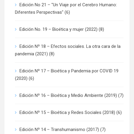
Edición No 21 – "Un Viaje por el Cerebro Humano:
Diferentes Perspectivas"
(6)
Edición No. 19 – Bioética y mujer (2022)
(8)
Edición Nº 18 – Efectos sociales. La otra cara de la
pandemia (2021)
(8)
Edición Nº 17 – Bioética y Pandemia por COVID 19
(2020)
(6)
Edición Nº 16 – Bioética y Medio Ambiente (2019)
(7)
Edición Nº 15 – Bioética y Redes Sociales (2018)
(6)
Edición Nº 14 – Transhumanismo (2017)
(7)