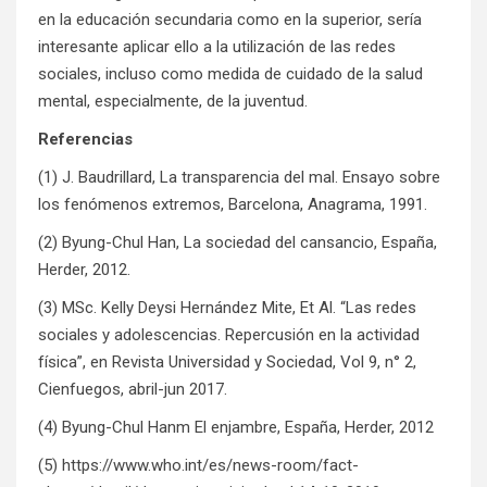
en la educación secundaria como en la superior, sería
interesante aplicar ello a la utilización de las redes
sociales, incluso como medida de cuidado de la salud
mental, especialmente, de la juventud.
Referencias
(1) J. Baudrillard, La transparencia del mal. Ensayo sobre
los fenómenos extremos, Barcelona, Anagrama, 1991.
(2) Byung-Chul Han, La sociedad del cansancio, España,
Herder, 2012.
(3) MSc. Kelly Deysi Hernández Mite, Et Al. “Las redes
sociales y adolescencias. Repercusión en la actividad
física”, en Revista Universidad y Sociedad, Vol 9, n° 2,
Cienfuegos, abril-jun 2017.
(4) Byung-Chul Hanm El enjambre, España, Herder, 2012
(5)
https://www.who.int/es/news-room/fact-