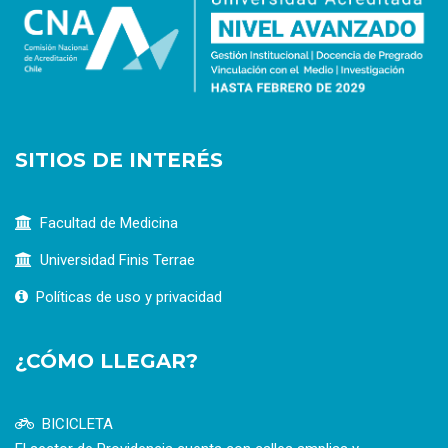
SITIOS DE INTERÉS
Facultad de Medicina
Universidad Finis Terrae
Políticas de uso y privacidad
¿CÓMO LLEGAR?
BICICLETA