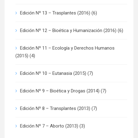
Edición Nº 13 – Trasplantes (2016)
(6)
Edición Nº 12 – Bioética y Humanización (2016)
(6)
Edición Nº 11 – Ecología y Derechos Humanos
(2015)
(4)
Edición Nº 10 – Eutanasia (2015)
(7)
Edición Nº 9 – Bioética y Drogas (2014)
(7)
Edición Nº 8 – Transplantes (2013)
(7)
Edición Nº 7 – Aborto (2013)
(3)