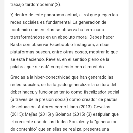
trabajo tardomoderna”(2).
Y, dentro de este panorama actual, el rol que juegan las
redes sociales es fundamental. La generación de
contenido que en ellas se observa ha terminado
transformándose en un absoluto moral: Debes hacer.
Basta con observar Facebook o Instagram, ambas
plataformas buscan, entre otras cosas, mostrar lo que
se está haciendo. Revelar, en el sentido pleno de la
palabra, que se está cumpliendo con el must do.
Gracias a la hiper-conectividad que han generado las
redes sociales, se ha logrado generalizar la cultura del
deber hacer, y funcionan tanto como fiscalizador social
(a través de la presión social) como creador de pautas
de actuación. Autores como Llano (2013); Cevallos
(2015); Mejías (2015) y Bolaños (2015) (3) estipulan que
el creciente uso de las Redes Sociales y la “generación
de contenido” que en ellas se realiza, presenta una