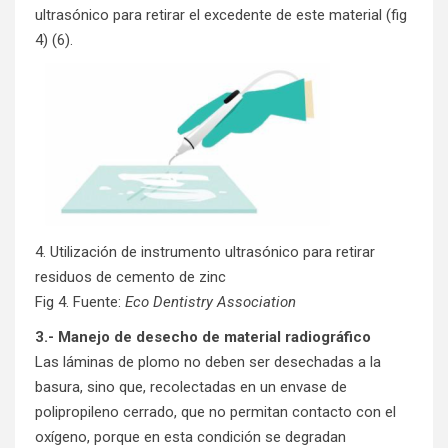
ultrasónico para retirar el excedente de este material (fig
4) (6).
4. Utilización de instrumento ultrasónico para retirar
residuos de cemento de zinc
Fig 4. Fuente:
Eco Dentistry Association
3.- Manejo de desecho de material radiográfico
Las láminas de plomo no deben ser desechadas a la
basura, sino que, recolectadas en un envase de
polipropileno cerrado, que no permitan contacto con el
oxígeno, porque en esta condición se degradan