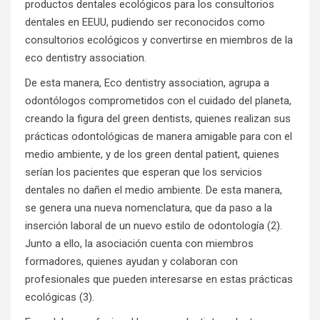
productos dentales ecológicos para los consultorios
dentales en EEUU, pudiendo ser reconocidos como
consultorios ecológicos y convertirse en miembros de la
eco dentistry association.
De esta manera, Eco dentistry association, agrupa a
odontólogos comprometidos con el cuidado del planeta,
creando la figura del green dentists, quienes realizan sus
prácticas odontológicas de manera amigable para con el
medio ambiente, y de los green dental patient, quienes
serían los pacientes que esperan que los servicios
dentales no dañen el medio ambiente. De esta manera,
se genera una nueva nomenclatura, que da paso a la
inserción laboral de un nuevo estilo de odontología (2).
Junto a ello, la asociación cuenta con miembros
formadores, quienes ayudan y colaboran con
profesionales que pueden interesarse en estas prácticas
ecológicas (3).