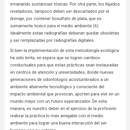
emanando sustancias tóxicas. Por otra parte, los líquidos
reveladores, tampoco deben ser descartados por el
drenaje, por contener tiosulfato de plata, que es
sumamente toxico para el medio ambiente (6).
Idealmente estas radiografías debieran quedar obsoletas
y ser remplazadas por radiografías digitales.
Si bien la implementación de esta metodología ecológica
ha sido lenta, se espera que se logren cambios
conductuales para que estas prácticas sean instauradas
en centros de atención y universidades, donde nuevas
generaciones de odontólogos acostumbrados a un
ambiente altamente tecnológico y consciente del
impacto ambiental que provocan, aporten para vivir en un
mundo mejor con un futuro esperanzador. De esta
manera, es nuestro deber en el ejercicio de la profesión
realizar la práctica lo más amigable con el medio
ambiente para lograr una buena interacción del ser