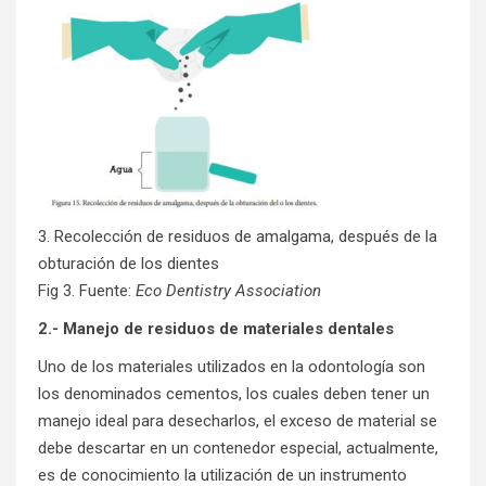
3. Recolección de residuos de amalgama, después de la
obturación de los dientes
Fig 3. Fuente:
Eco Dentistry Association
2.- Manejo de residuos de materiales dentales
Uno de los materiales utilizados en la odontología son
los denominados cementos, los cuales deben tener un
manejo ideal para desecharlos, el exceso de material se
debe descartar en un contenedor especial, actualmente,
es de conocimiento la utilización de un instrumento