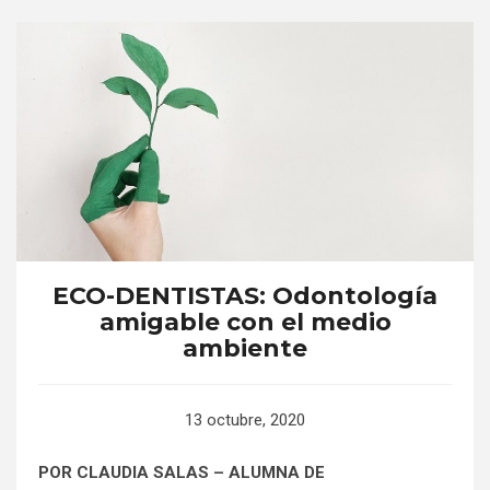
ECO-DENTISTAS: Odontología
amigable con el medio
ambiente
13 octubre, 2020
POR CLAUDIA SALAS – ALUMNA DE