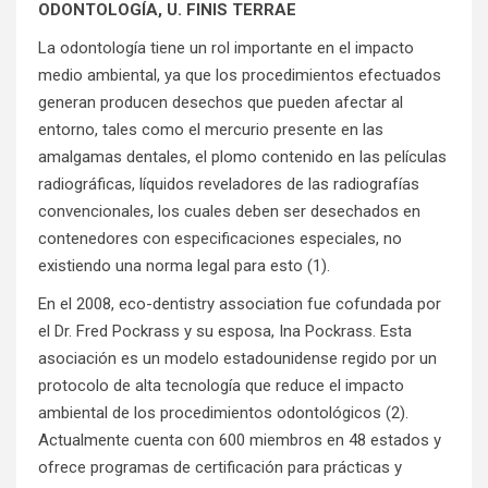
ODONTOLOGÍA, U. FINIS TERRAE
La odontología tiene un rol importante en el impacto
medio ambiental, ya que los procedimientos efectuados
generan producen desechos que pueden afectar al
entorno, tales como el mercurio presente en las
amalgamas dentales, el plomo contenido en las películas
radiográficas, líquidos reveladores de las radiografías
convencionales, los cuales deben ser desechados en
contenedores con especificaciones especiales, no
existiendo una norma legal para esto (1).
En el 2008, eco-dentistry association fue cofundada por
el Dr. Fred Pockrass y su esposa, Ina Pockrass. Esta
asociación es un modelo estadounidense regido por un
protocolo de alta tecnología que reduce el impacto
ambiental de los procedimientos odontológicos (2).
Actualmente cuenta con 600 miembros en 48 estados y
ofrece programas de certificación para prácticas y