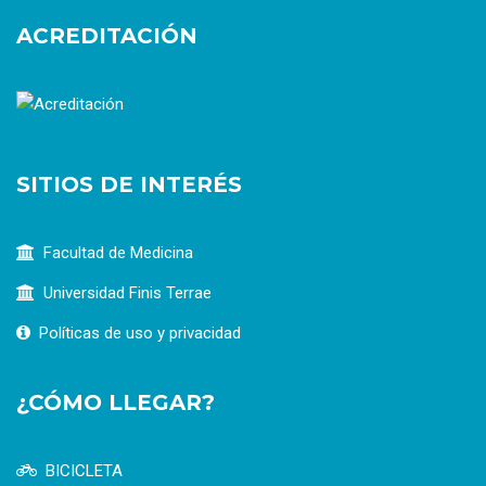
ACREDITACIÓN
SITIOS DE INTERÉS
Facultad de Medicina
Universidad Finis Terrae
Políticas de uso y privacidad
¿CÓMO LLEGAR?
BICICLETA