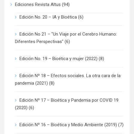
Ediciones Revista Altus
(94)
Edición No. 20 – IA y Bioética
(6)
Edición No 21 – "Un Viaje por el Cerebro Humano:
Diferentes Perspectivas"
(6)
Edición No. 19 – Bioética y mujer (2022)
(8)
Edición Nº 18 – Efectos sociales. La otra cara de la
pandemia (2021)
(8)
Edición Nº 17 – Bioética y Pandemia por COVID 19
(2020)
(6)
Edición Nº 16 – Bioética y Medio Ambiente (2019)
(7)