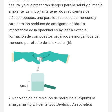
basura, ya que presentan riesgos para la salud y el medio
ambiente. Es importante tener dos recipientes de
plástico opacos, uno para los residuos de mercurio y
otro para los residuos de amalgama sólida. La
importancia de la opacidad es ayudar a evitar la
formación de compuestos orgánicos e inorgánicos del
mercurio por efecto de la luz solar (6).
2. Recolección de residuos de mercurio al exprimir la
amalgama Fig 2. Fuente:
Eco Dentistry Association