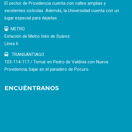
El sector de Providencia cuenta con calles amplias y
excelentes ciclovías. Además, la Universidad cuenta con un
lugar especial para dejarlas.
METRO
Estación de Metro Inés de Suárez.
Línea 6.
TRANSANTIAGO
103-114-117 / Tomar en Pedro de Valdivia con Nueva
Providencia, bajar en el paradero de Pocuro.
ENCUÉNTRANOS