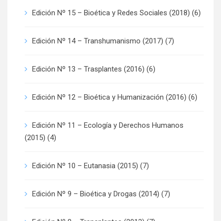
Edición Nº 15 – Bioética y Redes Sociales (2018)
(6)
Edición Nº 14 – Transhumanismo (2017)
(7)
Edición Nº 13 – Trasplantes (2016)
(6)
Edición Nº 12 – Bioética y Humanización (2016)
(6)
Edición Nº 11 – Ecología y Derechos Humanos
(2015)
(4)
Edición Nº 10 – Eutanasia (2015)
(7)
Edición Nº 9 – Bioética y Drogas (2014)
(7)