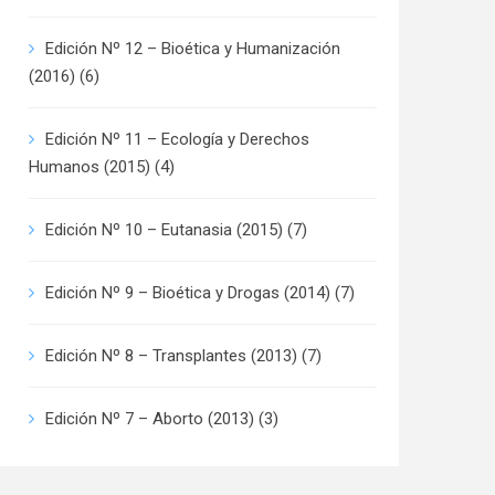
Edición Nº 12 – Bioética y Humanización
(2016)
(6)
Edición Nº 11 – Ecología y Derechos
Humanos (2015)
(4)
Edición Nº 10 – Eutanasia (2015)
(7)
Edición Nº 9 – Bioética y Drogas (2014)
(7)
Edición Nº 8 – Transplantes (2013)
(7)
Edición Nº 7 – Aborto (2013)
(3)