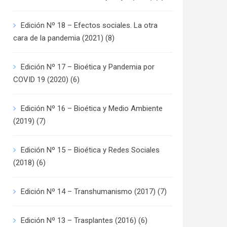
Edición Nº 18 – Efectos sociales. La otra
cara de la pandemia (2021)
(8)
Edición Nº 17 – Bioética y Pandemia por
COVID 19 (2020)
(6)
Edición Nº 16 – Bioética y Medio Ambiente
(2019)
(7)
Edición Nº 15 – Bioética y Redes Sociales
(2018)
(6)
Edición Nº 14 – Transhumanismo (2017)
(7)
Edición Nº 13 – Trasplantes (2016)
(6)