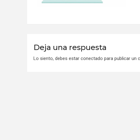
Deja una respuesta
Lo siento, debes estar
conectado
para publicar un 