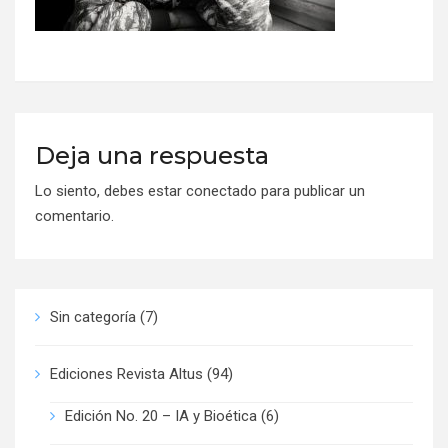
Deja una respuesta
Lo siento, debes estar
conectado
para publicar un
comentario.
Sin categoría
(7)
Ediciones Revista Altus
(94)
Edición No. 20 – IA y Bioética
(6)