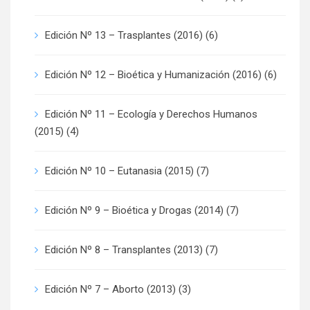
Edición Nº 13 – Trasplantes (2016)
(6)
Edición Nº 12 – Bioética y Humanización (2016)
(6)
Edición Nº 11 – Ecología y Derechos Humanos
(2015)
(4)
Edición Nº 10 – Eutanasia (2015)
(7)
Edición Nº 9 – Bioética y Drogas (2014)
(7)
Edición Nº 8 – Transplantes (2013)
(7)
Edición Nº 7 – Aborto (2013)
(3)