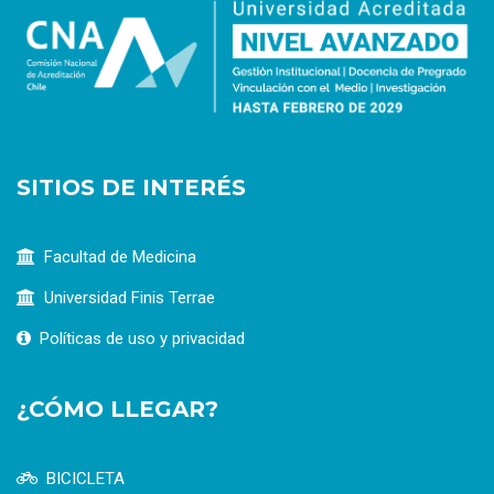
SITIOS DE INTERÉS
Facultad de Medicina
Universidad Finis Terrae
Políticas de uso y privacidad
¿CÓMO LLEGAR?
BICICLETA