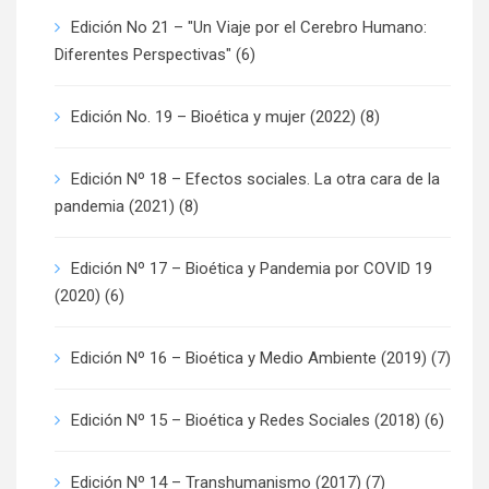
Edición No 21 – "Un Viaje por el Cerebro Humano:
Diferentes Perspectivas"
(6)
Edición No. 19 – Bioética y mujer (2022)
(8)
Edición Nº 18 – Efectos sociales. La otra cara de la
pandemia (2021)
(8)
Edición Nº 17 – Bioética y Pandemia por COVID 19
(2020)
(6)
Edición Nº 16 – Bioética y Medio Ambiente (2019)
(7)
Edición Nº 15 – Bioética y Redes Sociales (2018)
(6)
Edición Nº 14 – Transhumanismo (2017)
(7)