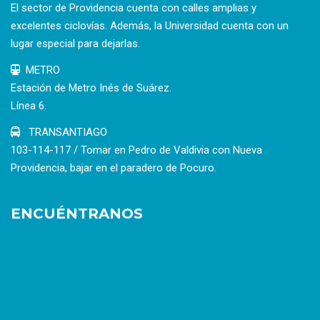
El sector de Providencia cuenta con calles amplias y
excelentes ciclovías. Además, la Universidad cuenta con un
lugar especial para dejarlas.
METRO
Estación de Metro Inés de Suárez.
Línea 6.
TRANSANTIAGO
103-114-117 / Tomar en Pedro de Valdivia con Nueva
Providencia, bajar en el paradero de Pocuro.
ENCUÉNTRANOS