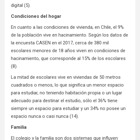
digital (5).
Condiciones del hogar
En cuanto a las condiciones de vivienda, en Chile, el 9%
de la población vive en hacinamiento. Según los datos de
la encuesta CASEN en el 2017, cerca de 380 mil
escolares meno­res de 18 años viven en condiciones de
hacinamiento, que corresponde al 15% de los escolares
(8).
La mitad de escolares vive en viviendas de 50 metros
cuadrados o menos, lo que significa un menor espacio
para estudiar, no teniendo habitación propia o un lugar
adecuado para destinar el estudio, sólo el 36% tiene
siempre un espacio para estudiar y un 34% no posee un
espacio nunca o casi nunca (14).
Familia
El colegio y la familia son dos sistemas que influyen