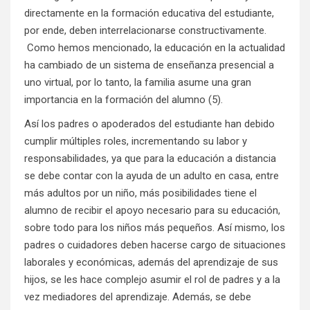
directamente en la formación educativa del estudiante,
por ende, deben interrelacionarse constructivamente.
Como hemos mencionado, la educación en la actualidad
ha cambiado de un sistema de enseñanza presencial a
uno virtual, por lo tanto, la familia asume una gran
importancia en la formación del alumno (5).
Así los padres o apoderados del estudiante han debido
cumplir múltiples roles, incrementando su labor y
responsabilidades, ya que para la educación a distancia
se debe contar con la ayuda de un adulto en casa, entre
más adultos por un niño, más posibilidades tiene el
alumno de recibir el apoyo necesario para su educación,
sobre todo para los niños más pequeños. Así mismo, los
padres o cuidadores deben hacerse cargo de situaciones
laborales y económicas, además del aprendizaje de sus
hijos, se les hace complejo asumir el rol de padres y a la
vez mediadores del aprendizaje. Además, se debe