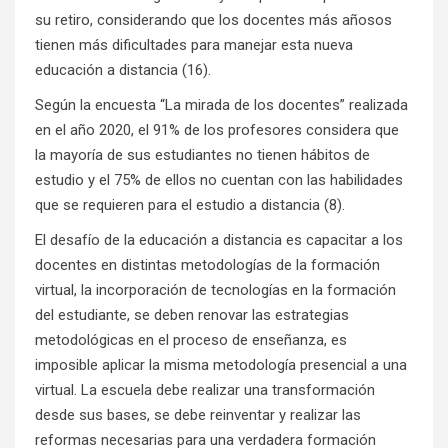
su retiro, considerando que los docentes más añosos
tienen más dificultades para manejar esta nueva
educación a distancia (16).
Según la encuesta “La mirada de los docentes” realizada
en el año 2020, el 91% de los profesores considera que
la mayoría de sus estudiantes no tienen hábitos de
estudio y el 75% de ellos no cuentan con las habilidades
que se requieren para el estudio a distancia (8).
El desafío de la educación a distancia es capacitar a los
docentes en distintas metodologías de la formación
virtual, la incorporación de tecnologías en la formación
del estudiante, se deben renovar las estrategias
metodológicas en el proceso de enseñanza, es
imposible aplicar la misma metodología presencial a una
virtual. La escuela debe realizar una transformación
desde sus bases, se debe reinventar y realizar las
reformas necesarias para una verdadera formación