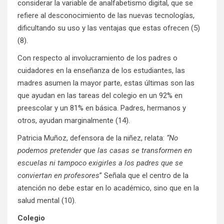
considerar la variable de analfabetismo digital, que se
refiere al desconocimiento de las nuevas tecnologías,
dificultando su uso y las ventajas que estas ofrecen (5)
(8).
Con respecto al involucramiento de los padres o
cuidadores en la enseñanza de los estudiantes, las
madres asumen la mayor parte, estas últimas son las
que ayudan en las tareas del colegio en un 92% en
preescolar y un 81% en básica. Padres, hermanos y
otros, ayudan marginalmente (14).
Patricia Muñoz, defensora de la niñez, relata:
“
No
podemos pretender que las casas se transformen en
escuelas ni tampoco exigirles a los padres
que se
conviertan en profesores
” Señala que el centro de la
atención no debe estar en lo académico, sino que en la
salud mental (10).
Colegio