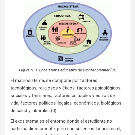
Figura N˚ 1. Ecosistema educativo de Bronfenbrenner (3).
El macrosistema, se compone por factores
tecnológicos, religiosos y éticos, factores psicológicos,
sociales y familiares, factores culturales y estilos de
vida, factores políticos, legales, económicos, biológicos
de salud y laborales (4)
.
El exosistema es el entorno donde el estudiante no
participa directamente, pero que sí tiene influencia en él,