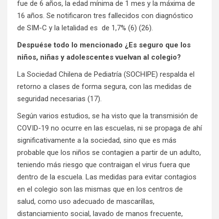
fue de 6 años, la edad mínima de 1 mes y la máxima de
16 años. Se notificaron tres fallecidos con diagnóstico
de SIM-C y la letalidad es de 1,7% (6) (26).
Despuése todo lo mencionado ¿Es seguro que los
niños, niñas y adolescentes vuelvan al colegio?
La Sociedad Chilena de Pediatría (SOCHIPE) respalda el
retorno a clases de forma segura, con las medidas de
seguridad necesarias (17).
Según varios estudios, se ha visto que la transmisión de
COVID-19 no ocurre en las escuelas, ni se propaga de ahí
significativamente a la sociedad, sino que es más
probable que los niños se contagien a partir de un adulto,
teniendo más riesgo que contraigan el virus fuera que
dentro de la escuela. Las medidas para evitar contagios
en el colegio son las mismas que en los centros de
salud, como uso adecuado de mascarillas,
distanciamiento social, lavado de manos frecuente,