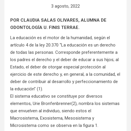
3 agosto, 2022
POR CLAUDIA SALAS OLIVARES, ALUMNA DE
ODONTOLOGÍA U. FINIS TERRAE.
La educación es el motor de la humanidad, según el
artículo 4 de la ley 20.370 “La educación es un derecho
de todas las personas. Corresponde preferentemente a
los padres el derecho y el deber de educar a sus hijos; al
Estado, el deber de otorgar especial protección al
ejercicio de este derecho y, en general, a la comunidad, el
deber de contribuir al desarrollo y perfeccionamiento de
la educación” (1).
El sistema educativo se constituye por diversos
elementos, Urie Bronfenbrenner(2), nombra los sistemas
que envuelven al individuo, siendo estos el
Macrosistema, Exosistema, Mesosistema y
Microsistema como se observa en la figura 1.