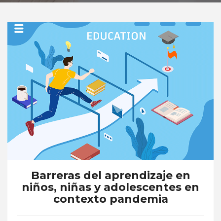
Barreras del aprendizaje en
niños, niñas y adolescentes en
contexto pandemia