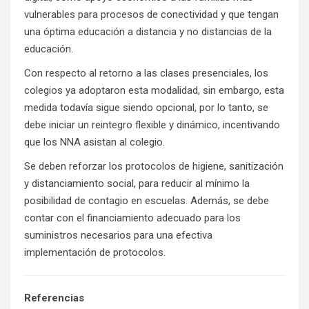
vulnerables para procesos de conectividad y que tengan
una óptima educación a distancia y no distancias de la
educación.
Con respecto al retorno a las clases presenciales, los
colegios ya adoptaron esta modalidad, sin embargo, esta
medida todavía sigue siendo opcional, por lo tanto, se
debe iniciar un reintegro flexible y dinámico, incentivando
que los NNA asistan al colegio.
Se deben reforzar los protocolos de higiene, sanitización
y distanciamiento social, para reducir al mínimo la
posibilidad de contagio en escuelas. Además, se debe
contar con el financiamiento adecuado para los
suministros necesarios para una efectiva
implementación de protocolos.
Referencias