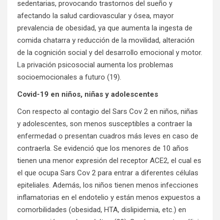
sedentarias, provocando trastornos del sueño y
afectando la salud cardiovascular y ósea, mayor
prevalencia de obesidad, ya que aumenta la ingesta de
comida chatarra y reducción de la movilidad, alteración
de la cognición social y del desarrollo emocional y motor.
La privación psicosocial aumenta los problemas
socioemocionales a futuro (19).
Covid-19 en niños, niñas y adolescentes
Con respecto al contagio del Sars Cov 2 en niños, niñas
y adolescentes, son menos susceptibles a contraer la
enfermedad o presentan cuadros más leves en caso de
contraerla. Se evidenció que los menores de 10 años
tienen una menor expresión del receptor ACE2, el cual es
el que ocupa Sars Cov 2 para entrar a diferentes células
epiteliales. Además, los niños tienen menos infecciones
inflamatorias en el endotelio y están menos expuestos a
comorbilidades (obesidad, HTA, dislipidemia, etc.) en