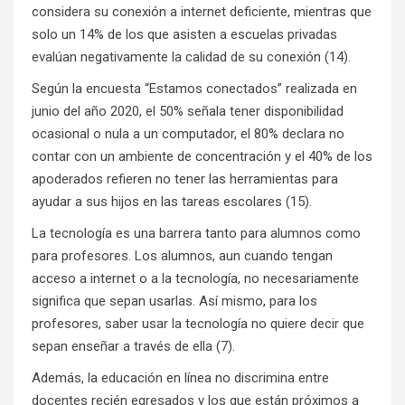
considera su conexión a internet deficiente, mientras que
solo un 14% de los que asisten a escuelas privadas
evalúan negativamente la calidad de su conexión (14).
Según la encuesta “Estamos conectados” realizada en
junio del año 2020, el 50% señala tener disponibilidad
ocasional o nula a un computador, el 80% declara no
contar con un ambiente de concentración y el 40% de los
apoderados refieren no tener las herramientas para
ayudar a sus hijos en las tareas escolares (15).
La tecnología es una barrera tanto para alumnos como
para profesores. Los alumnos, aun cuando tengan
acceso a internet o a la tecnología, no necesariamente
significa que sepan usarlas. Así mismo, para los
profesores, saber usar la tecnología no quiere decir que
sepan enseñar a través de ella (7).
Además, la educación en línea no discrimina entre
docentes recién egresados y los que están próximos a