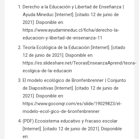
Derecho a la Educación y Libertad de Enseñanza |
Ayuda Mineduc [Internet]. [citado 12 de junio de
2021]. Disponible en:
https://www.ayudamineduc.cl/ficha/derecho-la-
educacion-y-libertad-de-ensenanza-11
Teoría Ecológica de la Educación [Internet]. [citado
12 de junio de 2021]. Disponible en:
https://es.slideshare.net/TeorasEnseanzaAprend/teora-
ecolgica-de-la-educacin
El modelo ecológico de Bronfenbrenner | Conjunto
de Diapositivas [Internet]. [citado 12 de junio de
2021]. Disponible en:
https://www.goconqr.com/es/slide/19029823/el-
modelo-ecol-gico-de-bronfenbrenner
(PDF) Ecosistema educativo y fracaso escolar
[Internet]. [citado 12 de junio de 2021]. Disponible
en: