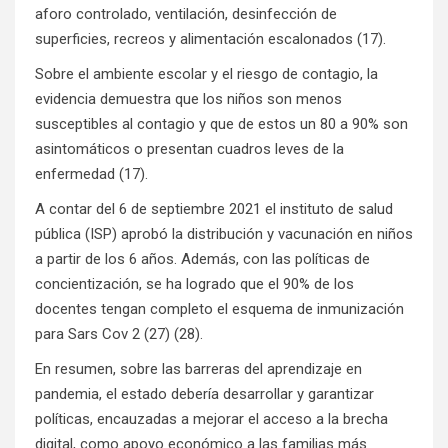
aforo controlado, ventilación, desinfección de
superficies, recreos y alimentación escalonados (17).
Sobre el ambiente escolar y el riesgo de contagio, la
evidencia demuestra que los niños son menos
susceptibles al contagio y que de estos un 80 a 90% son
asintomáticos o presentan cuadros leves de la
enfermedad (17).
A contar del 6 de septiembre 2021 el instituto de salud
pública (ISP) aprobó la distribución y vacunación en niños
a partir de los 6 años. Además, con las políticas de
concientización, se ha logrado que el 90% de los
docentes tengan completo el esquema de inmunización
para Sars Cov 2 (27) (28).
En resumen, sobre las barreras del aprendizaje en
pandemia, el estado debería desarrollar y garantizar
políticas, encauzadas a mejorar el acceso a la brecha
digital, como apoyo económico a las familias más