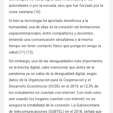
autoridades o por la escuela, sino que fue forzado por la
crisis sanitaria (10).
Si bien la tecnología ha aportado beneficios a la
humanidad, una de ellas es la conexión sin limitaciones
espaciotemporales, entre compañeros y docentes,
teniendo una comunicación simultánea y al mismo
tiempo sin tener contacto físico que ponga en riesgo la
salud (11) (12).
Sin embargo, una de las desigualdades más importantes
es la brecha digital, cabe mencionar que antes de la
pandemia ya se sabía de la desigualdad digital, según
datos de la
Organización para la Cooperación y el
Desarrollo Económicos (
OCDE) en el 2019, el 12,5% de
los estudiantes no cuentan con internet. Con todo esto,
aun cuando los hogares cuenten con internet, no se
asegura la estabilidad de la conexión. La Subsecretaría
de telecomunicaciones (SUBTEL) en el 2018, señala que