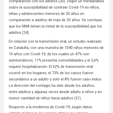
comparación con los adultos (20). Según un metaanálisis
sobre la susceptibilidad de contraer Covid-19 en niños,
niñas y adolescentes menores de 20 años en
comparación a adultos de más de 20 años. Se concluye
que los NNA tienen la mitad de la susceptibilidad que los
adultos (24).
En relación con la transmisión viral, un estudio realizado
en Cataluña, con una muestra de 1040 niños menores de
16 años con Covid-19, de los cuales un 47% son
asintomáticos, 11% presenta comorbilidades y el 2,6%
requirió hospitalización. El 62% de transmisión viral
ocurrió en los hogares, el 73% de los casos fueron
secundarios a un adulto y sólo el 8% fueron caso índice.
La dirección del contagio ha sido desde los adultos,
entre adultos y algunas veces desde adulto a niños y en
menor cantidad de niños hacia adultos (21).
Respecto a la incidencia de Covid-19, según datos