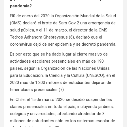
pandemia?
El0 de enero del 2020 la Organización Mundial de la Salud
(OMS) declaró el brote de Sars Cov 2 una emergencia de
salud pública, y el 11 de marzo, el director de la OMS
Tedros Adhanom Ghebreyesus (6), declaró que el
coronavirus dejó de ser epidemia y se decretó pandemia.
Es por esto que se ha dado lugar al cierre masivo de
actividades escolares presenciales en más de 190
países, según la Organización de las Naciones Unidas
para la Educación, la Ciencia y la Cultura (UNESCO), en el
2020 más de 1.200 millones de estudiantes dejaron de
tener clases presenciales (7).
En Chile, el 15 de marzo 2020 se decidió suspender las
clases presenciales en todo el país, incluyendo jardines,
colegios y universidades, afectando alrededor de 3
millones de estudiantes sólo en los sistemas escolar de