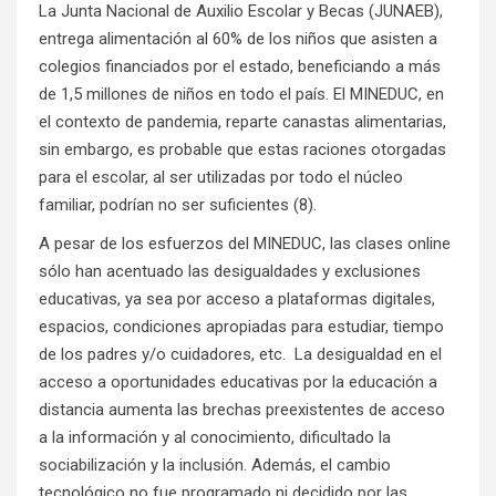
La Junta Nacional de Auxilio Escolar y Becas (JUNAEB),
entrega alimentación al 60% de los niños que asisten a
colegios financiados por el estado, beneficiando a más
de 1,5 millones de niños en todo el país. El MINEDUC, en
el contexto de pandemia, reparte canastas alimentarias,
sin embargo, es probable que estas raciones otorgadas
para el escolar, al ser utilizadas por todo el núcleo
familiar, podrían no ser suficientes (8).
A pesar de los esfuerzos del MINEDUC, las clases online
sólo han acentuado las desigualdades y exclusiones
educativas, ya sea por acceso a plataformas digitales,
espacios, condiciones apropiadas para estudiar, tiempo
de los padres y/o cuidadores, etc. La desigualdad en el
acceso a oportunidades educativas por la educación a
distancia aumenta las brechas preexistentes de acceso
a la información y al conocimiento, dificultado la
sociabilización y la inclusión. Además, el cambio
tecnológico no fue programado ni decidido por las