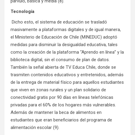
párvulo, básica y media (8).
Tecnología
Dicho esto, el sistema de educación se trasladó
masivamente a plataformas digitales y de igual manera,
el Ministerio de Educación de Chile (MINEDUC) adoptó
medidas para disminuir la desigualdad educativa, tales
como la creación de la plataforma “Aprendo en línea” y la
biblioteca digital, sin el consumo de plan de datos.
También la señal abierta de TV Educa Chile, donde se
trasmiten contenidos educativos y entretenidos, además
de la entrega de material físico para aquellos estudiantes
que viven en zonas rurales y un plan solidario de
conectividad gratis por 90 días en líneas telefónicas
privadas para el 60% de los hogares más vulnerables.
Además de mantener la beca de alimentos en
estudiantes que eran beneficiarios del programa de
alimentación escolar (9).