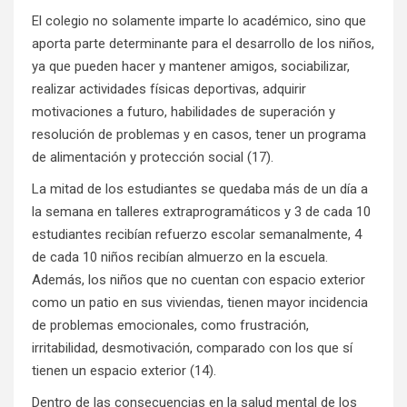
El colegio no solamente imparte lo académico, sino que
aporta parte determinante para el desarrollo de los niños,
ya que pueden hacer y mantener amigos, sociabilizar,
realizar actividades físicas deportivas, adquirir
motivaciones a futuro, habilidades de superación y
resolución de problemas y en casos, tener un programa
de alimentación y protección social (17).
La mitad de los estudiantes se quedaba más de un día a
la semana en talleres extraprogramáticos y 3 de cada 10
estudiantes recibían refuerzo escolar semanalmente, 4
de cada 10 niños recibían almuerzo en la escuela.
Además, los niños que no cuentan con espacio exterior
como un patio en sus viviendas, tienen mayor incidencia
de problemas emocionales, como frustración,
irritabilidad, desmotivación, comparado con los que sí
tienen un espacio exterior (14).
Dentro de las consecuencias en la salud mental de los