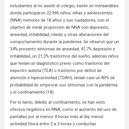
estudiantes al no asistir al colegio, existe un metaanálisis
donde participaron 22.996 niños, niñas y adolescentes
(NNA) menores de 18 años y sus cuidadores, con el
objetivo de medir proporción de NNA con depresión,
ansiedad, irritabilidad, miedo y otras alteraciones del
comportamiento durante la pandemia. Se observó que un
34% presentó síntomas de ansiedad, 41,7% depresión e
irritabilidad, un 21,3% trastornos del sueño, además niños
que tenían un diagnóstico previo como trastorno del
espectro autista (TEA) o trastorno por déficit de
atención e hiperactividad (TDAH), tenían casi un 80% de
probabilidad de empeorar sus síntomas con la pandemia
y el confinamiento (18).
Por lo tanto, debido al confinamiento, se han visto
efectos negativos en NNA, como el aumento del uso de
pantallas por al menos 4 horas más al día, menor
actividad física entre 2 a 3 horas y conductas