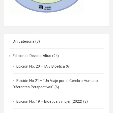
Sin categoría
(7)
Ediciones Revista Altus
(94)
Edición No. 20 – IA y Bioética
(6)
Edición No 21 – "Un Viaje por el Cerebro Humano:
Diferentes Perspectivas"
(6)
Edición No. 19 – Bioética y mujer (2022)
(8)