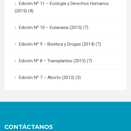
Edición Nº 11 – Ecología y Derechos Humanos
(2015)
(4)
Edición Nº 10 – Eutanasia (2015)
(7)
Edición Nº 9 – Bioética y Drogas (2014)
(7)
Edición Nº 8 – Transplantes (2013)
(7)
Edición Nº 7 – Aborto (2013)
(3)
CONTÁCTANOS