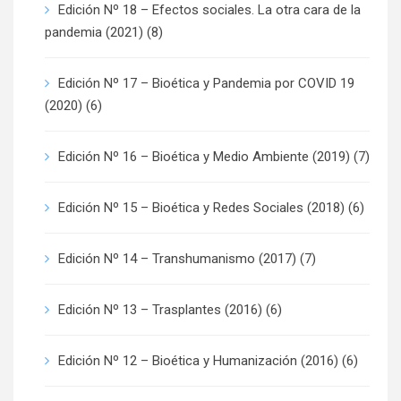
Edición Nº 18 – Efectos sociales. La otra cara de la
pandemia (2021)
(8)
Edición Nº 17 – Bioética y Pandemia por COVID 19
(2020)
(6)
Edición Nº 16 – Bioética y Medio Ambiente (2019)
(7)
Edición Nº 15 – Bioética y Redes Sociales (2018)
(6)
Edición Nº 14 – Transhumanismo (2017)
(7)
Edición Nº 13 – Trasplantes (2016)
(6)
Edición Nº 12 – Bioética y Humanización (2016)
(6)