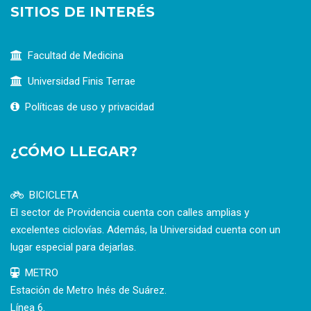
SITIOS DE INTERÉS
Facultad de Medicina
Universidad Finis Terrae
Políticas de uso y privacidad
¿CÓMO LLEGAR?
BICICLETA
El sector de Providencia cuenta con calles amplias y
excelentes ciclovías. Además, la Universidad cuenta con un
lugar especial para dejarlas.
METRO
Estación de Metro Inés de Suárez.
Línea 6.