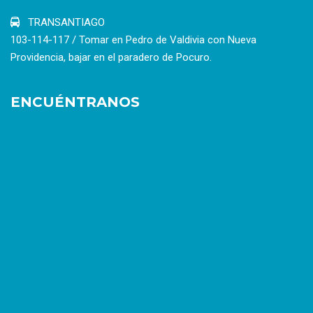
TRANSANTIAGO
103-114-117 / Tomar en Pedro de Valdivia con Nueva
Providencia, bajar en el paradero de Pocuro.
ENCUÉNTRANOS