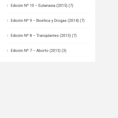
Edición Nº 10 – Eutanasia (2015)
(7)
Edición Nº 9 – Bioética y Drogas (2014)
(7)
Edición Nº 8 – Transplantes (2013)
(7)
Edición Nº 7 – Aborto (2013)
(3)