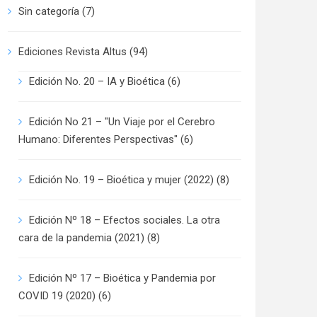
Sin categoría
(7)
Ediciones Revista Altus
(94)
Edición No. 20 – IA y Bioética
(6)
Edición No 21 – "Un Viaje por el Cerebro
Humano: Diferentes Perspectivas"
(6)
Edición No. 19 – Bioética y mujer (2022)
(8)
Edición Nº 18 – Efectos sociales. La otra
cara de la pandemia (2021)
(8)
Edición Nº 17 – Bioética y Pandemia por
COVID 19 (2020)
(6)