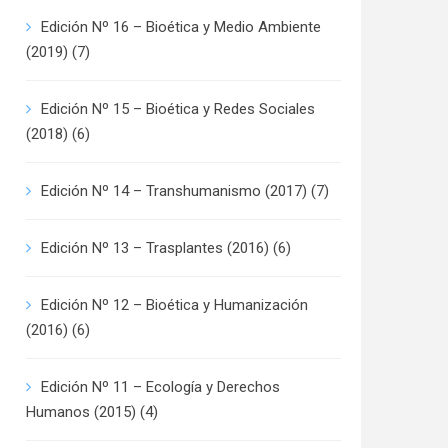
Edición Nº 16 – Bioética y Medio Ambiente
(2019)
(7)
Edición Nº 15 – Bioética y Redes Sociales
(2018)
(6)
Edición Nº 14 – Transhumanismo (2017)
(7)
Edición Nº 13 – Trasplantes (2016)
(6)
Edición Nº 12 – Bioética y Humanización
(2016)
(6)
Edición Nº 11 – Ecología y Derechos
Humanos (2015)
(4)