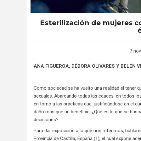
Esterilización de mujeres c
7 nov
ANA FIGUEROA, DÉBORA OLIVARES Y BELÉN VI
Como sociedad se ha vuelto una realidad el tener q
sexuales. Abarcando todas las edades, en todos los 
en torno a las prácticas que, justificándose en el c
daño más que un beneficio. ¿Qué es lo que se busc
decisiones?
Para dar exposición a lo que nos referimos, hablare
Provincia de Castilla, España (1), el cual expone a