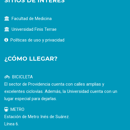
SITIOS DE INTERÉS
Facultad de Medicina
Universidad Finis Terrae
Políticas de uso y privacidad
¿CÓMO LLEGAR?
BICICLETA
El sector de Providencia cuenta con calles amplias y
excelentes ciclovías. Además, la Universidad cuenta con un
lugar especial para dejarlas.
METRO
Estación de Metro Inés de Suárez.
Línea 6.