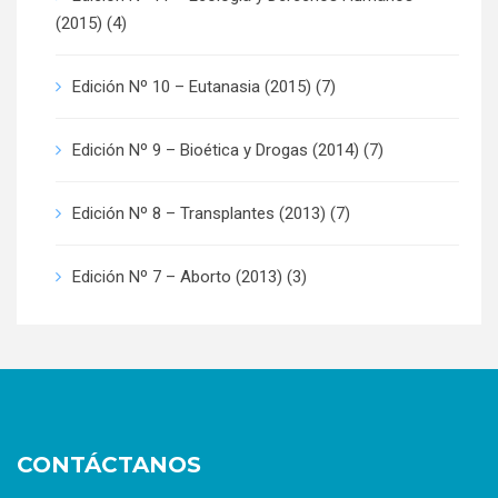
(2015)
(4)
Edición Nº 10 – Eutanasia (2015)
(7)
Edición Nº 9 – Bioética y Drogas (2014)
(7)
Edición Nº 8 – Transplantes (2013)
(7)
Edición Nº 7 – Aborto (2013)
(3)
CONTÁCTANOS