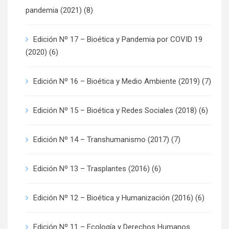
pandemia (2021)
(8)
Edición Nº 17 – Bioética y Pandemia por COVID 19
(2020)
(6)
Edición Nº 16 – Bioética y Medio Ambiente (2019)
(7)
Edición Nº 15 – Bioética y Redes Sociales (2018)
(6)
Edición Nº 14 – Transhumanismo (2017)
(7)
Edición Nº 13 – Trasplantes (2016)
(6)
Edición Nº 12 – Bioética y Humanización (2016)
(6)
Edición Nº 11 – Ecología y Derechos Humanos