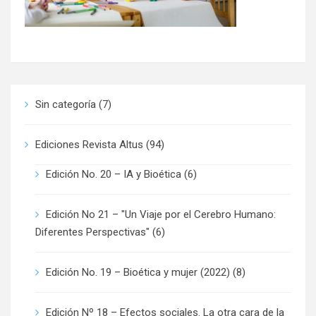
Sin categoría
(7)
Ediciones Revista Altus
(94)
Edición No. 20 – IA y Bioética
(6)
Edición No 21 – "Un Viaje por el Cerebro Humano:
Diferentes Perspectivas"
(6)
Edición No. 19 – Bioética y mujer (2022)
(8)
Edición Nº 18 – Efectos sociales. La otra cara de la