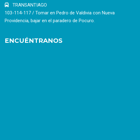
TRANSANTIAGO
103-114-117 / Tomar en Pedro de Valdivia con Nueva
Providencia, bajar en el paradero de Pocuro.
ENCUÉNTRANOS