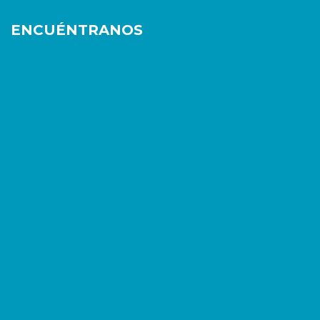
ENCUÉNTRANOS