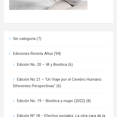
Sin categoría
(7)
Ediciones Revista Altus
(94)
Edición No. 20 – IA y Bioética
(6)
Edición No 21 – "Un Viaje por el Cerebro Humano:
Diferentes Perspectivas"
(6)
Edición No. 19 – Bioética y mujer (2022)
(8)
Edición Nº 18 – Efectos sociales. La otra cara de la