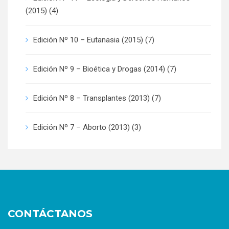
(2015)
(4)
Edición Nº 10 – Eutanasia (2015)
(7)
Edición Nº 9 – Bioética y Drogas (2014)
(7)
Edición Nº 8 – Transplantes (2013)
(7)
Edición Nº 7 – Aborto (2013)
(3)
CONTÁCTANOS