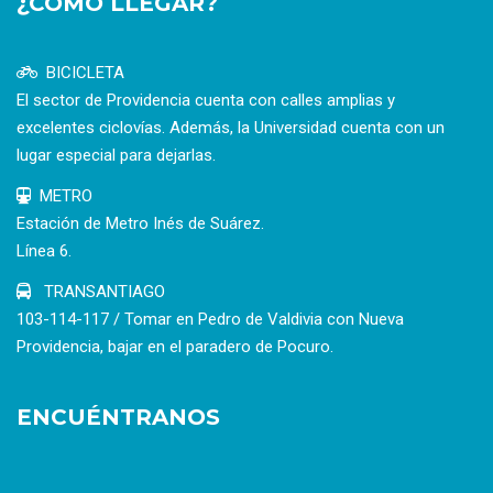
¿CÓMO LLEGAR?
BICICLETA
El sector de Providencia cuenta con calles amplias y
excelentes ciclovías. Además, la Universidad cuenta con un
lugar especial para dejarlas.
METRO
Estación de Metro Inés de Suárez.
Línea 6.
TRANSANTIAGO
103-114-117 / Tomar en Pedro de Valdivia con Nueva
Providencia, bajar en el paradero de Pocuro.
ENCUÉNTRANOS