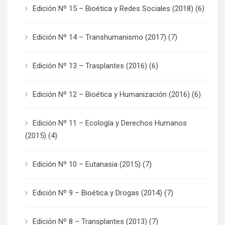
Edición Nº 15 – Bioética y Redes Sociales (2018)
(6)
Edición Nº 14 – Transhumanismo (2017)
(7)
Edición Nº 13 – Trasplantes (2016)
(6)
Edición Nº 12 – Bioética y Humanización (2016)
(6)
Edición Nº 11 – Ecología y Derechos Humanos
(2015)
(4)
Edición Nº 10 – Eutanasia (2015)
(7)
Edición Nº 9 – Bioética y Drogas (2014)
(7)
Edición Nº 8 – Transplantes (2013)
(7)