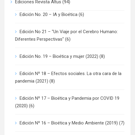
Ediciones Revista Altus
(94)
Edición No. 20 – IA y Bioética
(6)
Edición No 21 – "Un Viaje por el Cerebro Humano:
Diferentes Perspectivas"
(6)
Edición No. 19 – Bioética y mujer (2022)
(8)
Edición Nº 18 – Efectos sociales. La otra cara de la
pandemia (2021)
(8)
Edición Nº 17 – Bioética y Pandemia por COVID 19
(2020)
(6)
Edición Nº 16 – Bioética y Medio Ambiente (2019)
(7)