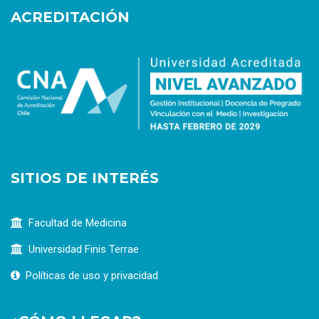
ACREDITACIÓN
SITIOS DE INTERÉS
Facultad de Medicina
Universidad Finis Terrae
Políticas de uso y privacidad