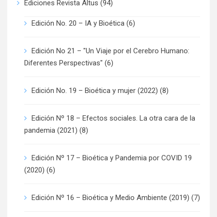
Ediciones Revista Altus
(94)
Edición No. 20 – IA y Bioética
(6)
Edición No 21 – "Un Viaje por el Cerebro Humano:
Diferentes Perspectivas"
(6)
Edición No. 19 – Bioética y mujer (2022)
(8)
Edición Nº 18 – Efectos sociales. La otra cara de la
pandemia (2021)
(8)
Edición Nº 17 – Bioética y Pandemia por COVID 19
(2020)
(6)
Edición Nº 16 – Bioética y Medio Ambiente (2019)
(7)