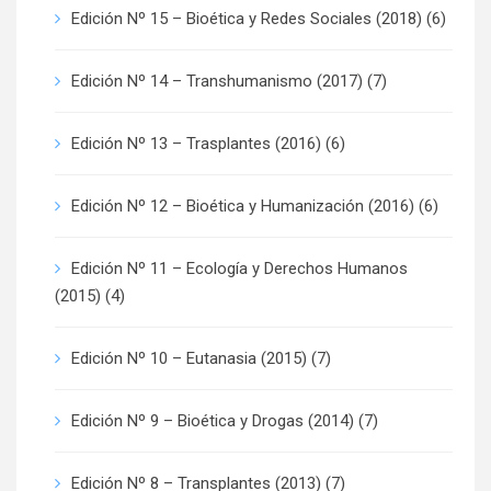
Edición Nº 15 – Bioética y Redes Sociales (2018)
(6)
Edición Nº 14 – Transhumanismo (2017)
(7)
Edición Nº 13 – Trasplantes (2016)
(6)
Edición Nº 12 – Bioética y Humanización (2016)
(6)
Edición Nº 11 – Ecología y Derechos Humanos
(2015)
(4)
Edición Nº 10 – Eutanasia (2015)
(7)
Edición Nº 9 – Bioética y Drogas (2014)
(7)
Edición Nº 8 – Transplantes (2013)
(7)