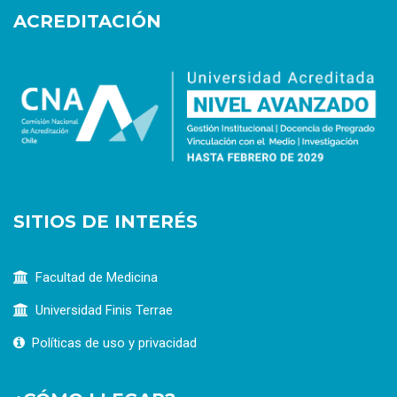
ACREDITACIÓN
SITIOS DE INTERÉS
Facultad de Medicina
Universidad Finis Terrae
Políticas de uso y privacidad