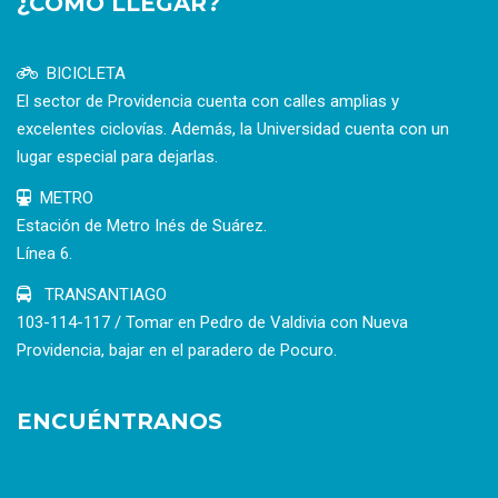
¿CÓMO LLEGAR?
BICICLETA
El sector de Providencia cuenta con calles amplias y
excelentes ciclovías. Además, la Universidad cuenta con un
lugar especial para dejarlas.
METRO
Estación de Metro Inés de Suárez.
Línea 6.
TRANSANTIAGO
103-114-117 / Tomar en Pedro de Valdivia con Nueva
Providencia, bajar en el paradero de Pocuro.
ENCUÉNTRANOS