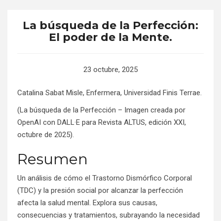
La búsqueda de la Perfección:
El poder de la Mente.
23 octubre, 2025
Catalina Sabat Misle, Enfermera, Universidad Finis Terrae.
(La búsqueda de la Perfección – Imagen creada por
OpenAI con DALL·E para Revista ALTUS, edición XXI,
octubre de 2025).
Resumen
Un análisis de cómo el Trastorno Dismórfico Corporal
(TDC) y la presión social por alcanzar la perfección
afecta la salud mental. Explora sus causas,
consecuencias y tratamientos, subrayando la necesidad