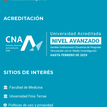
ACREDITACIÓN
SITIOS DE INTERÉS
Facultad de Medicina
Universidad Finis Terrae
Políticas de uso y privacidad