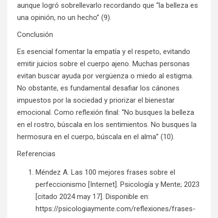
aunque logró sobrellevarlo recordando que “la belleza es
una opinión, no un hecho” (9).
Conclusión
Es esencial fomentar la empatía y el respeto, evitando
emitir juicios sobre el cuerpo ajeno. Muchas personas
evitan buscar ayuda por vergüenza o miedo al estigma.
No obstante, es fundamental desafiar los cánones
impuestos por la sociedad y priorizar el bienestar
emocional. Como reflexión final: “No busques la belleza
en el rostro, búscala en los sentimientos. No busques la
hermosura en el cuerpo, búscala en el alma” (10).
Referencias
Méndez A. Las 100 mejores frases sobre el
perfeccionismo [Internet]. Psicología y Mente; 2023
[citado 2024 may 17]. Disponible en:
https://psicologiaymente.com/reflexiones/frases-