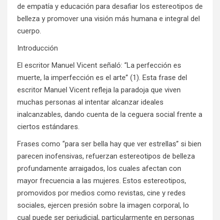
de empatía y educación para desafiar los estereotipos de
belleza y promover una visión más humana e integral del
cuerpo.
Introducción
El escritor Manuel Vicent señaló: “La perfección es
muerte, la imperfección es el arte” (1). Esta frase del
escritor Manuel Vicent refleja la paradoja que viven
muchas personas al intentar alcanzar ideales
inalcanzables, dando cuenta de la ceguera social frente a
ciertos estándares.
Frases como “para ser bella hay que ver estrellas” si bien
parecen inofensivas, refuerzan estereotipos de belleza
profundamente arraigados, los cuales afectan con
mayor frecuencia a las mujeres. Estos estereotipos,
promovidos por medios como revistas, cine y redes
sociales, ejercen presión sobre la imagen corporal, lo
cual puede ser perjudicial, particularmente en personas