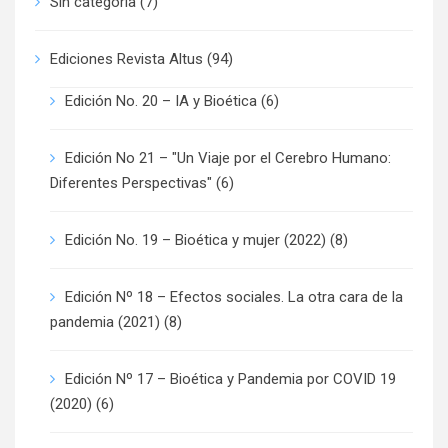
Sin categoría
(7)
Ediciones Revista Altus
(94)
Edición No. 20 – IA y Bioética
(6)
Edición No 21 – "Un Viaje por el Cerebro Humano:
Diferentes Perspectivas"
(6)
Edición No. 19 – Bioética y mujer (2022)
(8)
Edición Nº 18 – Efectos sociales. La otra cara de la
pandemia (2021)
(8)
Edición Nº 17 – Bioética y Pandemia por COVID 19
(2020)
(6)