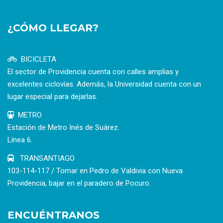
¿CÓMO LLEGAR?
BICICLETA
El sector de Providencia cuenta con calles amplias y
excelentes ciclovías. Además, la Universidad cuenta con un
lugar especial para dejarlas.
METRO
Estación de Metro Inés de Suárez.
Línea 6.
TRANSANTIAGO
103-114-117 / Tomar en Pedro de Valdivia con Nueva
Providencia, bajar en el paradero de Pocuro.
ENCUÉNTRANOS