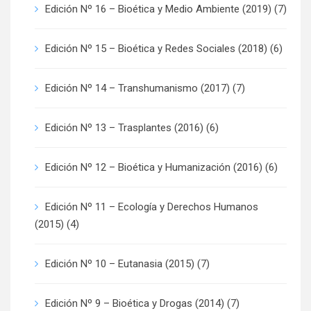
Edición Nº 16 – Bioética y Medio Ambiente (2019)
(7)
Edición Nº 15 – Bioética y Redes Sociales (2018)
(6)
Edición Nº 14 – Transhumanismo (2017)
(7)
Edición Nº 13 – Trasplantes (2016)
(6)
Edición Nº 12 – Bioética y Humanización (2016)
(6)
Edición Nº 11 – Ecología y Derechos Humanos
(2015)
(4)
Edición Nº 10 – Eutanasia (2015)
(7)
Edición Nº 9 – Bioética y Drogas (2014)
(7)