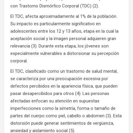
con Trastorno Dismórfico Corporal (TDC) (2).
El TDC, afecta aproximadamente al 1% de la población.
Su impacto es particularmente significativo en
adolescentes entre los 12 y 13 años, etapa en la cual la
aceptación social y la imagen personal adquieren gran
relevancia (3). Durante esta etapa, los jóvenes son
especialmente vulnerables a distorsionar su percepción
corporal.
El TDC, clasificado como un trastorno de salud mental,
se caracteriza por una preocupación excesiva por
defectos percibidos en la apariencia física, que pueden
pasar desapercibidos para otros (4). Las personas
afectadas enfocan su atención en supuestas
imperfecciones como la simetría, forma o tamaño de
partes del cuerpo como piel, cabello o abdomen (3). Esta
distorsión puede generar sentimientos de vergüenza,
ansiedad y aislamiento social (5).