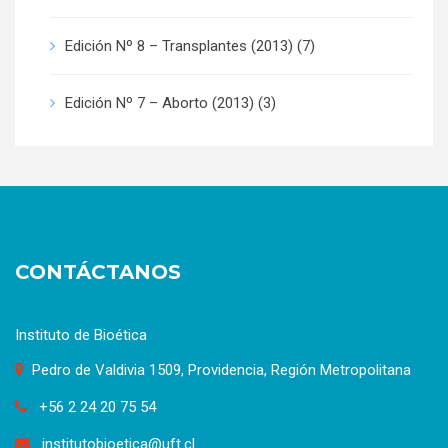
Edición Nº 8 – Transplantes (2013)
(7)
Edición Nº 7 – Aborto (2013)
(3)
CONTÁCTANOS
Instituto de Bioética
Pedro de Valdivia 1509, Providencia, Región Metropolitana
+56 2 24 20 75 54
institutobioetica@uft.cl