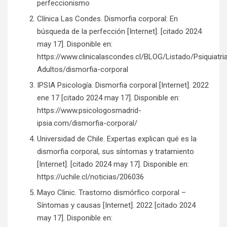
perfeccionismo
Clínica Las Condes. Dismorfia corporal: En
búsqueda de la perfección [Internet]. [citado 2024
may 17]. Disponible en:
https://www.clinicalascondes.cl/BLOG/Listado/Psiquiatri
Adultos/dismorfia-corporal
IPSIA Psicología. Dismorfia corporal [Internet]. 2022
ene 17 [citado 2024 may 17]. Disponible en:
https://www.psicologosmadrid-
ipsia.com/dismorfia-corporal/
Universidad de Chile. Expertas explican qué es la
dismorfia corporal, sus síntomas y tratamiento
[Internet]. [citado 2024 may 17]. Disponible en:
https://uchile.cl/noticias/206036
Mayo Clinic. Trastorno dismórfico corporal –
Síntomas y causas [Internet]. 2022 [citado 2024
may 17]. Disponible en: