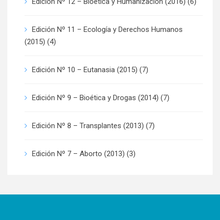
Edición Nº 12 – Bioética y Humanización (2016)
(6)
Edición Nº 11 – Ecología y Derechos Humanos
(2015)
(4)
Edición Nº 10 – Eutanasia (2015)
(7)
Edición Nº 9 – Bioética y Drogas (2014)
(7)
Edición Nº 8 – Transplantes (2013)
(7)
Edición Nº 7 – Aborto (2013)
(3)