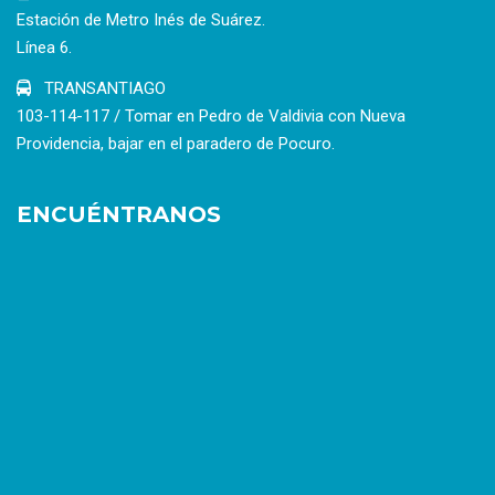
Estación de Metro Inés de Suárez.
Línea 6.
TRANSANTIAGO
103-114-117 / Tomar en Pedro de Valdivia con Nueva
Providencia, bajar en el paradero de Pocuro.
ENCUÉNTRANOS