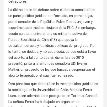
detractores.
La última parte del debate sobre el aborto consistirá en
un panel político-jurídico conformado, en primer lugar,
por el senador de la República Fulvio Rossi, un joven y
experimentado médico cirujano de la PUC. Sin embargo,
desde su etapa universitaria es militante activo del
Partido Socialista de Chile (PS) que apoya la
socialdemocracia y las ideas políticas del progreso. Por
lo tanto, se deduce, y no cabe duda, de que está a favor
del aborto, a tal punto que en diciembre de 2010
presentó, junto a la entonces senadora UDI Evelyn
Mathei, un proyecto de ley que buscaba despenalizar el
aborto terapéutico, el cual fue rechazado.
Otra panelista que debatirá en la mesa político-jurídica es
la socióloga de la Universidad de Chile, Marcela Ferrer
Lues, quien además tiene postgrado en Toronto, Canadá.
La señora Ferrer ha trabajado en organismos