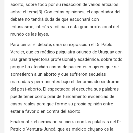
aborto, sobre todo por su redacción de varios artículos
sobre el tema[3]. Con estas opiniones, el espectador del
debate no tendrá duda de que escuchará con
entusiasmo, interés y crítica a esta gran profesional del
mundo de las leyes.
Para cerrar el debate, dará su exposición el Dr. Pablo
Verdier, que es médico psiquiatra oriundo de Uruguay con
una gran trayectoria profesional y académica, sobre todo
porque ha atendido casos de pacientes mujeres que se
sometieron a un aborto y que sufrieron secuelas
marcadas y permanentes bajo el denominado síndrome
del post-aborto. El espectador, si escucha sus palabras,
puede tener como pilar de fundamento evidencias de
casos reales para que forme su propia opinión entre
estar a favor o en contra del aborto.
Finalmente, el seminario se cierra con las palabras del Dr.
Patricio Ventura-Juncá, que es médico cirujano de la