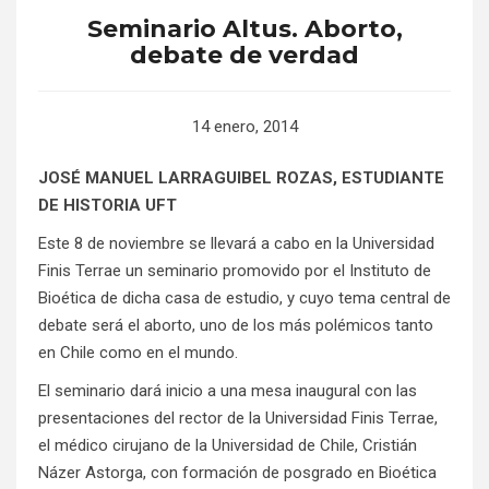
Seminario Altus. Aborto,
debate de verdad
14 enero, 2014
JOSÉ MANUEL LARRAGUIBEL ROZAS, ESTUDIANTE
DE HISTORIA UFT
Este 8 de noviembre se llevará a cabo en la Universidad
Finis Terrae un seminario promovido por el Instituto de
Bioética de dicha casa de estudio, y cuyo tema central de
debate será el aborto, uno de los más polémicos tanto
en Chile como en el mundo.
El seminario dará inicio a una mesa inaugural con las
presentaciones del rector de la Universidad Finis Terrae,
el médico cirujano de la Universidad de Chile, Cristián
Názer Astorga, con formación de posgrado en Bioética