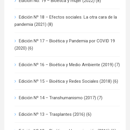
Edición No. 19 – Bioética y mujer (2022)
(8)
Edición Nº 18 – Efectos sociales. La otra cara de la
pandemia (2021)
(8)
Edición Nº 17 – Bioética y Pandemia por COVID 19
(2020)
(6)
Edición Nº 16 – Bioética y Medio Ambiente (2019)
(7)
Edición Nº 15 – Bioética y Redes Sociales (2018)
(6)
Edición Nº 14 – Transhumanismo (2017)
(7)
Edición Nº 13 – Trasplantes (2016)
(6)