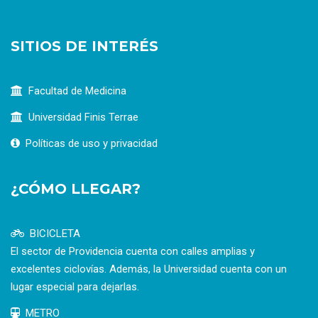
SITIOS DE INTERÉS
Facultad de Medicina
Universidad Finis Terrae
Políticas de uso y privacidad
¿CÓMO LLEGAR?
BICICLETA
El sector de Providencia cuenta con calles amplias y
excelentes ciclovías. Además, la Universidad cuenta con un
lugar especial para dejarlas.
METRO