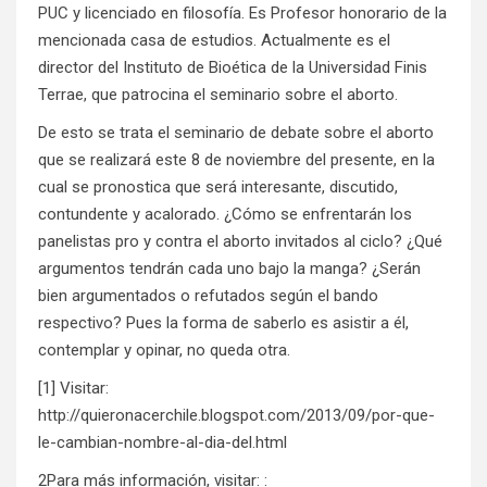
PUC y licenciado en filosofía. Es Profesor honorario de la
mencionada casa de estudios. Actualmente es el
director del Instituto de Bioética de la Universidad Finis
Terrae, que patrocina el seminario sobre el aborto.
De esto se trata el seminario de debate sobre el aborto
que se realizará este 8 de noviembre del presente, en la
cual se pronostica que será interesante, discutido,
contundente y acalorado. ¿Cómo se enfrentarán los
panelistas pro y contra el aborto invitados al ciclo? ¿Qué
argumentos tendrán cada uno bajo la manga? ¿Serán
bien argumentados o refutados según el bando
respectivo? Pues la forma de saberlo es asistir a él,
contemplar y opinar, no queda otra.
[1] Visitar:
http://quieronacerchile.blogspot.com/2013/09/por-que-
le-cambian-nombre-al-dia-del.html
2Para más información, visitar: :