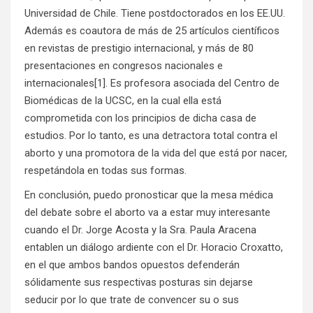
Universidad de Chile. Tiene postdoctorados en los EE.UU.
Además es coautora de más de 25 artículos científicos
en revistas de prestigio internacional, y más de 80
presentaciones en congresos nacionales e
internacionales[1]. Es profesora asociada del Centro de
Biomédicas de la UCSC, en la cual ella está
comprometida con los principios de dicha casa de
estudios. Por lo tanto, es una detractora total contra el
aborto y una promotora de la vida del que está por nacer,
respetándola en todas sus formas.
En conclusión, puedo pronosticar que la mesa médica
del debate sobre el aborto va a estar muy interesante
cuando el Dr. Jorge Acosta y la Sra. Paula Aracena
entablen un diálogo ardiente con el Dr. Horacio Croxatto,
en el que ambos bandos opuestos defenderán
sólidamente sus respectivas posturas sin dejarse
seducir por lo que trate de convencer su o sus