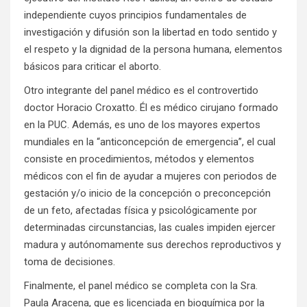
independiente cuyos principios fundamentales de
investigación y difusión son la libertad en todo sentido y
el respeto y la dignidad de la persona humana, elementos
básicos para criticar el aborto.
Otro integrante del panel médico es el controvertido
doctor Horacio Croxatto. Él es médico cirujano formado
en la PUC. Además, es uno de los mayores expertos
mundiales en la “anticoncepción de emergencia”, el cual
consiste en procedimientos, métodos y elementos
médicos con el fin de ayudar a mujeres con periodos de
gestación y/o inicio de la concepción o preconcepción
de un feto, afectadas física y psicológicamente por
determinadas circunstancias, las cuales impiden ejercer
madura y autónomamente sus derechos reproductivos y
toma de decisiones.
Finalmente, el panel médico se completa con la Sra.
Paula Aracena, que es licenciada en bioquímica por la