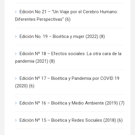
Edición No 21 – "Un Viaje por el Cerebro Humano:
Diferentes Perspectivas"
(6)
Edición No. 19 – Bioética y mujer (2022)
(8)
Edición Nº 18 – Efectos sociales. La otra cara de la
pandemia (2021)
(8)
Edición Nº 17 – Bioética y Pandemia por COVID 19
(2020)
(6)
Edición Nº 16 – Bioética y Medio Ambiente (2019)
(7)
Edición Nº 15 – Bioética y Redes Sociales (2018)
(6)