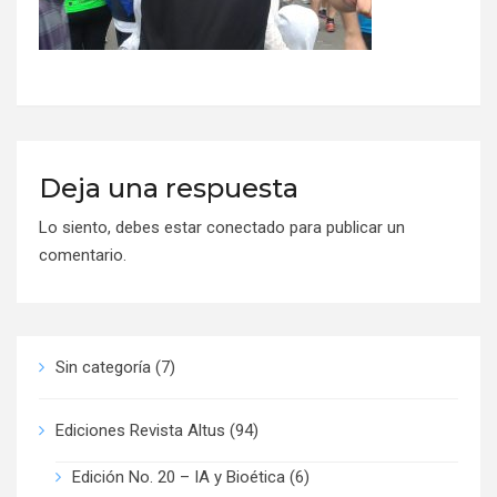
Deja una respuesta
Lo siento, debes estar
conectado
para publicar un
comentario.
Sin categoría
(7)
Ediciones Revista Altus
(94)
Edición No. 20 – IA y Bioética
(6)