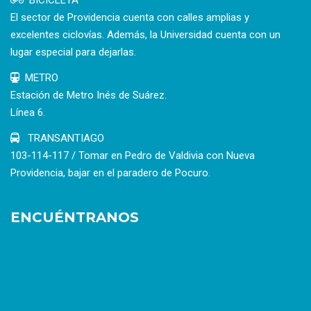
BICICLETA
El sector de Providencia cuenta con calles amplias y
excelentes ciclovías. Además, la Universidad cuenta con un
lugar especial para dejarlas.
METRO
Estación de Metro Inés de Suárez.
Línea 6.
TRANSANTIAGO
103-114-117 / Tomar en Pedro de Valdivia con Nueva
Providencia, bajar en el paradero de Pocuro.
ENCUÉNTRANOS