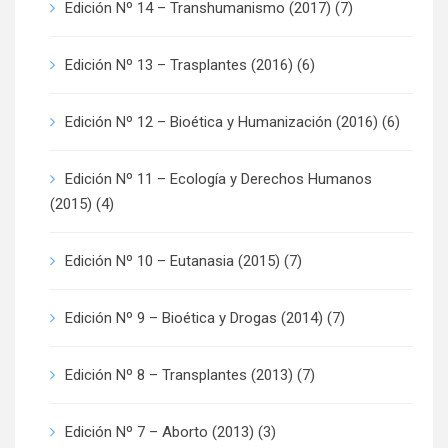
Edición Nº 14 – Transhumanismo (2017)
(7)
Edición Nº 13 – Trasplantes (2016)
(6)
Edición Nº 12 – Bioética y Humanización (2016)
(6)
Edición Nº 11 – Ecología y Derechos Humanos
(2015)
(4)
Edición Nº 10 – Eutanasia (2015)
(7)
Edición Nº 9 – Bioética y Drogas (2014)
(7)
Edición Nº 8 – Transplantes (2013)
(7)
Edición Nº 7 – Aborto (2013)
(3)