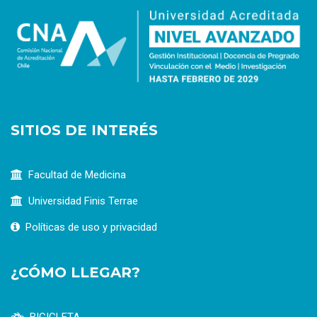
SITIOS DE INTERÉS
Facultad de Medicina
Universidad Finis Terrae
Políticas de uso y privacidad
¿CÓMO LLEGAR?