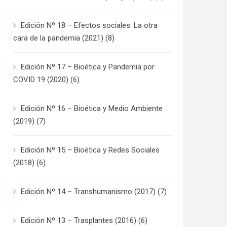
Edición Nº 18 – Efectos sociales. La otra
cara de la pandemia (2021)
(8)
Edición Nº 17 – Bioética y Pandemia por
COVID 19 (2020)
(6)
Edición Nº 16 – Bioética y Medio Ambiente
(2019)
(7)
Edición Nº 15 – Bioética y Redes Sociales
(2018)
(6)
Edición Nº 14 – Transhumanismo (2017)
(7)
Edición Nº 13 – Trasplantes (2016)
(6)