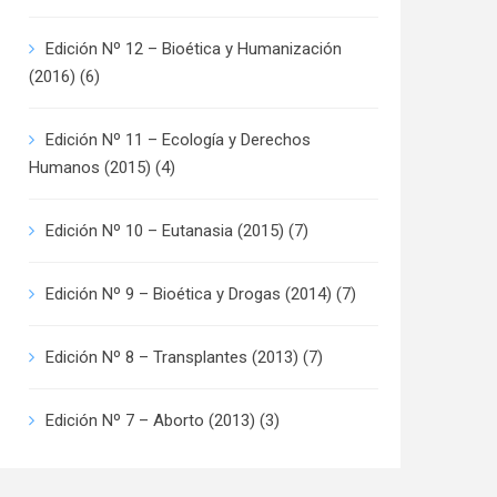
Edición Nº 12 – Bioética y Humanización
(2016)
(6)
Edición Nº 11 – Ecología y Derechos
Humanos (2015)
(4)
Edición Nº 10 – Eutanasia (2015)
(7)
Edición Nº 9 – Bioética y Drogas (2014)
(7)
Edición Nº 8 – Transplantes (2013)
(7)
Edición Nº 7 – Aborto (2013)
(3)