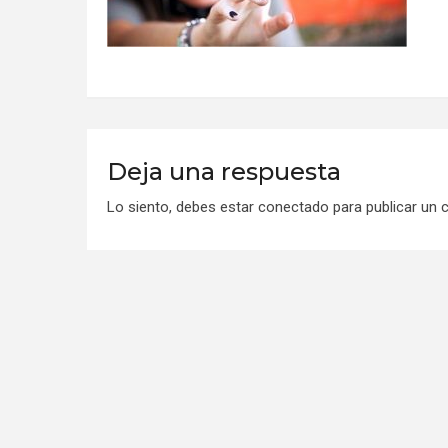
Deja una respuesta
Lo siento, debes estar
conectado
para publicar un 