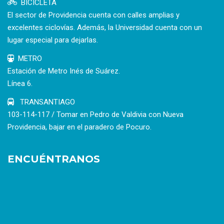
BICICLETA
El sector de Providencia cuenta con calles amplias y
excelentes ciclovías. Además, la Universidad cuenta con un
lugar especial para dejarlas.
METRO
Estación de Metro Inés de Suárez.
Línea 6.
TRANSANTIAGO
103-114-117 / Tomar en Pedro de Valdivia con Nueva
Providencia, bajar en el paradero de Pocuro.
ENCUÉNTRANOS