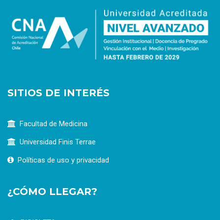
SITIOS DE INTERÉS
Facultad de Medicina
Universidad Finis Terrae
Políticas de uso y privacidad
¿CÓMO LLEGAR?