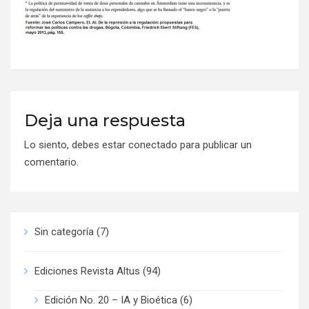
Deja una respuesta
Lo siento, debes estar
conectado
para publicar un
comentario.
Sin categoría
(7)
Ediciones Revista Altus
(94)
Edición No. 20 – IA y Bioética
(6)