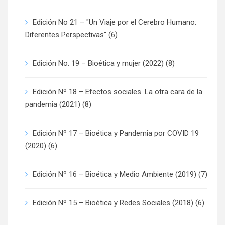
Edición No 21 – "Un Viaje por el Cerebro Humano:
Diferentes Perspectivas"
(6)
Edición No. 19 – Bioética y mujer (2022)
(8)
Edición Nº 18 – Efectos sociales. La otra cara de la
pandemia (2021)
(8)
Edición Nº 17 – Bioética y Pandemia por COVID 19
(2020)
(6)
Edición Nº 16 – Bioética y Medio Ambiente (2019)
(7)
Edición Nº 15 – Bioética y Redes Sociales (2018)
(6)