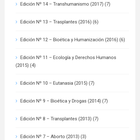
Edición Nº 14 – Transhumanismo (2017)
(7)
Edición Nº 13 – Trasplantes (2016)
(6)
Edición Nº 12 – Bioética y Humanización (2016)
(6)
Edición Nº 11 – Ecología y Derechos Humanos
(2015)
(4)
Edición Nº 10 – Eutanasia (2015)
(7)
Edición Nº 9 – Bioética y Drogas (2014)
(7)
Edición Nº 8 – Transplantes (2013)
(7)
Edición Nº 7 – Aborto (2013)
(3)