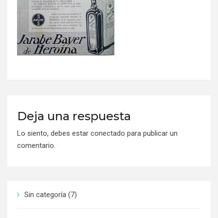
Deja una respuesta
Lo siento, debes estar
conectado
para publicar un
comentario.
Sin categoría
(7)