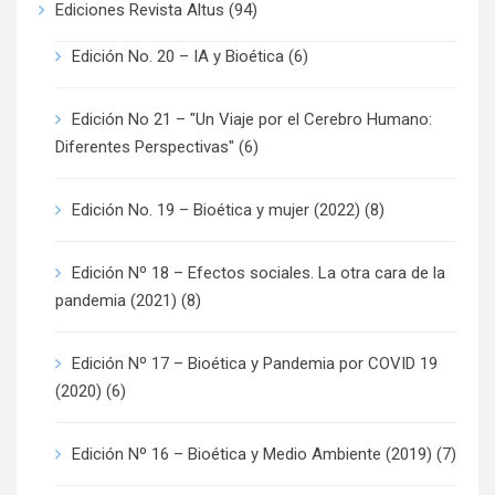
Ediciones Revista Altus
(94)
Edición No. 20 – IA y Bioética
(6)
Edición No 21 – "Un Viaje por el Cerebro Humano:
Diferentes Perspectivas"
(6)
Edición No. 19 – Bioética y mujer (2022)
(8)
Edición Nº 18 – Efectos sociales. La otra cara de la
pandemia (2021)
(8)
Edición Nº 17 – Bioética y Pandemia por COVID 19
(2020)
(6)
Edición Nº 16 – Bioética y Medio Ambiente (2019)
(7)