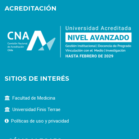
ACREDITACIÓN
SITIOS DE INTERÉS
Facultad de Medicina
Universidad Finis Terrae
Políticas de uso y privacidad