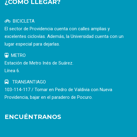
¿CÓMO LLEGAR?
BICICLETA
El sector de Providencia cuenta con calles amplias y
excelentes ciclovías. Además, la Universidad cuenta con un
lugar especial para dejarlas.
METRO
Estación de Metro Inés de Suárez.
Línea 6.
TRANSANTIAGO
103-114-117 / Tomar en Pedro de Valdivia con Nueva
Providencia, bajar en el paradero de Pocuro.
ENCUÉNTRANOS