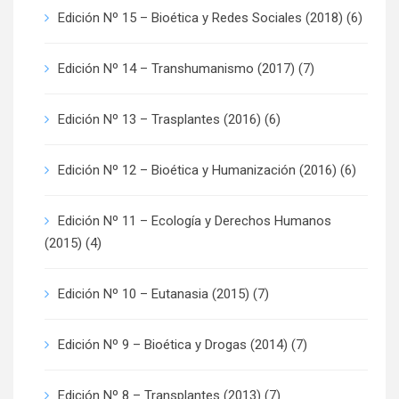
Edición Nº 15 – Bioética y Redes Sociales (2018)
(6)
Edición Nº 14 – Transhumanismo (2017)
(7)
Edición Nº 13 – Trasplantes (2016)
(6)
Edición Nº 12 – Bioética y Humanización (2016)
(6)
Edición Nº 11 – Ecología y Derechos Humanos
(2015)
(4)
Edición Nº 10 – Eutanasia (2015)
(7)
Edición Nº 9 – Bioética y Drogas (2014)
(7)
Edición Nº 8 – Transplantes (2013)
(7)