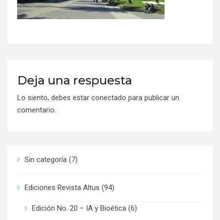
Deja una respuesta
Lo siento, debes estar
conectado
para publicar un
comentario.
Sin categoría
(7)
Ediciones Revista Altus
(94)
Edición No. 20 – IA y Bioética
(6)