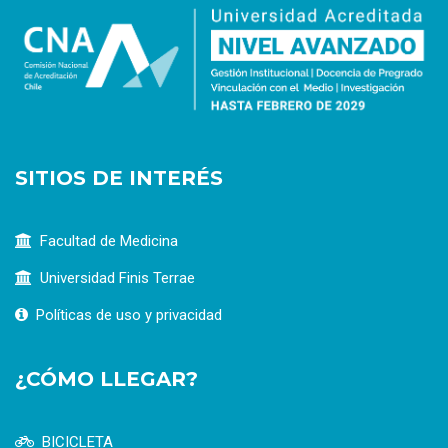
SITIOS DE INTERÉS
Facultad de Medicina
Universidad Finis Terrae
Políticas de uso y privacidad
¿CÓMO LLEGAR?
BICICLETA