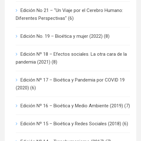
Edición No 21 – "Un Viaje por el Cerebro Humano:
Diferentes Perspectivas"
(6)
Edición No. 19 – Bioética y mujer (2022)
(8)
Edición Nº 18 – Efectos sociales. La otra cara de la
pandemia (2021)
(8)
Edición Nº 17 – Bioética y Pandemia por COVID 19
(2020)
(6)
Edición Nº 16 – Bioética y Medio Ambiente (2019)
(7)
Edición Nº 15 – Bioética y Redes Sociales (2018)
(6)