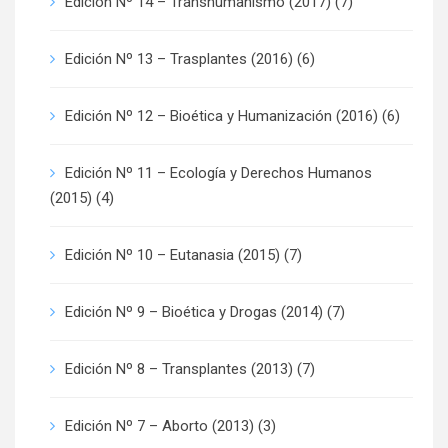
Edición Nº 14 – Transhumanismo (2017)
(7)
Edición Nº 13 – Trasplantes (2016)
(6)
Edición Nº 12 – Bioética y Humanización (2016)
(6)
Edición Nº 11 – Ecología y Derechos Humanos
(2015)
(4)
Edición Nº 10 – Eutanasia (2015)
(7)
Edición Nº 9 – Bioética y Drogas (2014)
(7)
Edición Nº 8 – Transplantes (2013)
(7)
Edición Nº 7 – Aborto (2013)
(3)