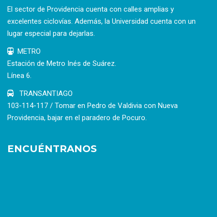
El sector de Providencia cuenta con calles amplias y
excelentes ciclovías. Además, la Universidad cuenta con un
lugar especial para dejarlas.
METRO
Estación de Metro Inés de Suárez.
Línea 6.
TRANSANTIAGO
103-114-117 / Tomar en Pedro de Valdivia con Nueva
Providencia, bajar en el paradero de Pocuro.
ENCUÉNTRANOS