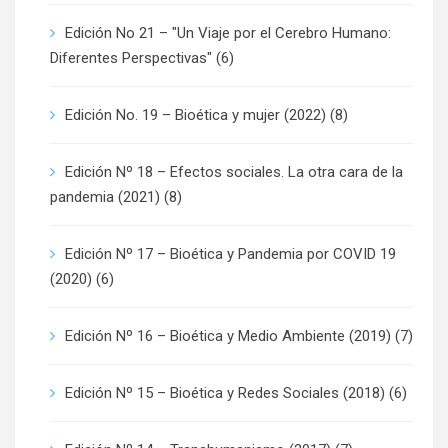
Edición No 21 – "Un Viaje por el Cerebro Humano:
Diferentes Perspectivas"
(6)
Edición No. 19 – Bioética y mujer (2022)
(8)
Edición Nº 18 – Efectos sociales. La otra cara de la
pandemia (2021)
(8)
Edición Nº 17 – Bioética y Pandemia por COVID 19
(2020)
(6)
Edición Nº 16 – Bioética y Medio Ambiente (2019)
(7)
Edición Nº 15 – Bioética y Redes Sociales (2018)
(6)