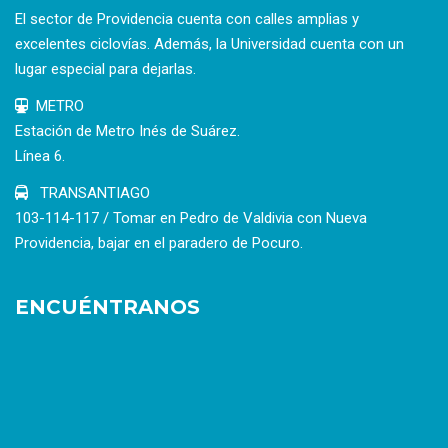
El sector de Providencia cuenta con calles amplias y
excelentes ciclovías. Además, la Universidad cuenta con un
lugar especial para dejarlas.
METRO
Estación de Metro Inés de Suárez.
Línea 6.
TRANSANTIAGO
103-114-117 / Tomar en Pedro de Valdivia con Nueva
Providencia, bajar en el paradero de Pocuro.
ENCUÉNTRANOS