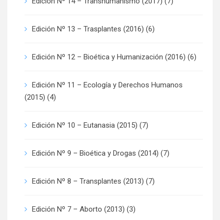
Edición Nº 14 – Transhumanismo (2017)
(7)
Edición Nº 13 – Trasplantes (2016)
(6)
Edición Nº 12 – Bioética y Humanización (2016)
(6)
Edición Nº 11 – Ecología y Derechos Humanos
(2015)
(4)
Edición Nº 10 – Eutanasia (2015)
(7)
Edición Nº 9 – Bioética y Drogas (2014)
(7)
Edición Nº 8 – Transplantes (2013)
(7)
Edición Nº 7 – Aborto (2013)
(3)