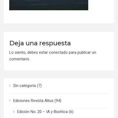
Deja una respuesta
Lo siento, debes estar
conectado
para publicar un
comentario.
Sin categoría
(7)
Ediciones Revista Altus
(94)
Edición No. 20 – IA y Bioética
(6)