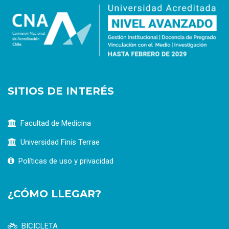
SITIOS DE INTERÉS
Facultad de Medicina
Universidad Finis Terrae
Políticas de uso y privacidad
¿CÓMO LLEGAR?
BICICLETA