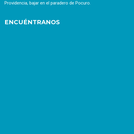
Providencia, bajar en el paradero de Pocuro.
ENCUÉNTRANOS