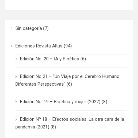
Sin categoría
(7)
Ediciones Revista Altus
(94)
Edición No. 20 – IA y Bioética
(6)
Edición No 21 – "Un Viaje por el Cerebro Humano:
Diferentes Perspectivas"
(6)
Edición No. 19 – Bioética y mujer (2022)
(8)
Edición Nº 18 – Efectos sociales. La otra cara de la
pandemia (2021)
(8)