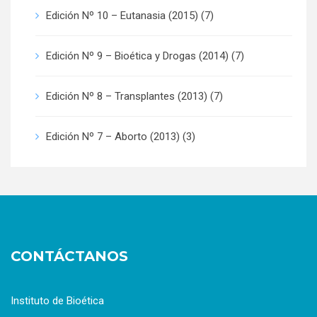
Edición Nº 10 – Eutanasia (2015)
(7)
Edición Nº 9 – Bioética y Drogas (2014)
(7)
Edición Nº 8 – Transplantes (2013)
(7)
Edición Nº 7 – Aborto (2013)
(3)
CONTÁCTANOS
Instituto de Bioética