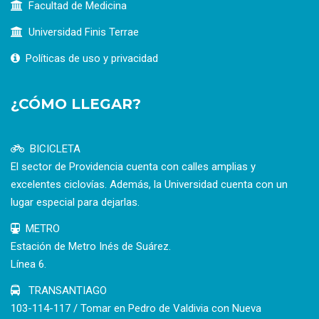
Facultad de Medicina
Universidad Finis Terrae
Políticas de uso y privacidad
¿CÓMO LLEGAR?
BICICLETA
El sector de Providencia cuenta con calles amplias y
excelentes ciclovías. Además, la Universidad cuenta con un
lugar especial para dejarlas.
METRO
Estación de Metro Inés de Suárez.
Línea 6.
TRANSANTIAGO
103-114-117 / Tomar en Pedro de Valdivia con Nueva