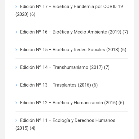
Edición Nº 17 – Bioética y Pandemia por COVID 19
(2020)
(6)
Edición Nº 16 – Bioética y Medio Ambiente (2019)
(7)
Edición Nº 15 – Bioética y Redes Sociales (2018)
(6)
Edición Nº 14 – Transhumanismo (2017)
(7)
Edición Nº 13 – Trasplantes (2016)
(6)
Edición Nº 12 – Bioética y Humanización (2016)
(6)
Edición Nº 11 – Ecología y Derechos Humanos
(2015)
(4)