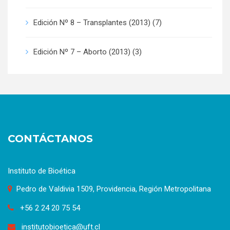
Edición Nº 8 – Transplantes (2013)
(7)
Edición Nº 7 – Aborto (2013)
(3)
CONTÁCTANOS
Instituto de Bioética
Pedro de Valdivia 1509, Providencia, Región Metropolitana
+56 2 24 20 75 54
institutobioetica@uft.cl