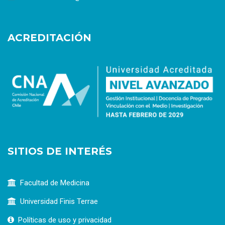
ACREDITACIÓN
SITIOS DE INTERÉS
Facultad de Medicina
Universidad Finis Terrae
Políticas de uso y privacidad