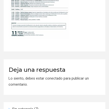
Deja una respuesta
Lo siento, debes estar
conectado
para publicar un
comentario.