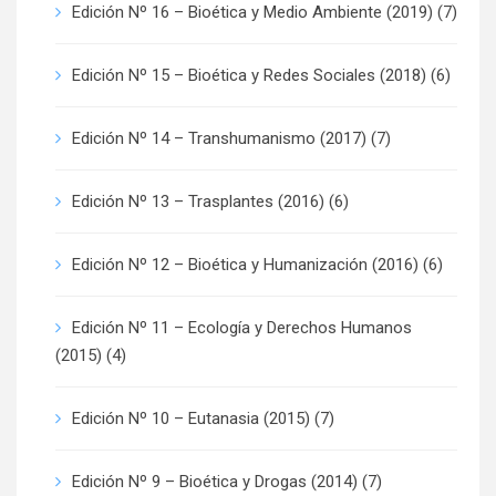
Edición Nº 16 – Bioética y Medio Ambiente (2019)
(7)
Edición Nº 15 – Bioética y Redes Sociales (2018)
(6)
Edición Nº 14 – Transhumanismo (2017)
(7)
Edición Nº 13 – Trasplantes (2016)
(6)
Edición Nº 12 – Bioética y Humanización (2016)
(6)
Edición Nº 11 – Ecología y Derechos Humanos
(2015)
(4)
Edición Nº 10 – Eutanasia (2015)
(7)
Edición Nº 9 – Bioética y Drogas (2014)
(7)