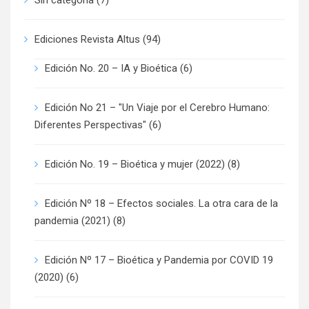
Sin categoría
(7)
Ediciones Revista Altus
(94)
Edición No. 20 – IA y Bioética
(6)
Edición No 21 – "Un Viaje por el Cerebro Humano:
Diferentes Perspectivas"
(6)
Edición No. 19 – Bioética y mujer (2022)
(8)
Edición Nº 18 – Efectos sociales. La otra cara de la
pandemia (2021)
(8)
Edición Nº 17 – Bioética y Pandemia por COVID 19
(2020)
(6)