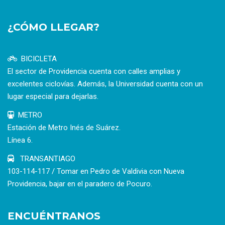
¿CÓMO LLEGAR?
BICICLETA
El sector de Providencia cuenta con calles amplias y
excelentes ciclovías. Además, la Universidad cuenta con un
lugar especial para dejarlas.
METRO
Estación de Metro Inés de Suárez.
Línea 6.
TRANSANTIAGO
103-114-117 / Tomar en Pedro de Valdivia con Nueva
Providencia, bajar en el paradero de Pocuro.
ENCUÉNTRANOS