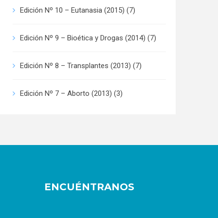
Edición Nº 10 – Eutanasia (2015)
(7)
Edición Nº 9 – Bioética y Drogas (2014)
(7)
Edición Nº 8 – Transplantes (2013)
(7)
Edición Nº 7 – Aborto (2013)
(3)
ENCUÉNTRANOS