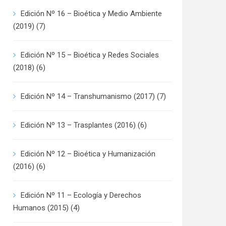
Edición Nº 16 – Bioética y Medio Ambiente
(2019)
(7)
Edición Nº 15 – Bioética y Redes Sociales
(2018)
(6)
Edición Nº 14 – Transhumanismo (2017)
(7)
Edición Nº 13 – Trasplantes (2016)
(6)
Edición Nº 12 – Bioética y Humanización
(2016)
(6)
Edición Nº 11 – Ecología y Derechos
Humanos (2015)
(4)