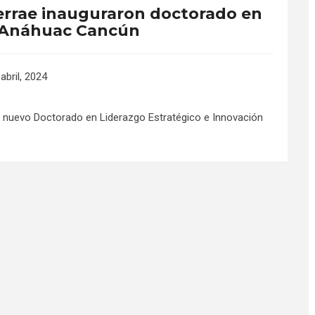
Terrae inauguraron doctorado en
 Anáhuac Cancún
abril, 2024
 nuevo Doctorado en Liderazgo Estratégico e Innovación