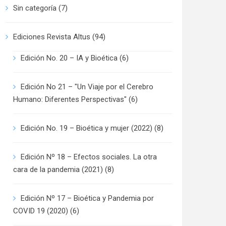
Sin categoría
(7)
Ediciones Revista Altus
(94)
Edición No. 20 – IA y Bioética
(6)
Edición No 21 – "Un Viaje por el Cerebro
Humano: Diferentes Perspectivas"
(6)
Edición No. 19 – Bioética y mujer (2022)
(8)
Edición Nº 18 – Efectos sociales. La otra
cara de la pandemia (2021)
(8)
Edición Nº 17 – Bioética y Pandemia por
COVID 19 (2020)
(6)