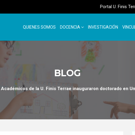
Portal U. Finis Te
QUIENES SOMOS
DOCENCIA
INVESTIGACIÓN
VINCU
BLOG
Académicos de la U. Finis Terrae inauguraron doctorado en 