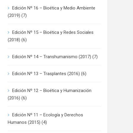
Edición Nº 16 – Bioética y Medio Ambiente
(2019)
(7)
Edición Nº 15 – Bioética y Redes Sociales
(2018)
(6)
Edición Nº 14 – Transhumanismo (2017)
(7)
Edición Nº 13 – Trasplantes (2016)
(6)
Edición Nº 12 – Bioética y Humanización
(2016)
(6)
Edición Nº 11 – Ecología y Derechos
Humanos (2015)
(4)