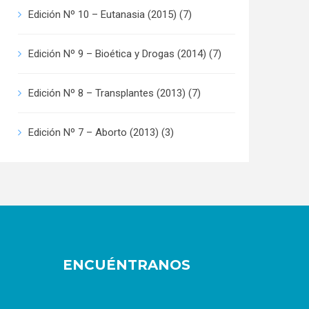
Edición Nº 10 – Eutanasia (2015)
(7)
Edición Nº 9 – Bioética y Drogas (2014)
(7)
Edición Nº 8 – Transplantes (2013)
(7)
Edición Nº 7 – Aborto (2013)
(3)
ENCUÉNTRANOS