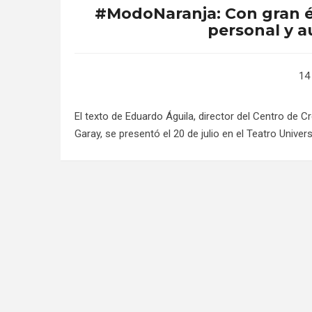
#ModoNaranja: Con gran éxi
personal y 
14 
El texto de Eduardo Águila, director del Centro de Cr
Garay, se presentó el 20 de julio en el Teatro Univers