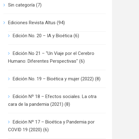
Sin categoría
(7)
Ediciones Revista Altus
(94)
Edición No. 20 – IA y Bioética
(6)
Edición No 21 – "Un Viaje por el Cerebro
Humano: Diferentes Perspectivas"
(6)
Edición No. 19 – Bioética y mujer (2022)
(8)
Edición Nº 18 – Efectos sociales. La otra
cara de la pandemia (2021)
(8)
Edición Nº 17 – Bioética y Pandemia por
COVID 19 (2020)
(6)