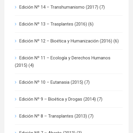
Edición Nº 14 – Transhumanismo (2017)
(7)
Edición Nº 13 – Trasplantes (2016)
(6)
Edición Nº 12 – Bioética y Humanización (2016)
(6)
Edición Nº 11 – Ecología y Derechos Humanos
(2015)
(4)
Edición Nº 10 – Eutanasia (2015)
(7)
Edición Nº 9 – Bioética y Drogas (2014)
(7)
Edición Nº 8 – Transplantes (2013)
(7)