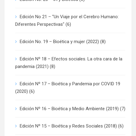
Edición No 21 – "Un Viaje por el Cerebro Humano:
Diferentes Perspectivas"
(6)
Edición No. 19 – Bioética y mujer (2022)
(8)
Edición Nº 18 – Efectos sociales. La otra cara de la
pandemia (2021)
(8)
Edición Nº 17 – Bioética y Pandemia por COVID 19
(2020)
(6)
Edición Nº 16 – Bioética y Medio Ambiente (2019)
(7)
Edición Nº 15 – Bioética y Redes Sociales (2018)
(6)