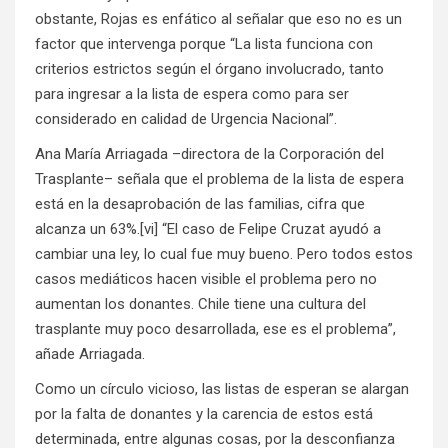
obstante, Rojas es enfático al señalar que eso no es un
factor que intervenga porque “La lista funciona con
criterios estrictos según el órgano involucrado, tanto
para ingresar a la lista de espera como para ser
considerado en calidad de Urgencia Nacional”.
Ana María Arriagada –directora de la Corporación del
Trasplante– señala que el problema de la lista de espera
está en la desaprobación de las familias, cifra que
alcanza un 63%.
[vi]
“El caso de Felipe Cruzat ayudó a
cambiar una ley, lo cual fue muy bueno. Pero todos estos
casos mediáticos hacen visible el problema pero no
aumentan los donantes. Chile tiene una cultura del
trasplante muy poco desarrollada, ese es el problema”,
añade Arriagada.
Como un círculo vicioso, las listas de esperan se alargan
por la falta de donantes y la carencia de estos está
determinada, entre algunas cosas, por la desconfianza