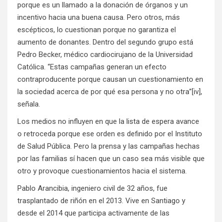
porque es un llamado a la donación de órganos y un
incentivo hacia una buena causa. Pero otros, más
escépticos, lo cuestionan porque no garantiza el
aumento de donantes. Dentro del segundo grupo está
Pedro Becker, médico cardiocirujano de la Universidad
Católica. “Estas campañas generan un efecto
contraproducente porque causan un cuestionamiento en
la sociedad acerca de por qué esa persona y no otra”
[iv]
,
señala.
Los medios no influyen en que la lista de espera avance
o retroceda porque ese orden es definido por el Instituto
de Salud Pública. Pero la prensa y las campañas hechas
por las familias sí hacen que un caso sea más visible que
otro y provoque cuestionamientos hacia el sistema.
Pablo Arancibia, ingeniero civil de 32 años, fue
trasplantado de riñón en el 2013. Vive en Santiago y
desde el 2014 que participa activamente de las