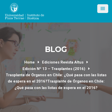
Skip
to
content
BLOG
Home
Ediciones Revista Altus
Edición Nº 13 – Trasplantes (2016)
Trasplante de Órganos en Chile: ¿Qué pasa con las listas
de espera en el 2016?Trasplante de Órganos en Chile:
¿Qué pasa con las listas de espera en el 2016?