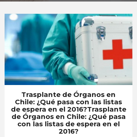
Trasplante de Órganos en
Chile: ¿Qué pasa con las listas
de espera en el 2016?Trasplante
de Órganos en Chile: ¿Qué pasa
con las listas de espera en el
2016?