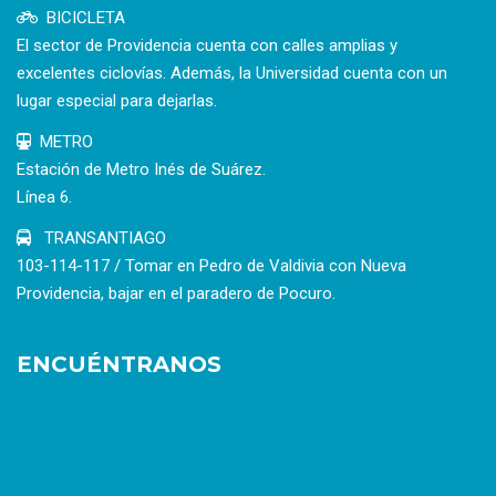
BICICLETA
El sector de Providencia cuenta con calles amplias y
excelentes ciclovías. Además, la Universidad cuenta con un
lugar especial para dejarlas.
METRO
Estación de Metro Inés de Suárez.
Línea 6.
TRANSANTIAGO
103-114-117 / Tomar en Pedro de Valdivia con Nueva
Providencia, bajar en el paradero de Pocuro.
ENCUÉNTRANOS