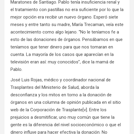
Maratones de Santiago. Pablo tenía insuficiencia renal y
el tratamiento con pastillas no era suficiente por lo que la
mejor opción era recibir un nuevo órgano. Esperó siete
meses y entre tanto su madre, María Trecaman, veía este
acontecimiento como algo lejano. “No le teníamos fe a
esto de las donaciones de órganos. Pensábamos en que
teníamos que tener dinero para que nos tomaran en
cuenta. La mayoría de los casos que aparecían en la
televisión eran así: muy conocidos”, dice la mamá de
Pablo.
José Luis Rojas, médico y coordinador nacional de
Trasplantes del Ministerio de Salud, aborda la
desconfianza y los mitos en torno a la donación de
órganos en una columna de opinión publicada en el sitio
web de la Corporación de Trasplante
[v]
. Entre los
prejuicios a desmitificar, uno muy común que tiene la
gente es la diferencia del nivel socioeconómico o que el
dinero influye para hacer efectiva la donación. No