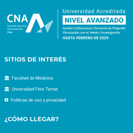
SITIOS DE INTERÉS
Facultad de Medicina
Universidad Finis Terrae
Políticas de uso y privacidad
¿CÓMO LLEGAR?