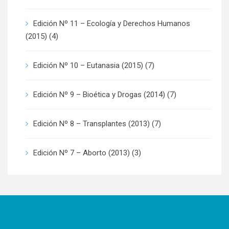
Edición Nº 11 – Ecología y Derechos Humanos
(2015)
(4)
Edición Nº 10 – Eutanasia (2015)
(7)
Edición Nº 9 – Bioética y Drogas (2014)
(7)
Edición Nº 8 – Transplantes (2013)
(7)
Edición Nº 7 – Aborto (2013)
(3)