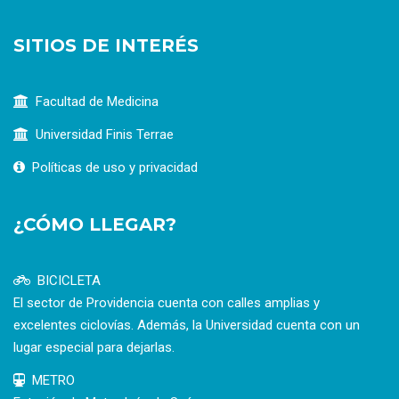
SITIOS DE INTERÉS
Facultad de Medicina
Universidad Finis Terrae
Políticas de uso y privacidad
¿CÓMO LLEGAR?
BICICLETA
El sector de Providencia cuenta con calles amplias y
excelentes ciclovías. Además, la Universidad cuenta con un
lugar especial para dejarlas.
METRO