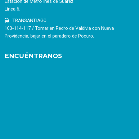
Estación de Metro Inés de Suárez.
Línea 6.
TRANSANTIAGO
103-114-117 / Tomar en Pedro de Valdivia con Nueva
Providencia, bajar en el paradero de Pocuro.
ENCUÉNTRANOS