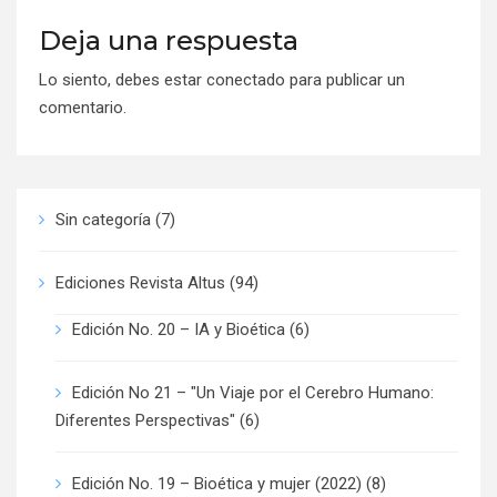
Deja una respuesta
Lo siento, debes estar
conectado
para publicar un
comentario.
Sin categoría
(7)
Ediciones Revista Altus
(94)
Edición No. 20 – IA y Bioética
(6)
Edición No 21 – "Un Viaje por el Cerebro Humano:
Diferentes Perspectivas"
(6)
Edición No. 19 – Bioética y mujer (2022)
(8)