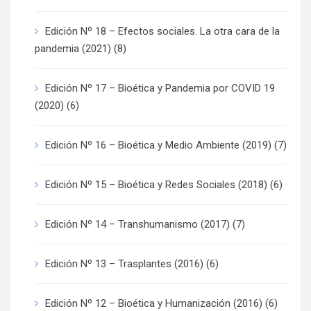
Edición Nº 18 – Efectos sociales. La otra cara de la
pandemia (2021)
(8)
Edición Nº 17 – Bioética y Pandemia por COVID 19
(2020)
(6)
Edición Nº 16 – Bioética y Medio Ambiente (2019)
(7)
Edición Nº 15 – Bioética y Redes Sociales (2018)
(6)
Edición Nº 14 – Transhumanismo (2017)
(7)
Edición Nº 13 – Trasplantes (2016)
(6)
Edición Nº 12 – Bioética y Humanización (2016)
(6)