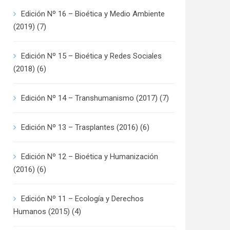
Edición Nº 16 – Bioética y Medio Ambiente
(2019)
(7)
Edición Nº 15 – Bioética y Redes Sociales
(2018)
(6)
Edición Nº 14 – Transhumanismo (2017)
(7)
Edición Nº 13 – Trasplantes (2016)
(6)
Edición Nº 12 – Bioética y Humanización
(2016)
(6)
Edición Nº 11 – Ecología y Derechos
Humanos (2015)
(4)