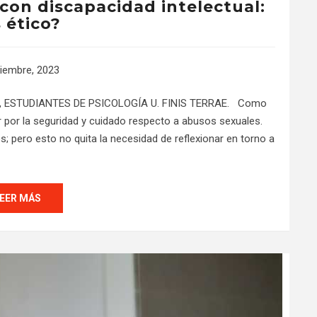
 con discapacidad intelectual:
 ético?
iembre, 2023
, ESTUDIANTES DE PSICOLOGÍA U. FINIS TERRAE. Como
ar por la seguridad y cuidado respecto a abusos sexuales.
; pero esto no quita la necesidad de reflexionar en torno a
EER MÁS