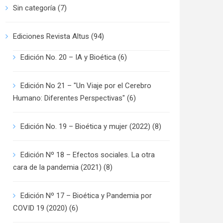
Sin categoría
(7)
Ediciones Revista Altus
(94)
Edición No. 20 – IA y Bioética
(6)
Edición No 21 – "Un Viaje por el Cerebro
Humano: Diferentes Perspectivas"
(6)
Edición No. 19 – Bioética y mujer (2022)
(8)
Edición Nº 18 – Efectos sociales. La otra
cara de la pandemia (2021)
(8)
Edición Nº 17 – Bioética y Pandemia por
COVID 19 (2020)
(6)