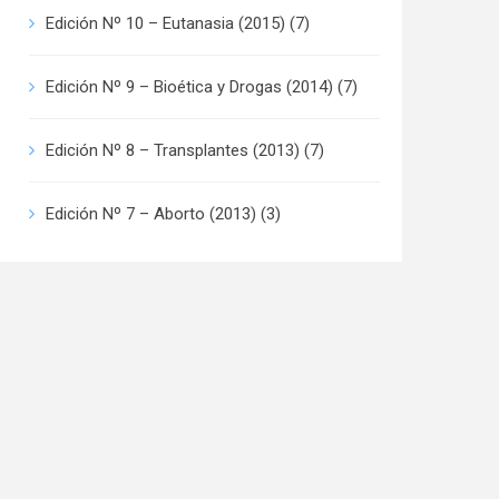
Edición Nº 10 – Eutanasia (2015)
(7)
Edición Nº 9 – Bioética y Drogas (2014)
(7)
Edición Nº 8 – Transplantes (2013)
(7)
Edición Nº 7 – Aborto (2013)
(3)